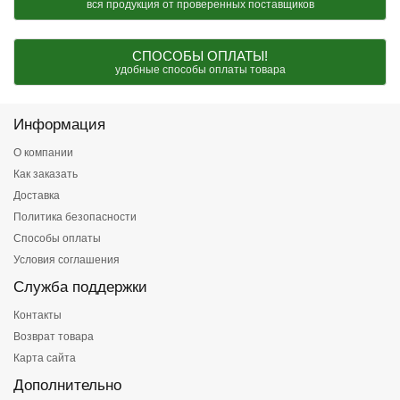
вся продукция от проверенных поставщиков
СПОСОБЫ ОПЛАТЫ!
удобные способы оплаты товара
Информация
О компании
Как заказать
Доставка
Политика безопасности
Способы оплаты
Условия соглашения
Служба поддержки
Контакты
Возврат товара
Карта сайта
Дополнительно