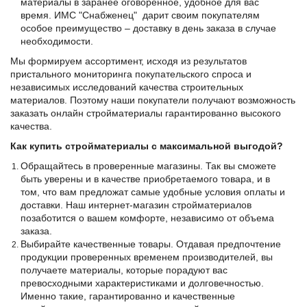
материалы в заранее оговоренное, удобное для вас
время. ИМС "Снабженец" дарит своим покупателям
особое преимущество – доставку в день заказа в случае
необходимости.
Мы формируем ассортимент, исходя из результатов
пристального мониторинга покупательского спроса и
независимых исследований качества строительных
материалов. Поэтому наши покупатели получают возможность
заказать онлайн стройматериалы гарантированно высокого
качества.
Как купить стройматериалы с максимальной выгодой?
Обращайтесь в проверенные магазины. Так вы сможете
быть уверены и в качестве приобретаемого товара, и в
том, что вам предложат самые удобные условия оплаты и
доставки. Наш интернет-магазин стройматериалов
позаботится о вашем комфорте, независимо от объема
заказа.
Выбирайте качественные товары. Отдавая предпочтение
продукции проверенных временем производителей, вы
получаете материалы, которые порадуют вас
превосходными характеристиками и долговечностью.
Именно такие, гарантированно и качественные