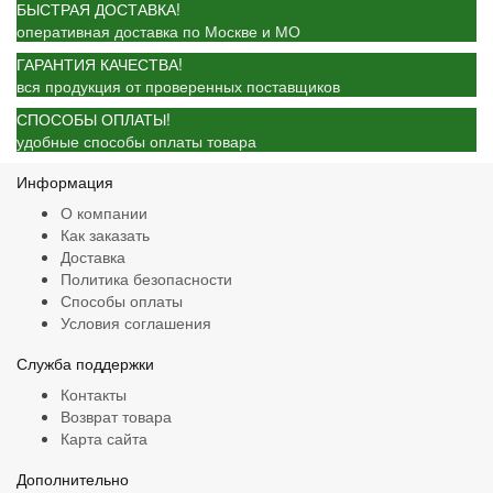
БЫСТРАЯ ДОСТАВКА!
оперативная доставка по Москве и МО
ГАРАНТИЯ КАЧЕСТВА!
вся продукция от проверенных поставщиков
СПОСОБЫ ОПЛАТЫ!
удобные способы оплаты товара
Информация
О компании
Как заказать
Доставка
Политика безопасности
Способы оплаты
Условия соглашения
Служба поддержки
Контакты
Возврат товара
Карта сайта
Дополнительно