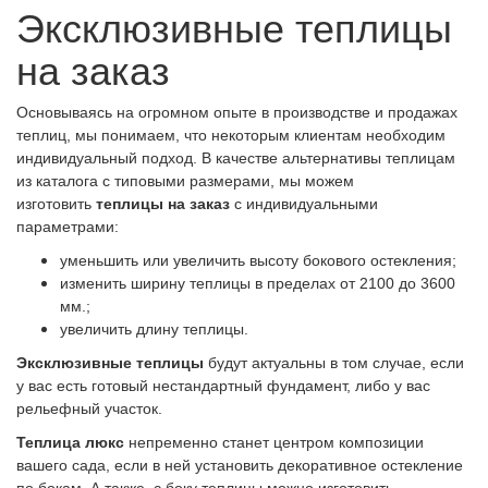
Эксклюзивные теплицы
на заказ
Основываясь на огромном опыте в производстве и продажах
теплиц, мы понимаем, что некоторым клиентам необходим
индивидуальный подход. В качестве альтернативы теплицам
из каталога с типовыми размерами, мы можем
изготовить
теплицы на заказ
с индивидуальными
параметрами:
уменьшить или увеличить высоту бокового остекления;
изменить ширину теплицы в пределах от 2100 до 3600
мм.;
увеличить длину теплицы.
Эксклюзивные теплицы
будут актуальны в том случае, если
у вас есть готовый нестандартный фундамент, либо у вас
рельефный участок.
Теплица люкс
непременно станет центром композиции
вашего сада, если в ней установить декоративное остекление