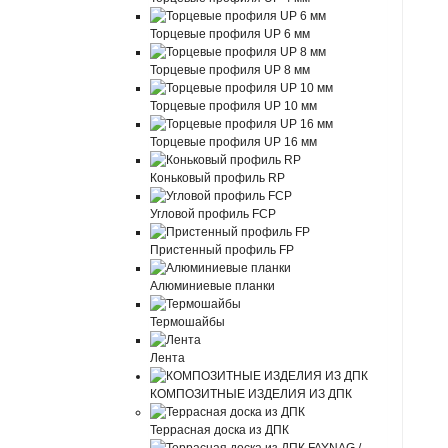
Торцевые профиля UP 6 мм
Торцевые профиля UP 8 мм
Торцевые профиля UP 10 мм
Торцевые профиля UP 16 мм
Коньковый профиль RP
Угловой профиль FCP
Пристенный профиль FP
Алюминиевые планки
Термошайбы
Лента
КОМПОЗИТНЫЕ ИЗДЕЛИЯ ИЗ ДПК
Террасная доска из ДПК