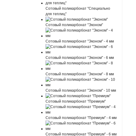
Сотовый поликарбонат "Специально
для теплиц"
Сотовый поликарбонат "Эконом"
Сотовый поликарбонат "Эконом" - 4 мм
Сотовый поликарбонат "Эконом" - 6 мм
Сотовый поликарбонат "Эконом" - 8 мм
Сотовый поликарбонат "Эконом" - 10 мм
Сотовый поликарбонат "Премиум"
Сотовый поликарбонат "Премиум" - 4 мм
Сотовый поликарбонат "Премиум" - 6 мм