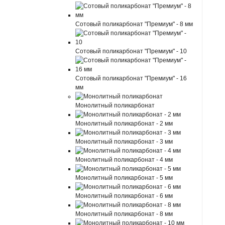
Сотовый поликарбонат "Премиум" - 8 мм
Сотовый поликарбонат "Премиум" - 10
Сотовый поликарбонат "Премиум" - 16
мм
Монолитный поликарбонат
Монолитный поликарбонат - 2 мм
Монолитный поликарбонат - 3 мм
Монолитный поликарбонат - 4 мм
Монолитный поликарбонат - 5 мм
Монолитный поликарбонат - 6 мм
Монолитный поликарбонат - 8 мм