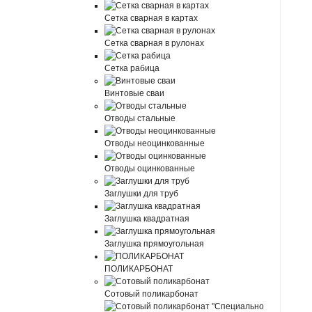
Сетка сварная в картах
Сетка сварная в рулонах
Сетка рабица
Винтовые сваи
Отводы стальные
Отводы неоцинкованные
Отводы оцинкованные
Заглушки для труб
Заглушка квадратная
Заглушка прямоугольная
ПОЛИКАРБОНАТ
Сотовый поликарбонат