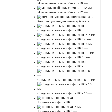
Монолитный поликарбонат - 10 мм
Монолитный поликарбонат - 12 мм
Комплектующие для поликарбоната
Соединительные профиля HP
Соединительные профиля HP 4-6 мм
Соединительные профиля HP 8 мм
Соединительные профиля HP 10 мм
Соединительные профиля HCP
Соединительные профиля HCP 6-10 мм
Соединительные профиля HCP 16 мм
Торцевые профиля UP
Торцевые профиля UP 4 мм