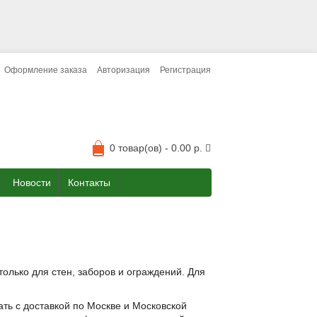
Оформление заказа
Авторизация
Регистрация
0 товар(ов) - 0.00 р.
Новости
Контакты
олько для стен, заборов и ограждений. Для
ть с доставкой по Москве и Московской