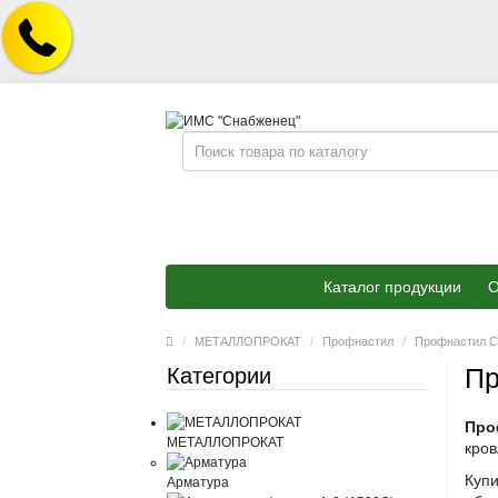
Каталог продукции
О
МЕТАЛЛОПРОКАТ
Профнастил
Профнастил 
Пр
Категории
Про
МЕТАЛЛОПРОКАТ
кров
Купи
Арматура