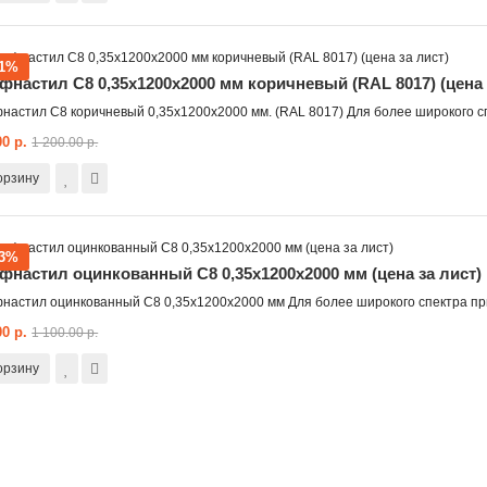
21%
фнастил С8 0,35x1200x2000 мм коричневый (RAL 8017) (цена 
настил С8 коричневый 0,35х1200x2000 мм. (RAL 8017) Для более широкого с
00 р.
1 200.00 р.
орзину
23%
фнастил оцинкованный С8 0,35x1200x2000 мм (цена за лист)
настил оцинкованный С8 0,35х1200x2000 мм Для более широкого спектра п
00 р.
1 100.00 р.
орзину