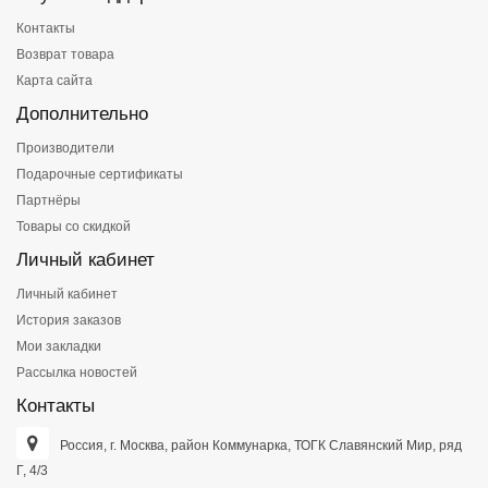
Контакты
Возврат товара
Карта сайта
Дополнительно
Производители
Подарочные сертификаты
Партнёры
Товары со скидкой
Личный кабинет
Личный кабинет
История заказов
Мои закладки
Рассылка новостей
Контакты
Россия, г. Москва, район Коммунарка, ТОГК Славянский Мир, ряд
Г, 4/3