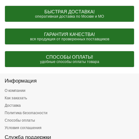
БЫСТРАЯ ДОСТАВКА!
оперативная доставка по Москве и МО
ГАРАНТИЯ КАЧЕСТВА!
вся продукция от проверенных поставщиков
СПОСОБЫ ОПЛАТЫ!
удобные способы оплаты товара
Информация
О компании
Как заказать
Доставка
Политика безопасности
Способы оплаты
Условия соглашения
Служба поддержки