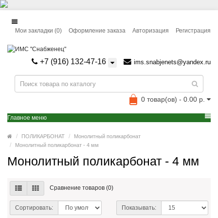
Мои закладки (0)
Оформление заказа
Авторизация
Регистрация
+7 (916) 132-47-16
ims.snabjenets@yandex.ru
0 товар(ов) - 0.00 р.
Главное меню
ПОЛИКАРБОНАТ
Монолитный поликарбонат
Монолитный поликарбонат - 4 мм
Монолитный поликарбонат - 4 мм
Сравнение товаров (0)
Сортировать:
Показывать: