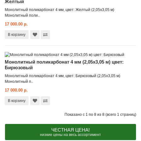
Желтый
Монолитный поликарбонат 4 мм, цвет: Желтый (2,05x3,05 м)
Монолитный поли..
17 000.00 р.
В корзину
Монолитный поликарбонат 4 мм (2,05x3,05 м) цвет:
Бирюзовый
Монолитный поликарбонат 4 мм, цвет: Бирюзовый (2,05x3,05 м)
Монолитный п..
17 000.00 р.
В корзину
Показано с 1 по 8 из 8 (всего 1 страниц)
ЧЕСТНАЯ ЦЕНА!
низкие цены на весь ассортимент