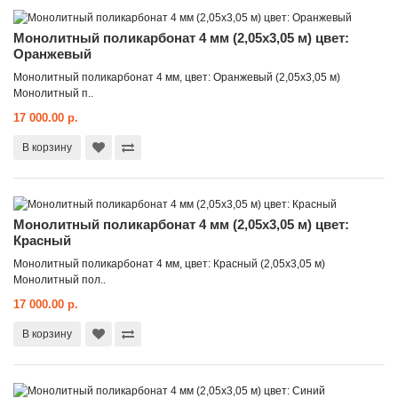
Монолитный поликарбонат 4 мм (2,05x3,05 м) цвет:
Оранжевый
Монолитный поликарбонат 4 мм, цвет: Оранжевый (2,05x3,05 м)
Монолитный п..
17 000.00 р.
В корзину
Монолитный поликарбонат 4 мм (2,05x3,05 м) цвет:
Красный
Монолитный поликарбонат 4 мм, цвет: Красный (2,05x3,05 м)
Монолитный пол..
17 000.00 р.
В корзину