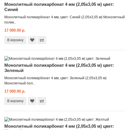
Монолитный поликарбонат 4 мм (2,05x3,05 м) цвет:
Синий
Монолитный поликарбонат 4 мм, цвет: Синий (2,05x3,05 м) Монолитный
полик..
17 000.00 р.
В корзину
Монолитный поликарбонат 4 мм (2,05x3,05 м) цвет:
Зеленый
Монолитный поликарбонат 4 мм, цвет: Зеленый (2,05x3,05 м)
Монолитный пол..
17 000.00 р.
В корзину
Монолитный поликарбонат 4 мм (2,05x3,05 м) цвет: