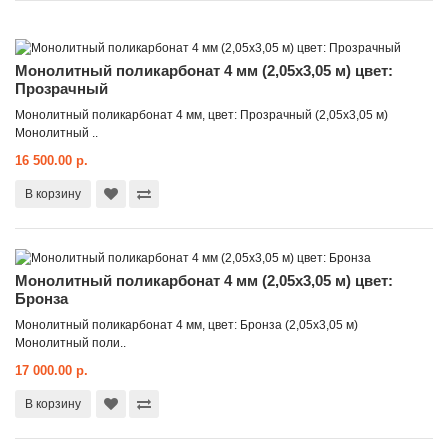
Монолитный поликарбонат 4 мм (2,05x3,05 м) цвет:
Прозрачный
Монолитный поликарбонат 4 мм, цвет: Прозрачный (2,05x3,05 м)
Монолитный ..
16 500.00 р.
В корзину
Монолитный поликарбонат 4 мм (2,05x3,05 м) цвет:
Бронза
Монолитный поликарбонат 4 мм, цвет: Бронза (2,05x3,05 м)
Монолитный поли..
17 000.00 р.
В корзину