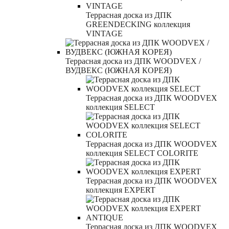
Террасная доска из ДПК
GREENDECKING коллекция
VINTAGE
Террасная доска из ДПК WOODVEX /
ВУДВЕКС (ЮЖНАЯ КОРЕЯ)
Террасная доска из ДПК WOODVEX
коллекция SELECT
Террасная доска из ДПК WOODVEX
коллекция SELECT COLORITE
Террасная доска из ДПК WOODVEX
коллекция EXPERT
Террасная доска из ДПК WOODVEX