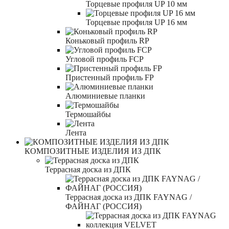
Торцевые профиля UP 10 мм
Торцевые профиля UP 16 мм
Коньковый профиль RP
Угловой профиль FCP
Пристенный профиль FP
Алюминиевые планки
Термошайбы
Лента
КОМПОЗИТНЫЕ ИЗДЕЛИЯ ИЗ ДПК
Террасная доска из ДПК
Террасная доска из ДПК FAYNAG /
ФАЙНАГ (РОССИЯ)