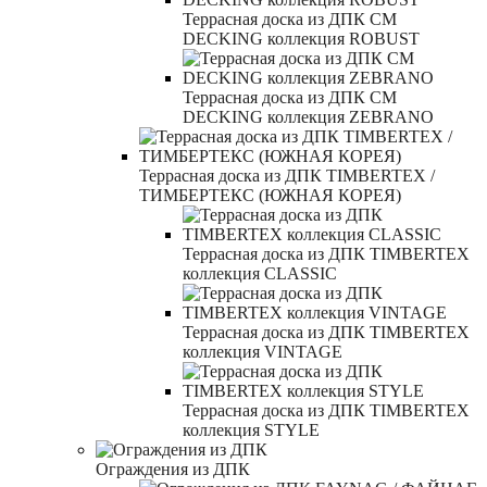
Террасная доска из ДПК CM
DECKING коллекция ROBUST
Террасная доска из ДПК CM
DECKING коллекция ZEBRANO
Террасная доска из ДПК TIMBERTEX /
ТИМБЕРТЕКС (ЮЖНАЯ КОРЕЯ)
Террасная доска из ДПК TIMBERTEX
коллекция CLASSIC
Террасная доска из ДПК TIMBERTEX
коллекция VINTAGE
Террасная доска из ДПК TIMBERTEX
коллекция STYLE
Ограждения из ДПК