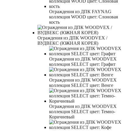
Ограждения из ДПК FAYNAG
коллекция WOOD цвет: Слоновая
кость
Ограждения из ДПК WOODVEX /
ВУДВЕКС (ЮЖНАЯ КОРЕЯ)
Ограждения из ДПК WOODVEX
коллекция SELECT цвет: Графит
Ограждения из ДПК WOODVEX
коллекция SELECT цвет: Венге
Ограждения из ДПК WOODVEX
коллекция SELECT цвет: Темно-
Коричневый