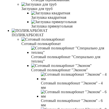
Заглушки для труб
Заглушка квадратная
Заглушка прямоугольная
ПОЛИКАРБОНАТ
Сотовый поликарбонат
Сотовый поликарбонат "Специально для
теплиц"
Сотовый поликарбонат "Эконом"
Сотовый поликарбонат "Эконом" - 4
мм
Сотовый поликарбонат "Эконом" - 6
мм