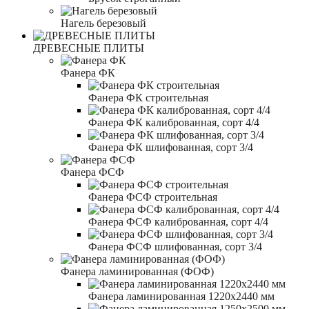
Нагель березовый
ДРЕВЕСНЫЕ ПЛИТЫ
Фанера ФК
Фанера ФК строительная
Фанера ФК калиброванная, сорт 4/4
Фанера ФК шлифованная, сорт 3/4
Фанера ФСФ
Фанера ФСФ строительная
Фанера ФСФ калиброванная, сорт 4/4
Фанера ФСФ шлифованная, сорт 3/4
Фанера ламинированная (ФОФ)
Фанера ламинированная 1220x2440 мм