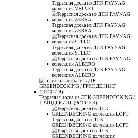
Террасная доска из ДПК FAYNAG
коллекция VELVET
Террасная доска из ДПК FAYNAG
коллекция ZEBRA
Террасная доска из ДПК FAYNAG
коллекция STELO
Террасная доска из ДПК FAYNAG
коллекция ALBERO
Террасная доска из ДПК GREENDECKING /
ГРИНДЕКИНГ (РОССИЯ)
Террасная доска из ДПК
GREENDECKING коллекция LOFT