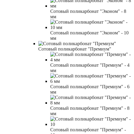
Сотовый поликарбонат "Эконом" - 8
мм
Сотовый поликарбонат "Эконом" - 10
мм
Сотовый поликарбонат "Премиум"
Сотовый поликарбонат "Премиум" - 4
мм
Сотовый поликарбонат "Премиум" - 6
мм
Сотовый поликарбонат "Премиум" - 8
мм
Сотовый поликарбонат "Премиум" -