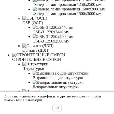
Фанера ламинированная 1250x2500 мм
Фанера ламинированная 1500x3000 мм
OSB (ОСП)
OSB-3 1220x2440 мм
OSB-3 1250x2500 мм
Оргалит (ДВП)
СТРОИТЕЛЬНЫЕ СМЕСИ
Штукатурки
Выравнивающие штукатурки
Декоративные штукатурки
Шпаклёвки
Этот сайт использует куки-файлы и другие технологии, чтобы
помочь вам в навигации.
Сухие шпаклёвки
ОК