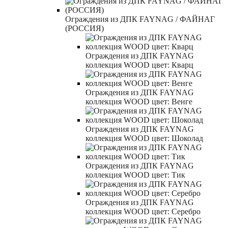
Ограждения из ДПК FAYNAG / ФАЙНАГ
(РОССИЯ)
Ограждения из ДПК FAYNAG
коллекция WOOD цвет: Кварц
Ограждения из ДПК FAYNAG
коллекция WOOD цвет: Венге
Ограждения из ДПК FAYNAG
коллекция WOOD цвет: Шоколад
Ограждения из ДПК FAYNAG
коллекция WOOD цвет: Тик
Ограждения из ДПК FAYNAG
коллекция WOOD цвет: Серебро