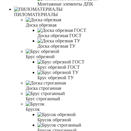
Монтажные элементы ДПК
ПИЛОМАТЕРИАЛЫ
Доска обрезная
Доска обрезная ГОСТ
Доска обрезная ТУ
Брус обрезной
Брус обрезной ГОСТ
Брус обрезной ТУ
Доска строганная
Брус строганный
Брусок
Брусок обрезной
Брусок строганный