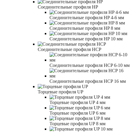
Соединительные профиля HP
Соединительные профиля HP 4-6 мм
Соединительные профиля HP 8 мм
Соединительные профиля HP 10 мм
Соединительные профиля HCP
Соединительные профиля HCP 6-10 мм
Соединительные профиля HCP 16 мм
Торцевые профиля UP
Торцевые профиля UP 4 мм
Торцевые профиля UP 6 мм
Торцевые профиля UP 8 мм