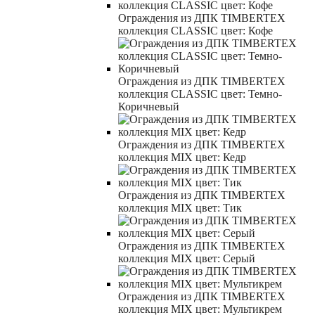
Ограждения из ДПК TIMBERTEX
коллекция CLASSIC цвет: Кофе
Ограждения из ДПК TIMBERTEX
коллекция CLASSIC цвет: Темно-
Коричневый
Ограждения из ДПК TIMBERTEX
коллекция MIX цвет: Кедр
Ограждения из ДПК TIMBERTEX
коллекция MIX цвет: Тик
Ограждения из ДПК TIMBERTEX
коллекция MIX цвет: Серый
Ограждения из ДПК TIMBERTEX
коллекция MIX цвет: Мультикрем