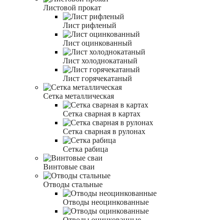
Листовой прокат
Лист рифленый
Лист оцинкованный
Лист холоднокатаный
Лист горячекатаный
Сетка металлическая
Сетка сварная в картах
Сетка сварная в рулонах
Сетка рабица
Винтовые сваи
Отводы стальные
Отводы неоцинкованные
Отводы оцинкованные