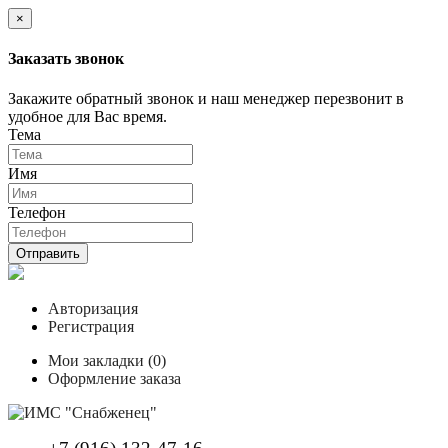
×
Заказать звонок
Закажите обратный звонок и наш менеджер перезвонит в
удобное для Вас время.
Тема
Имя
Телефон
Отправить
Авторизация
Регистрация
Мои закладки (0)
Оформление заказа