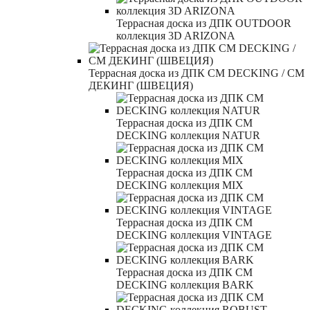
Террасная доска из ДПК OUTDOOR
коллекция 3D ARIZONA
Террасная доска из ДПК CM DECKING / СМ
ДЕКИНГ (ШВЕЦИЯ)
Террасная доска из ДПК CM
DECKING коллекция NATUR
Террасная доска из ДПК CM
DECKING коллекция MIX
Террасная доска из ДПК CM
DECKING коллекция VINTAGE
Террасная доска из ДПК CM
DECKING коллекция BARK