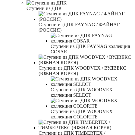
Ступени из ДПК
Ступени из ДПК FAYNAG / ФАЙНАГ
(РОССИЯ)
Ступени из ДПК FAYNAG коллекция
COSAR
Ступени из ДПК WOODVEX / ВУДВЕКС
(ЮЖНАЯ КОРЕЯ)
Ступени из ДПК WOODVEX
коллекция SELECT
Ступени из ДПК WOODVEX
коллекция COLORITE
Ступени из ДПК TIMBERTEX /