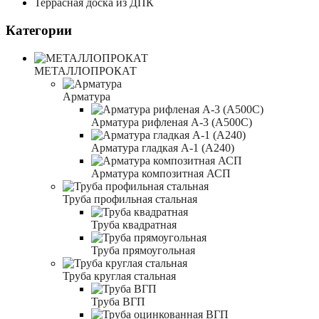
Террасная доска из ДПК
Категории
МЕТАЛЛОПРОКАТ
Арматура
Арматура рифленая А-3 (А500С)
Арматура гладкая А-1 (А240)
Арматура композитная АСП
Труба профильная стальная
Труба квадратная
Труба прямоугольная
Труба круглая стальная
Труба ВГП