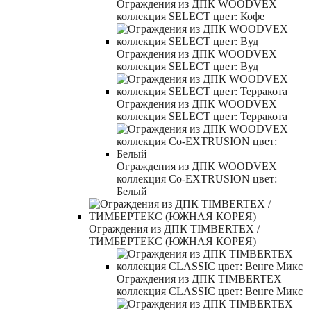
Ограждения из ДПК WOODVEX
коллекция SELECT цвет: Кофе
Ограждения из ДПК WOODVEX
коллекция SELECT цвет: Вуд
Ограждения из ДПК WOODVEX
коллекция SELECT цвет: Терракота
Ограждения из ДПК WOODVEX
коллекция Co-EXTRUSION цвет:
Белый
Ограждения из ДПК TIMBERTEX /
ТИМБЕРТЕКС (ЮЖНАЯ КОРЕЯ)
Ограждения из ДПК TIMBERTEX
коллекция CLASSIC цвет: Венге Микс