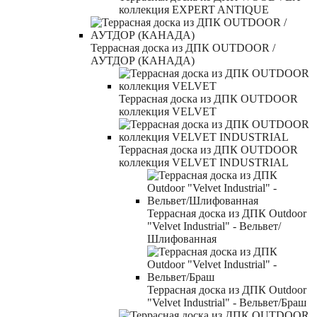
коллекция EXPERT ANTIQUE
Террасная доска из ДПК OUTDOOR /
АУТДОР (КАНАДА)
Террасная доска из ДПК OUTDOOR
коллекция VELVET
Террасная доска из ДПК OUTDOOR
коллекция VELVET INDUSTRIAL
Террасная доска из ДПК Outdoor
"Velvet Industrial" - Вельвет/
Шлифованная
Террасная доска из ДПК Outdoor
"Velvet Industrial" - Вельвет/Браш