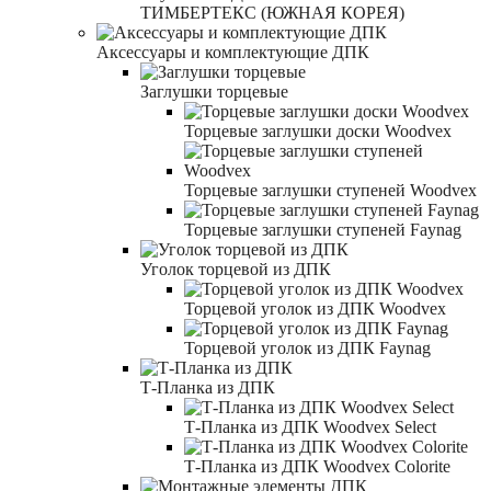
ТИМБЕРТЕКС (ЮЖНАЯ КОРЕЯ)
Аксессуары и комплектующие ДПК
Заглушки торцевые
Торцевые заглушки доски Woodvex
Торцевые заглушки ступеней Woodvex
Торцевые заглушки ступеней Faynag
Уголок торцевой из ДПК
Торцевой уголок из ДПК Woodvex
Торцевой уголок из ДПК Faynag
Т-Планка из ДПК
Т-Планка из ДПК Woodvex Select
Т-Планка из ДПК Woodvex Colorite