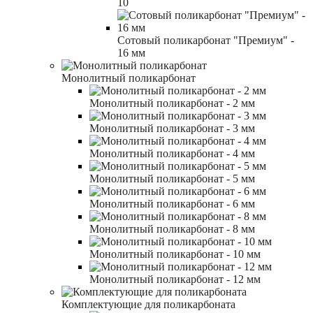
10
Сотовый поликарбонат "Премиум" -
16 мм
Монолитный поликарбонат
Монолитный поликарбонат - 2 мм
Монолитный поликарбонат - 3 мм
Монолитный поликарбонат - 4 мм
Монолитный поликарбонат - 5 мм
Монолитный поликарбонат - 6 мм
Монолитный поликарбонат - 8 мм
Монолитный поликарбонат - 10 мм
Монолитный поликарбонат - 12 мм
Комплектующие для поликарбоната