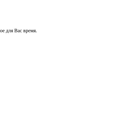
е для Вас время.