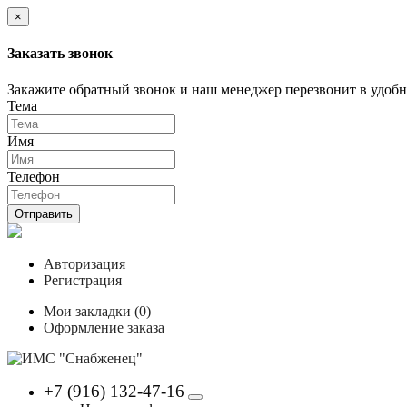
×
Заказать звонок
Закажите обратный звонок и наш менеджер перезвонит в удобно
Тема
Имя
Телефон
Отправить
Авторизация
Регистрация
Мои закладки (0)
Оформление заказа
+7 (916) 132-47-16