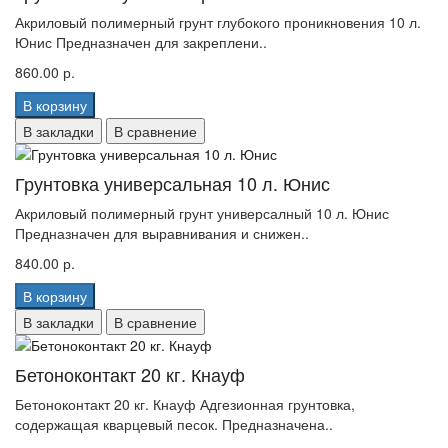
Акриловый полимерный грунт глубокого проникновения 10 л.
Юнис Предназначен для закреплени..
860.00 р.
В корзину
В закладки
В сравнение
Грунтовка универсальная 10 л. Юнис
Акриловый полимерный грунт универсалный 10 л. Юнис
Предназначен для выравнивания и снижен..
840.00 р.
В корзину
В закладки
В сравнение
Бетоноконтакт 20 кг. Кнауф
Бетоноконтакт 20 кг. Кнауф Адгезионная грунтовка,
содержащая кварцевый песок. Предназначена..