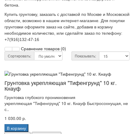
бетона.
Купить грунтовку, заказать с доставкой по Москве и Московской
области, возможно в нашем интернет-магазине. Для покупки
грунтовки оформите заказ на сайте, добавив в корзину
необходимое количество, или сделайте заказ по телефону:
+7(916)132-47-16
Сравнение товаров (0)
Сортировать:
Показывать:
Грунтовка укрепляющая "Тифенгрунд" 10 кг.
Кнауф
Грунтовка глубокого проникновения
укрепляющая "Тифенгрунд" 10 кг. Кнауф Быстросохнущая, не
с..
1 030.00 р.
В корзину