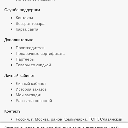
Служба поддержки
Контакты
Возврат товара
Карта сайта
Дополнительно
Производители
Подарочные сертификаты
Партнёры
Товары со скидкой
Личный кабинет
Личный кабинет
История заказов
Мои закладки
Рассылка новостей
Контакты
Россия, г. Москва, район Коммунарка, ТОГК Славянский
Мир, ряд Г, 4/3
Этот сайт использует куки-файлы и другие технологии, чтобы