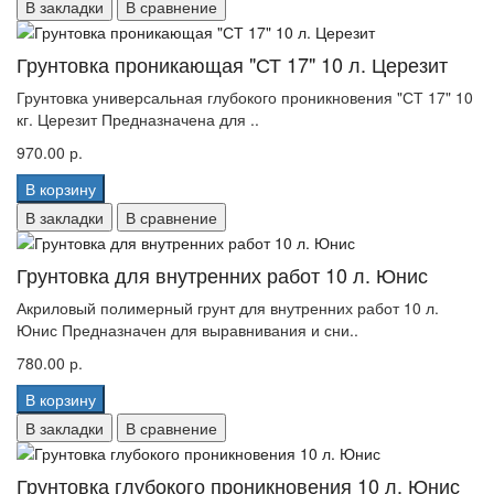
В закладки
В сравнение
Грунтовка проникающая "СТ 17" 10 л. Церезит
Грунтовка универсальная глубокого проникновения "СТ 17" 10
кг. Церезит Предназначена для ..
970.00 р.
В корзину
В закладки
В сравнение
Грунтовка для внутренних работ 10 л. Юнис
Акриловый полимерный грунт для внутренних работ 10 л.
Юнис Предназначен для выравнивания и сни..
780.00 р.
В корзину
В закладки
В сравнение
Грунтовка глубокого проникновения 10 л. Юнис