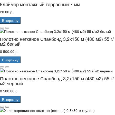
Кляймер монтажный террасный 7 мм
20.00 р.
В корзину
Полотно нетканое Спанбонд 3,2х150 м (480 м2) 55 г/
м2 белый
8 500.00 р.
В корзину
Полотно нетканое Спанбонд 3,2х150 м (480 м2) 55 г/
м2 черный
8 500.00 р.
В корзину