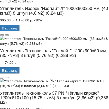
Утеплитель Изорок "Изолайт-Л" 1000x600x50 мм, (40
кг/м3) 8 шт/уп (4,8 м2) (0,24 м3)
965.00 р.
1 178.00 р.
-18%
В корзину
Утеплитель Технониколь "Роклайт" 1200x600x50 мм,
(35 кг/м3) 8 шт/уп (5,76 м2) (0,288 м3)
1 174.00 р.
В корзину
Утеплитель Технониколь 37 PN "Тёплый каркас"
1200x610x100 (15,75 кг/м3) 5 плит/уп (3,66 м2) (0,366
м3)