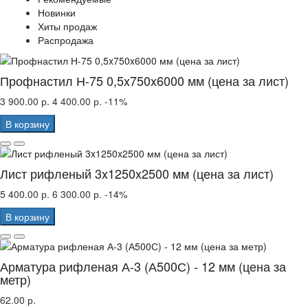
Новинки
Хиты продаж
Распродажа
Профнастил Н-75 0,5x750x6000 мм (цена за лист)
3 900.00 р.
4 400.00 р.
-11%
В корзину
Лист рифленый 3x1250x2500 мм (цена за лист)
5 400.00 р.
6 300.00 р.
-14%
В корзину
Арматура рифленая А-3 (А500С) - 12 мм (цена за
метр)
62.00 р.