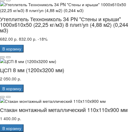
Утеплитель Технониколь 34 PN "Стены и крыши"
1000x610x50 (22,25 кг/м3) 8 плит/уп (4,88 м2) (0,244
м3)
682.00 р.
832.00 р.
-18%
В корзину
ЦСП 8 мм (1200x3200 мм)
2 050.00 р.
В корзину
Стакан монтажный металлический 110x110x900 мм
1 400.00 р.
В корзину