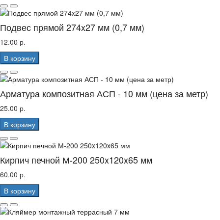
Подвес прямой 274x27 мм (0,7 мм)
12.00 р.
В корзину
Арматура композитная АСП - 10 мм (цена за метр)
25.00 р.
В корзину
Кирпич печной М-200 250x120x65 мм
60.00 р.
В корзину