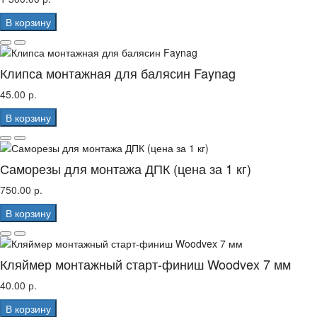
В корзину
Клипса монтажная для балясин Faynag
45.00 р.
В корзину
Саморезы для монтажа ДПК (цена за 1 кг)
750.00 р.
В корзину
Кляймер монтажный старт-финиш Woodvex 7 мм
40.00 р.
В корзину