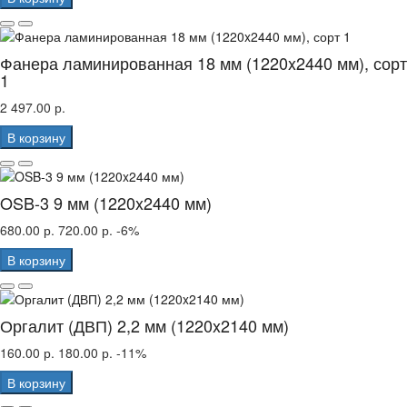
Фанера ламинированная 18 мм (1220x2440 мм), сорт
1
2 497.00 р.
В корзину
OSB-3 9 мм (1220x2440 мм)
680.00 р.
720.00 р.
-6%
В корзину
Оргалит (ДВП) 2,2 мм (1220x2140 мм)
160.00 р.
180.00 р.
-11%
В корзину