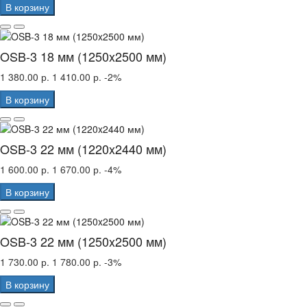
В корзину
OSB-3 18 мм (1250x2500 мм)
1 380.00 р.
1 410.00 р.
-2%
В корзину
OSB-3 22 мм (1220x2440 мм)
1 600.00 р.
1 670.00 р.
-4%
В корзину
OSB-3 22 мм (1250x2500 мм)
1 730.00 р.
1 780.00 р.
-3%
В корзину