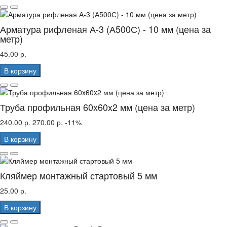
Арматура рифленая А-3 (А500С) - 10 мм (цена за
метр)
45.00 р.
В корзину
Труба профильная 60x60x2 мм (цена за метр)
240.00 р.
270.00 р.
-11%
В корзину
Кляймер монтажный стартовый 5 мм
25.00 р.
В корзину