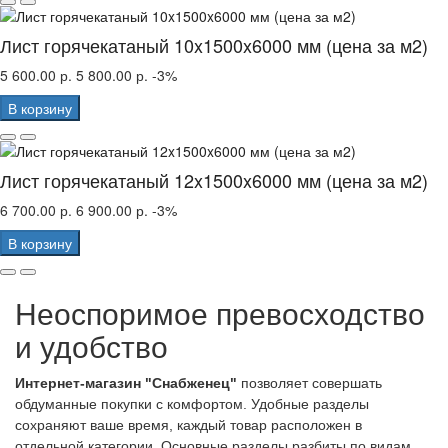
Лист горячекатаный 10x1500x6000 мм (цена за м2)
5 600.00 р.
5 800.00 р.
-3%
В корзину
Лист горячекатаный 12x1500x6000 мм (цена за м2)
6 700.00 р.
6 900.00 р.
-3%
В корзину
Неоспоримое превосходство
и удобство
Интернет-магазин "Снабженец"
позволяет совершать
обдуманные покупки с комфортом. Удобные разделы
сохраняют ваше время, каждый товар расположен в
отдельной категории. Основные разделы разбиты по видам