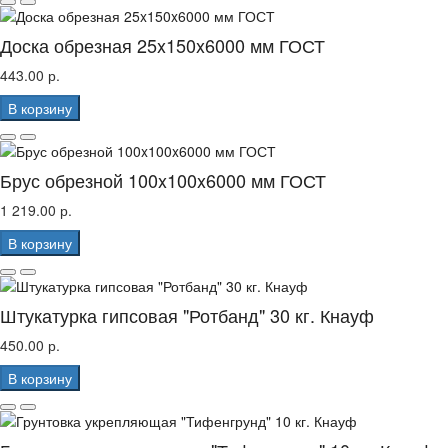
Доска обрезная 25x150x6000 мм ГОСТ
443.00 р.
В корзину
Брус обрезной 100x100x6000 мм ГОСТ
1 219.00 р.
В корзину
Штукатурка гипсовая "Ротбанд" 30 кг. Кнауф
450.00 р.
В корзину