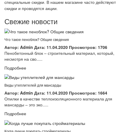
специальные скидки. В нашем магазине часто действуют
скидки и проводятся акции.
Свежие новости
Что такое пеноблок? Общие сведения
Автор:
Admin
Дата:
11.04.2020
Просмотров:
1706
Пенобетонный блок – строительный материал, который,
несмотря на сво.....
Подробнее
Виды утеплителей для мансарды
Автор:
Admin
Дата:
11.04.2020
Просмотров:
1664
Опилки в качестве теплоизоляционного материала для
мансарды – это эко.....
Подробнее
Когда лучше покупать стройматериалы