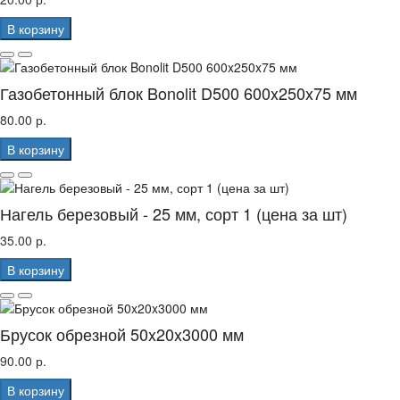
В корзину
Газобетонный блок Bonolit D500 600x250x75 мм
80.00 р.
В корзину
Нагель березовый - 25 мм, сорт 1 (цена за шт)
35.00 р.
В корзину
Брусок обрезной 50x20x3000 мм
90.00 р.
В корзину