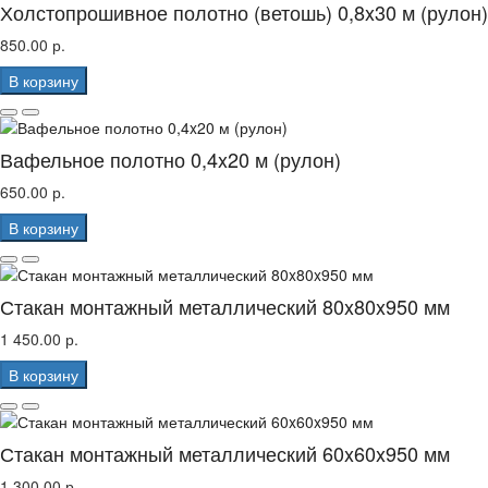
Холстопрошивное полотно (ветошь) 0,8x30 м (рулон)
850.00 р.
В корзину
Вафельное полотно 0,4x20 м (рулон)
650.00 р.
В корзину
Стакан монтажный металлический 80x80x950 мм
1 450.00 р.
В корзину
Стакан монтажный металлический 60x60x950 мм
1 300.00 р.