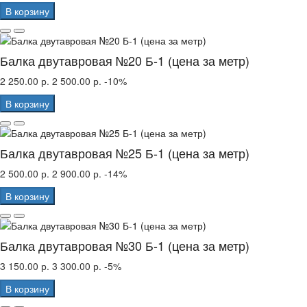
В корзину
Балка двутавровая №20 Б-1 (цена за метр)
2 250.00 р.
2 500.00 р.
-10%
В корзину
Балка двутавровая №25 Б-1 (цена за метр)
2 500.00 р.
2 900.00 р.
-14%
В корзину
Балка двутавровая №30 Б-1 (цена за метр)
3 150.00 р.
3 300.00 р.
-5%
В корзину