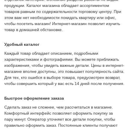
продукции. Каталог магазина обладает ассортиментом
товаров равным по содержательности торговому центру. При
этом вам нет необходимости покидать квартиру или офис,
чтобы посетить магазин! Интернет-магазин позволит изучить
товар в домашней обстановке.
Удобный каталог
Каждый товар обладает описанием, подробными
характеристиками и фотографиями. Вы можете приближать
изображения, чтобы увидеть важные детали. Цены в интернет-
магазине вполне доступны, это повышает популярность сайта.
Для тех, кто ошибся в выборе товара, предусмотрен возврат,
чтобы совершить который у вас есть 14 дней после получения.
Быстрое оформление заказа
Сделать заказ не сложнее, чем рассчитаться в магазине.
Комфортный интерфейс позволяет оформить покупку за
пару минут. Оператор уточняет все детали покупки, чтобы
правильно оформить заказ. Постоянные клиенты получают