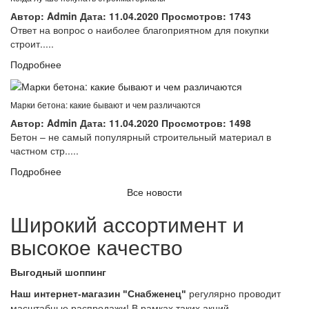
Автор:
Admin
Дата:
11.04.2020
Просмотров:
1743
Ответ на вопрос о наиболее благоприятном для покупки
строит.....
Подробнее
Марки бетона: какие бывают и чем различаются
Автор:
Admin
Дата:
11.04.2020
Просмотров:
1498
Бетон – не самый популярный строительный материал в
частном стр.....
Подробнее
Все новости
Широкий ассортимент и
высокое качество
Выгодный шоппинг
Наш интернет-магазин "Снабженец"
регулярно проводит
масштабные распродажи! В рамках таких акций