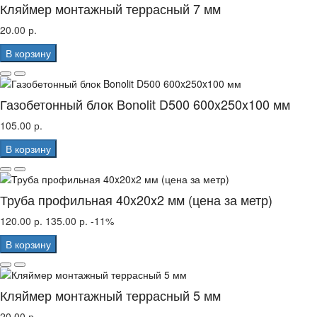
Кляймер монтажный террасный 7 мм
20.00 р.
В корзину
Газобетонный блок Bonolit D500 600x250x100 мм
105.00 р.
В корзину
Труба профильная 40x20x2 мм (цена за метр)
120.00 р.
135.00 р.
-11%
В корзину
Кляймер монтажный террасный 5 мм
20.00 р.