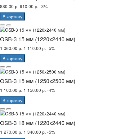
880.00 р.
910.00 р.
-3%
В корзину
OSB-3 15 мм (1220x2440 мм)
1 060.00 р.
1 110.00 р.
-5%
В корзину
OSB-3 15 мм (1250x2500 мм)
1 100.00 р.
1 150.00 р.
-4%
В корзину
OSB-3 18 мм (1220x2440 мм)
1 270.00 р.
1 340.00 р.
-5%