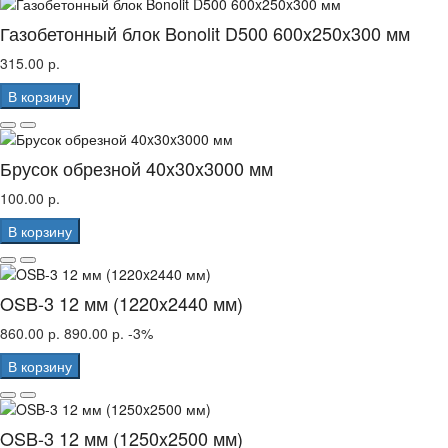
Газобетонный блок Bonolit D500 600x250x300 мм
315.00 р.
В корзину
Брусок обрезной 40x30x3000 мм
100.00 р.
В корзину
OSB-3 12 мм (1220x2440 мм)
860.00 р.
890.00 р.
-3%
В корзину
OSB-3 12 мм (1250x2500 мм)