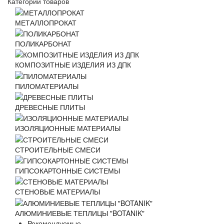
Категории товаров
МЕТАЛЛОПРОКАТ
ПОЛИКАРБОНАТ
КОМПОЗИТНЫЕ ИЗДЕЛИЯ ИЗ ДПК
ПИЛОМАТЕРИАЛЫ
ДРЕВЕСНЫЕ ПЛИТЫ
ИЗОЛЯЦИОННЫЕ МАТЕРИАЛЫ
СТРОИТЕЛЬНЫЕ СМЕСИ
ГИПСОКАРТОННЫЕ СИСТЕМЫ
СТЕНОВЫЕ МАТЕРИАЛЫ
АЛЮМИНИЕВЫЕ ТЕПЛИЦЫ "BOTANIK"
Рекомендуемые