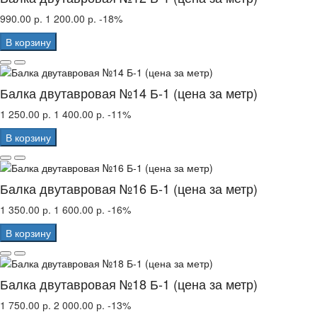
990.00 р.
1 200.00 р.
-18%
В корзину
Балка двутавровая №14 Б-1 (цена за метр)
1 250.00 р.
1 400.00 р.
-11%
В корзину
Балка двутавровая №16 Б-1 (цена за метр)
1 350.00 р.
1 600.00 р.
-16%
В корзину
Балка двутавровая №18 Б-1 (цена за метр)
1 750.00 р.
2 000.00 р.
-13%