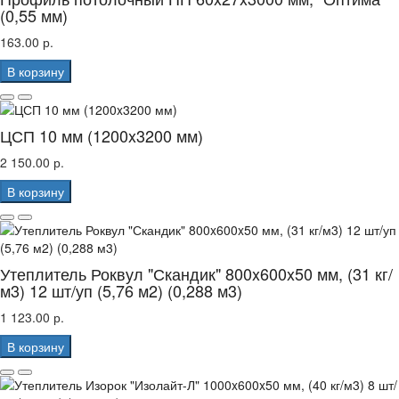
(0,55 мм)
163.00 р.
В корзину
ЦСП 10 мм (1200x3200 мм)
2 150.00 р.
В корзину
Утеплитель Роквул "Скандик" 800x600x50 мм, (31 кг/
м3) 12 шт/уп (5,76 м2) (0,288 м3)
1 123.00 р.
В корзину