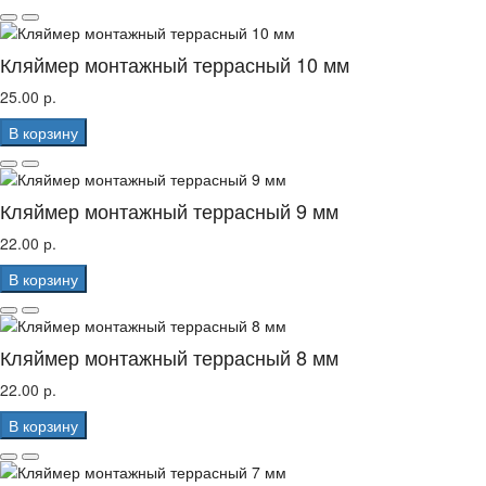
Кляймер монтажный террасный 10 мм
25.00 р.
В корзину
Кляймер монтажный террасный 9 мм
22.00 р.
В корзину
Кляймер монтажный террасный 8 мм
22.00 р.
В корзину