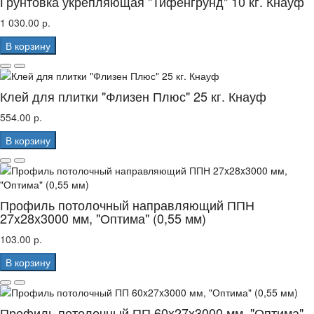
Грунтовка укрепляющая "Тифенгрунд" 10 кг. Кнауф
1 030.00 р.
В корзину
Клей для плитки "Флизен Плюс" 25 кг. Кнауф
554.00 р.
В корзину
Профиль потолочный направляющий ППН
27x28x3000 мм, "Оптима" (0,55 мм)
103.00 р.
В корзину
Профиль потолочный ПП 60x27x3000 мм, "Оптима"