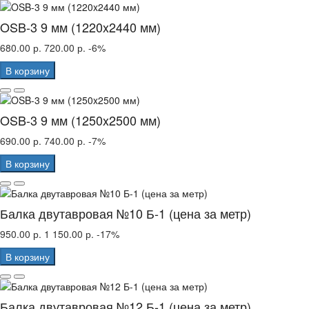
OSB-3 9 мм (1220x2440 мм)
680.00 р.
720.00 р.
-6%
В корзину
OSB-3 9 мм (1250x2500 мм)
690.00 р.
740.00 р.
-7%
В корзину
Балка двутавровая №10 Б-1 (цена за метр)
950.00 р.
1 150.00 р.
-17%
В корзину
Балка двутавровая №12 Б-1 (цена за метр)