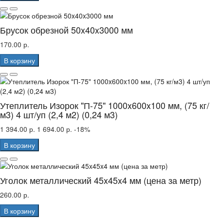
Брусок обрезной 50x40x3000 мм
170.00 р.
В корзину
Утеплитель Изорок "П-75" 1000x600x100 мм, (75 кг/
м3) 4 шт/уп (2,4 м2) (0,24 м3)
1 394.00 р.
1 694.00 р.
-18%
В корзину
Уголок металлический 45x45x4 мм (цена за метр)
260.00 р.
В корзину