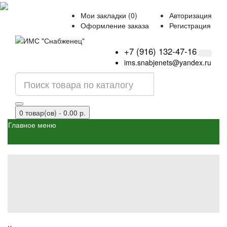
Мои закладки (0)
Авторизация
Оформление заказа
Регистрация
+7 (916) 132-47-16
ims.snabjenets@yandex.ru
0 товар(ов) - 0.00 р.
Главное меню