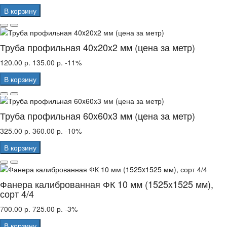
В корзину
Труба профильная 40x20x2 мм (цена за метр)
120.00 р.
135.00 р.
-11%
В корзину
Труба профильная 60x60x3 мм (цена за метр)
325.00 р.
360.00 р.
-10%
В корзину
Фанера калиброванная ФК 10 мм (1525x1525 мм),
сорт 4/4
700.00 р.
725.00 р.
-3%
В корзину