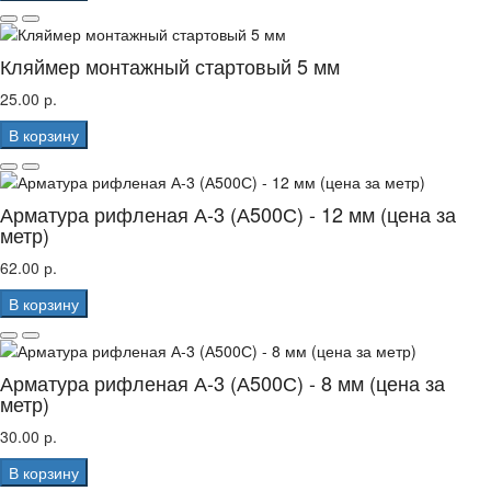
Кляймер монтажный стартовый 5 мм
25.00 р.
В корзину
Арматура рифленая А-3 (А500С) - 12 мм (цена за
метр)
62.00 р.
В корзину
Арматура рифленая А-3 (А500С) - 8 мм (цена за
метр)
30.00 р.
В корзину