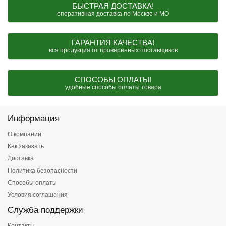
БЫСТРАЯ ДОСТАВКА!
оперативная доставка по Москве и МО
ГАРАНТИЯ КАЧЕСТВА!
вся продукция от проверенных поставщиков
СПОСОБЫ ОПЛАТЫ!
удобные способы оплаты товара
Информация
О компании
Как заказать
Доставка
Политика безопасности
Способы оплаты
Условия соглашения
Служба поддержки