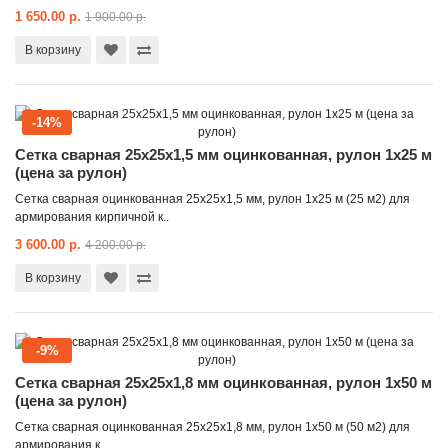
1 650.00 р.
1 900.00 р.
В корзину
-14%
Сетка сварная 25x25x1,5 мм оцинкованная, рулон 1x25 м
(цена за рулон)
Сетка сварная оцинкованная 25х25х1,5 мм, рулон 1х25 м (25 м2) для
армирования кирпичной к..
3 600.00 р.
4 200.00 р.
В корзину
-9%
Сетка сварная 25x25x1,8 мм оцинкованная, рулон 1x50 м
(цена за рулон)
Сетка сварная оцинкованная 25х25х1,8 мм, рулон 1х50 м (50 м2) для
армирования к..