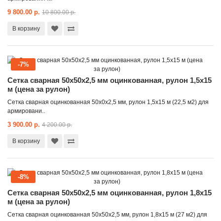
9 800.00 р.
10 800.00 р.
В корзину
-7%
Сетка сварная 50x50x2,5 мм оцинкованная, рулон 1,5x15
м (цена за рулон)
Сетка сварная оцинкованная 50х0х2,5 мм, рулон 1,5х15 м (22,5 м2) для
армировани..
3 900.00 р.
4 200.00 р.
В корзину
-8%
Сетка сварная 50x50x2,5 мм оцинкованная, рулон 1,8x15
м (цена за рулон)
Сетка сварная оцинкованная 50х50х2,5 мм, рулон 1,8х15 м (27 м2) для