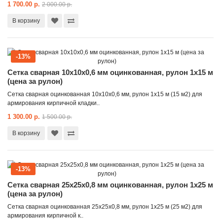
1 700.00 р.
2 000.00 р.
В корзину
-13%
Сетка сварная 10x10x0,6 мм оцинкованная, рулон 1x15 м
(цена за рулон)
Сетка сварная оцинкованная 10х10х0,6 мм, рулон 1х15 м (15 м2) для
армирования кирпичной кладки..
1 300.00 р.
1 500.00 р.
В корзину
-13%
Сетка сварная 25x25x0,8 мм оцинкованная, рулон 1x25 м
(цена за рулон)
Сетка сварная оцинкованная 25х25х0,8 мм, рулон 1х25 м (25 м2) для
армирования кирпичной к..