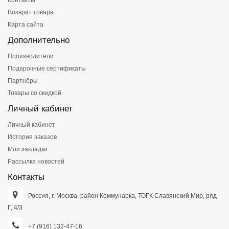
Контакты
Возврат товара
Карта сайта
Дополнительно
Производители
Подарочные сертификаты
Партнёры
Товары со скидкой
Личный кабинет
Личный кабинет
История заказов
Мои закладки
Рассылка новостей
Контакты
Россия, г. Москва, район Коммунарка, ТОГК Славянский Мир, ряд
Г, 4/3
+7 (916) 132-47-16