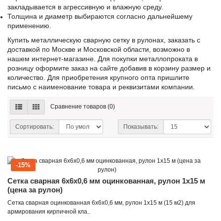
закладывается в агрессивную и влажную среду.
Толщина и диаметр выбираются согласно дальнейшему
применению.
Купить металлическую сварную сетку в рулонах, заказать с
доставкой по Москве и Московской области, возможно в
нашем интернет-магазине. Для покупки металлопроката в
розницу оформите заказ на сайте добавив в корзину размер и
количество. Для приобретения крупного опта пришлите
письмо с наименование товара и реквизитами компании.
Сравнение товаров (0)
Сортировать:
Показывать:
-15%
Сетка сварная 6x6x0,6 мм оцинкованная, рулон 1x15 м
(цена за рулон)
Сетка сварная оцинкованная 6х6х0,6 мм, рулон 1х15 м (15 м2) для
армирования кирпичной кла..