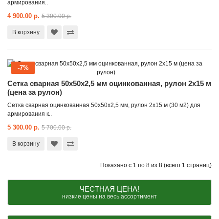
армирования..
4 900.00 р.
5 300.00 р.
В корзину
-7%
Сетка сварная 50x50x2,5 мм оцинкованная, рулон 2x15 м
(цена за рулон)
Сетка сварная оцинкованная 50х50х2,5 мм, рулон 2х15 м (30 м2) для
армирования к..
5 300.00 р.
5 700.00 р.
В корзину
Показано с 1 по 8 из 8 (всего 1 страниц)
ЧЕСТНАЯ ЦЕНА!
низкие цены на весь ассортимент