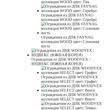
коллекция WOOD цвет: Тик
Ограждения из ДПК FAYNAG
коллекция WOOD цвет: Серебро
Ограждения из ДПК FAYNAG
коллекция WOOD цвет: Слоновая
кость
Ограждения из ДПК WOODVEX /
ВУДВЕКС (ЮЖНАЯ КОРЕЯ)
Ограждения из ДПК WOODVEX
коллекция SELECT цвет: Графит
Ограждения из ДПК WOODVEX
коллекция SELECT цвет: Венге