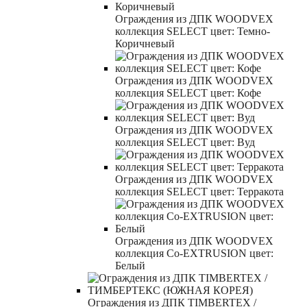
Ограждения из ДПК WOODVEX
коллекция SELECT цвет: Темно-
Коричневый
Ограждения из ДПК WOODVEX
коллекция SELECT цвет: Кофе
Ограждения из ДПК WOODVEX
коллекция SELECT цвет: Вуд
Ограждения из ДПК WOODVEX
коллекция SELECT цвет: Терракота
Ограждения из ДПК WOODVEX
коллекция Co-EXTRUSION цвет:
Белый
Ограждения из ДПК TIMBERTEX /