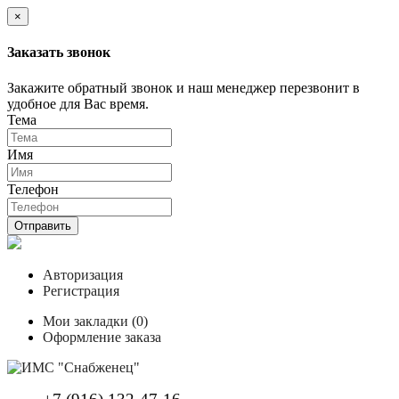
×
Заказать звонок
Закажите обратный звонок и наш менеджер перезвонит в
удобное для Вас время.
Тема
Имя
Телефон
Отправить
Авторизация
Регистрация
Мои закладки (0)
Оформление заказа