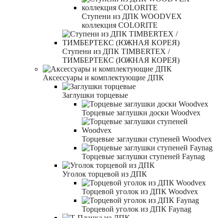
Ступени из ДПК WOODVEX
коллекция COLORITE
Ступени из ДПК TIMBERTEX /
ТИМБЕРТЕКС (ЮЖНАЯ КОРЕЯ)
Аксессуары и комплектующие ДПК
Заглушки торцевые
Торцевые заглушки доски Woodvex
Торцевые заглушки ступеней Woodvex
Торцевые заглушки ступеней Faynag
Уголок торцевой из ДПК
Торцевой уголок из ДПК Woodvex
Торцевой уголок из ДПК Faynag