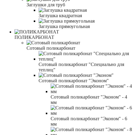
Заглушки для труб
Заглушка квадратная
Заглушка прямоугольная
ПОЛИКАРБОНАТ
Сотовый поликарбонат
Сотовый поликарбонат "Специально для
теплиц"
Сотовый поликарбонат "Эконом"
Сотовый поликарбонат "Эконом" - 4
мм
Сотовый поликарбонат "Эконом" - 6
мм