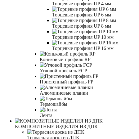
Торцевые профиля UP 4 мм
Торцевые профиля UP 6 мм
Торцевые профиля UP 8 мм
Торцевые профиля UP 10 мм
Торцевые профиля UP 16 мм
Коньковый профиль RP
Угловой профиль FCP
Пристенный профиль FP
Алюминиевые планки
Термошайбы
Лента
КОМПОЗИТНЫЕ ИЗДЕЛИЯ ИЗ ДПК
Террасная доска из ДПК