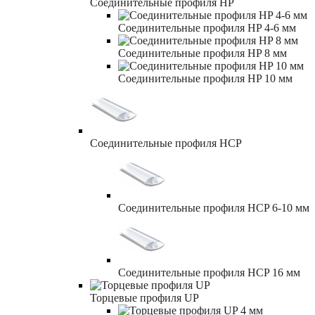
Соединительные профиля HP
Соединительные профиля HP 4-6 мм
Соединительные профиля HP 8 мм
Соединительные профиля HP 10 мм
Соединительные профиля HCP
Соединительные профиля HCP 6-10 мм
Соединительные профиля HCP 16 мм
Торцевые профиля UP