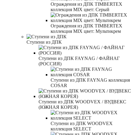
Ограждения из ДПК TIMBERTEX
коллекция MIX цвет: Серый
Ограждения из ДПК TIMBERTEX
коллекция MIX цвет: Мультикрем
Ступени из ДПК
Ступени из ДПК FAYNAG / ФАЙНАГ
(РОССИЯ)
Ступени из ДПК FAYNAG коллекция
COSAR
Ступени из ДПК WOODVEX / ВУДВЕКС
(ЮЖНАЯ КОРЕЯ)
Ступени из ДПК WOODVEX
коллекция SELECT