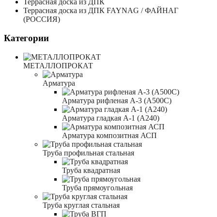
Террасная доска из ДПК
Террасная доска из ДПК FAYNAG / ФАЙНАГ
(РОССИЯ)
Категории
МЕТАЛЛОПРОКАТ
Арматура
Арматура рифленая А-3 (А500С)
Арматура гладкая А-1 (А240)
Арматура композитная АСП
Труба профильная стальная
Труба квадратная
Труба прямоугольная
Труба круглая стальная