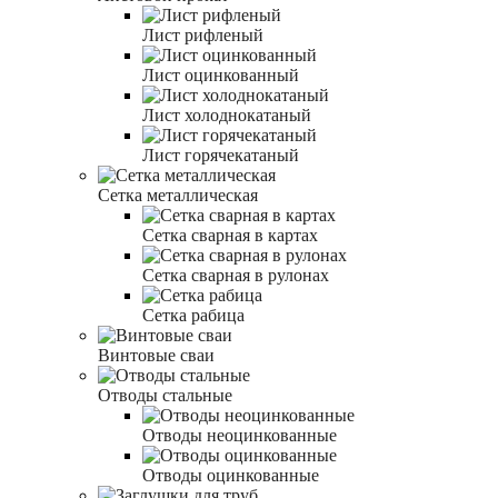
Лист рифленый
Лист оцинкованный
Лист холоднокатаный
Лист горячекатаный
Сетка металлическая
Сетка сварная в картах
Сетка сварная в рулонах
Сетка рабица
Винтовые сваи
Отводы стальные
Отводы неоцинкованные
Отводы оцинкованные