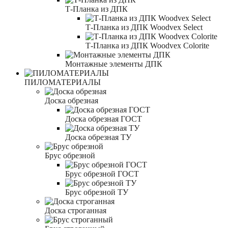
Т-Планка из ДПК
Т-Планка из ДПК Woodvex Select
Т-Планка из ДПК Woodvex Colorite
Монтажные элементы ДПК
ПИЛОМАТЕРИАЛЫ
Доска обрезная
Доска обрезная ГОСТ
Доска обрезная ТУ
Брус обрезной
Брус обрезной ГОСТ
Брус обрезной ТУ
Доска строганная