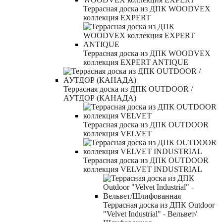
Террасная доска из ДПК WOODVEX
коллекция EXPERT
Террасная доска из ДПК WOODVEX
коллекция EXPERT ANTIQUE
Террасная доска из ДПК OUTDOOR /
АУТДОР (КАНАДА)
Террасная доска из ДПК OUTDOOR
коллекция VELVET
Террасная доска из ДПК OUTDOOR
коллекция VELVET INDUSTRIAL
Террасная доска из ДПК Outdoor
"Velvet Industrial" - Вельвет/