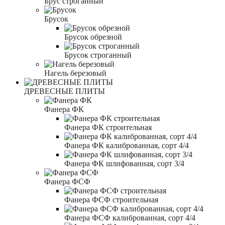
Брус строганный
Брусок
Брусок обрезной
Брусок строганный
Нагель березовый
ДРЕВЕСНЫЕ ПЛИТЫ
Фанера ФК
Фанера ФК строительная
Фанера ФК калиброванная, сорт 4/4
Фанера ФК шлифованная, сорт 3/4
Фанера ФСФ
Фанера ФСФ строительная
Фанера ФСФ калиброванная, сорт 4/4