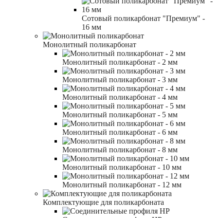
Сотовый поликарбонат "Премиум" -
16 мм
Монолитный поликарбонат
Монолитный поликарбонат - 2 мм
Монолитный поликарбонат - 3 мм
Монолитный поликарбонат - 4 мм
Монолитный поликарбонат - 5 мм
Монолитный поликарбонат - 6 мм
Монолитный поликарбонат - 8 мм
Монолитный поликарбонат - 10 мм
Монолитный поликарбонат - 12 мм
Комплектующие для поликарбоната