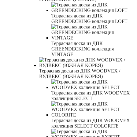
Террасная доска из ДПК
GREENDECKING коллекция LOFT
Террасная доска из ДПК
GREENDECKING коллекция
VINTAGE
Террасная доска из ДПК WOODVEX /
ВУДВЕКС (ЮЖНАЯ КОРЕЯ)
Террасная доска из ДПК WOODVEX
коллекция SELECT
Террасная доска из ДПК WOODVEX
коллекция SELECT COLORITE