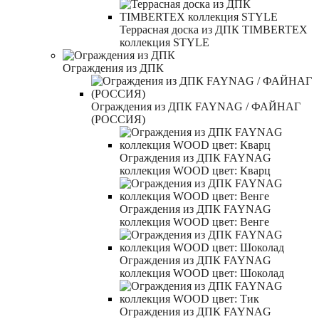
Террасная доска из ДПК TIMBERTEX
коллекция STYLE
Ограждения из ДПК
Ограждения из ДПК FAYNAG / ФАЙНАГ
(РОССИЯ)
Ограждения из ДПК FAYNAG
коллекция WOOD цвет: Кварц
Ограждения из ДПК FAYNAG
коллекция WOOD цвет: Венге
Ограждения из ДПК FAYNAG
коллекция WOOD цвет: Шоколад
Ограждения из ДПК FAYNAG