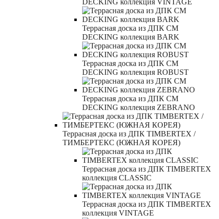
DECKING коллекция VINTAGE
Террасная доска из ДПК CM
DECKING коллекция BARK
Террасная доска из ДПК CM
DECKING коллекция ROBUST
Террасная доска из ДПК CM
DECKING коллекция ZEBRANO
Террасная доска из ДПК TIMBERTEX /
ТИМБЕРТЕКС (ЮЖНАЯ КОРЕЯ)
Террасная доска из ДПК TIMBERTEX
коллекция CLASSIC
Террасная доска из ДПК TIMBERTEX
коллекция VINTAGE