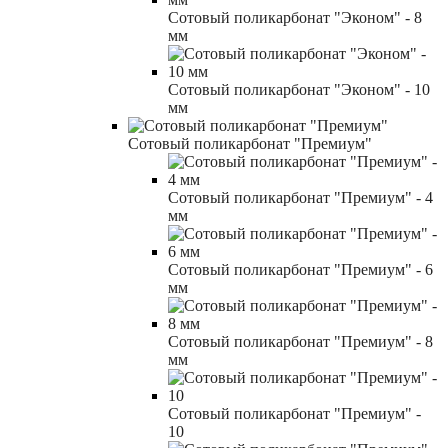
Сотовый поликарбонат "Эконом" - 8
мм
Сотовый поликарбонат "Эконом" - 10
мм
Сотовый поликарбонат "Премиум"
Сотовый поликарбонат "Премиум" - 4
мм
Сотовый поликарбонат "Премиум" - 6
мм
Сотовый поликарбонат "Премиум" - 8
мм
Сотовый поликарбонат "Премиум" -
10