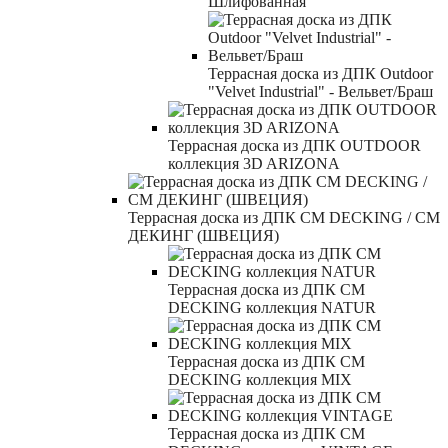
Шлифованная
Террасная доска из ДПК Outdoor
"Velvet Industrial" - Вельвет/Браш
Террасная доска из ДПК OUTDOOR
коллекция 3D ARIZONA
Террасная доска из ДПК CM DECKING / СМ
ДЕКИНГ (ШВЕЦИЯ)
Террасная доска из ДПК CM
DECKING коллекция NATUR
Террасная доска из ДПК CM
DECKING коллекция MIX
Террасная доска из ДПК CM