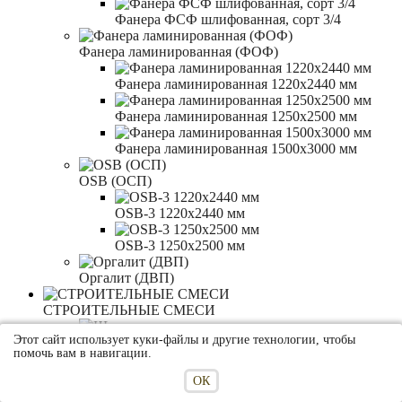
Фанера ФСФ шлифованная, сорт 3/4
Фанера ламинированная (ФОФ)
Фанера ламинированная 1220x2440 мм
Фанера ламинированная 1250x2500 мм
Фанера ламинированная 1500x3000 мм
OSB (ОСП)
OSB-3 1220x2440 мм
OSB-3 1250x2500 мм
Оргалит (ДВП)
СТРОИТЕЛЬНЫЕ СМЕСИ
Этот сайт использует куки-файлы и другие технологии, чтобы
Штукатурки
помочь вам в навигации.
Выравнивающие штукатурки
ОК