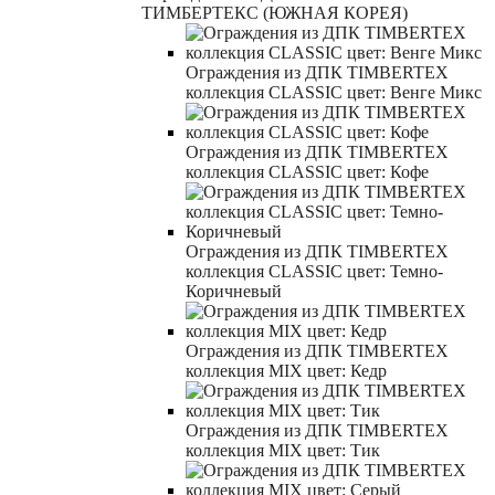
ТИМБЕРТЕКС (ЮЖНАЯ КОРЕЯ)
Ограждения из ДПК TIMBERTEX
коллекция CLASSIC цвет: Венге Микс
Ограждения из ДПК TIMBERTEX
коллекция CLASSIC цвет: Кофе
Ограждения из ДПК TIMBERTEX
коллекция CLASSIC цвет: Темно-
Коричневый
Ограждения из ДПК TIMBERTEX
коллекция MIX цвет: Кедр
Ограждения из ДПК TIMBERTEX
коллекция MIX цвет: Тик