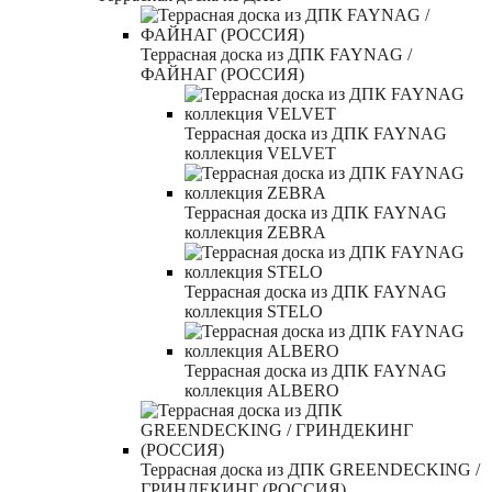
Террасная доска из ДПК FAYNAG /
ФАЙНАГ (РОССИЯ)
Террасная доска из ДПК FAYNAG
коллекция VELVET
Террасная доска из ДПК FAYNAG
коллекция ZEBRA
Террасная доска из ДПК FAYNAG
коллекция STELO
Террасная доска из ДПК FAYNAG
коллекция ALBERO
Террасная доска из ДПК GREENDECKING /
ГРИНДЕКИНГ (РОССИЯ)