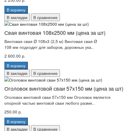
2 250.00 р.
В корзину
В закладки
В сравнение
Свая винтовая 108x2500 мм (цена за шт)
Винтовая свая Ø 108х3 (2,5 м) Винтовая свая Ø
108 мм подходит для заборов, дорожных ука..
2 600.00 р.
В корзину
В закладки
В сравнение
Оголовок винтовой сваи 57x150 мм (цена за шт)
Оголовок винтовой сваи 57х150 мм Оголовок является
опорной частью винтовой сваи любого разме..
250.00 р.
В корзину
В закладки
В сравнение