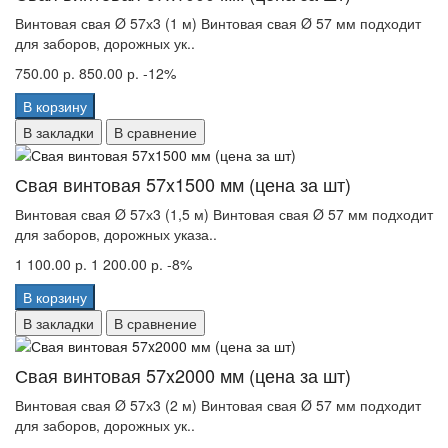
Винтовая свая Ø 57х3 (1 м) Винтовая свая Ø 57 мм подходит
для заборов, дорожных ук..
750.00 р.
850.00 р.
-12%
В корзину
В закладки
В сравнение
Свая винтовая 57x1500 мм (цена за шт)
Винтовая свая Ø 57х3 (1,5 м) Винтовая свая Ø 57 мм подходит
для заборов, дорожных указа..
1 100.00 р.
1 200.00 р.
-8%
В корзину
В закладки
В сравнение
Свая винтовая 57x2000 мм (цена за шт)
Винтовая свая Ø 57х3 (2 м) Винтовая свая Ø 57 мм подходит
для заборов, дорожных ук..