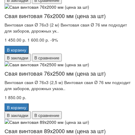
В закладки
В сравнение
Свая винтовая 76x2000 мм (цена за шт)
Винтовая свая Ø 76х3 (2 м) Винтовая свая Ø 76 мм подходит
для заборов, дорожных ук..
1 450.00 р.
1 600.00 р.
-9%
В корзину
В закладки
В сравнение
Свая винтовая 76x2500 мм (цена за шт)
Винтовая свая Ø 76х3 (2,5 м) Винтовая свая Ø 76 мм подходит
для заборов, дорожных указа..
1 850.00 р.
В корзину
В закладки
В сравнение
Свая винтовая 89x2000 мм (цена за шт)