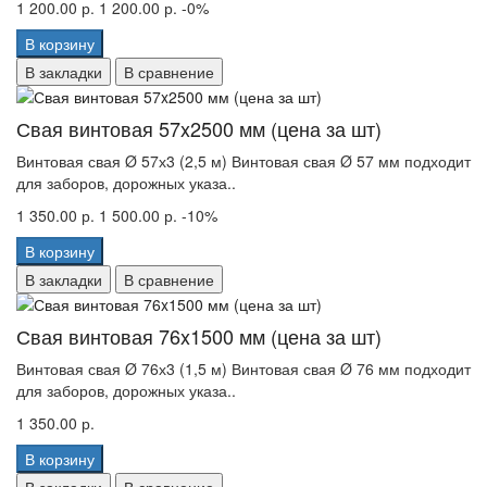
1 200.00 р.
1 200.00 р.
-0%
В корзину
В закладки
В сравнение
Свая винтовая 57x2500 мм (цена за шт)
Винтовая свая Ø 57х3 (2,5 м) Винтовая свая Ø 57 мм подходит
для заборов, дорожных указа..
1 350.00 р.
1 500.00 р.
-10%
В корзину
В закладки
В сравнение
Свая винтовая 76x1500 мм (цена за шт)
Винтовая свая Ø 76х3 (1,5 м) Винтовая свая Ø 76 мм подходит
для заборов, дорожных указа..
1 350.00 р.
В корзину