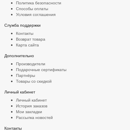
Политика безопасности
Способы оплаты
Условия соглашения
Служба поддержки
Контакты
Возврат товара
Карта сайта
Дополнительно
Производители
Подарочные сертификаты
Партнёры
Товары со скидкой
Личный кабинет
Личный кабинет
История заказов
Мои закладки
Рассылка новостей
Контакты