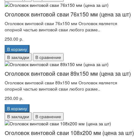
Оголовок винтовой сваи 76x150 мм (цена за шт)
Оголовок винтовой сваи 76х150 мм Оголовок является
опорной частью винтовой сваи любого разме..
250.00 р.
В корзину
В закладки
В сравнение
Оголовок винтовой сваи 89x150 мм (цена за шт)
Оголовок винтовой сваи 89х150 мм Оголовок является
опорной частью винтовой сваи любого разме..
250.00 р.
В корзину
В закладки
В сравнение
Оголовок винтовой сваи 108x200 мм (цена за шт)