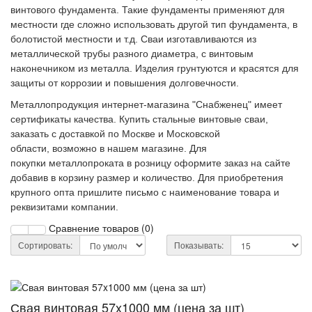
винтового фундамента. Такие фундаменты применяют для
местности где сложно использовать другой тип фундамента, в
болотистой местности и т.д. Сваи изготавливаются из
металлической трубы разного диаметра, с винтовым
наконечником из металла. Изделия грунтуются и красятся для
защиты от коррозии и повышения долговечности.
Металлопродукция интернет-магазина "Снабженец" имеет
сертификаты качества. Купить стальные винтовые сваи,
заказать с доставкой по Москве и Московской
области, возможно в нашем магазине. Для
покупки металлопроката в розницу оформите заказ на сайте
добавив в корзину размер и количество. Для приобретения
крупного опта пришлите письмо с наименование товара и
реквизитами компании.
Сравнение товаров (0)
Сортировать:
Показывать:
Свая винтовая 57x1000 мм (цена за шт)