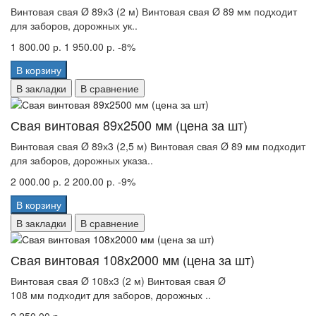
Винтовая свая Ø 89х3 (2 м) Винтовая свая Ø 89 мм подходит
для заборов, дорожных ук..
1 800.00 р.
1 950.00 р.
-8%
В корзину
В закладки
В сравнение
Свая винтовая 89x2500 мм (цена за шт)
Винтовая свая Ø 89х3 (2,5 м) Винтовая свая Ø 89 мм подходит
для заборов, дорожных указа..
2 000.00 р.
2 200.00 р.
-9%
В корзину
В закладки
В сравнение
Свая винтовая 108x2000 мм (цена за шт)
Винтовая свая Ø 108х3 (2 м) Винтовая свая Ø
108 мм подходит для заборов, дорожных ..