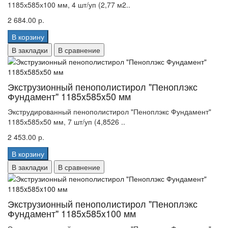
1185х585х100 мм, 4 шт/уп (2,77 м2..
2 684.00 р.
В корзину
В закладки
В сравнение
Экструзионный пенополистирол "Пеноплэкс
Фундамент" 1185x585x50 мм
Экструдированный пенополистирол "Пеноплэкс Фундамент"
1185х585х50 мм, 7 шт/уп (4,8526 ..
2 453.00 р.
В корзину
В закладки
В сравнение
Экструзионный пенополистирол "Пеноплэкс
Фундамент" 1185x585x100 мм