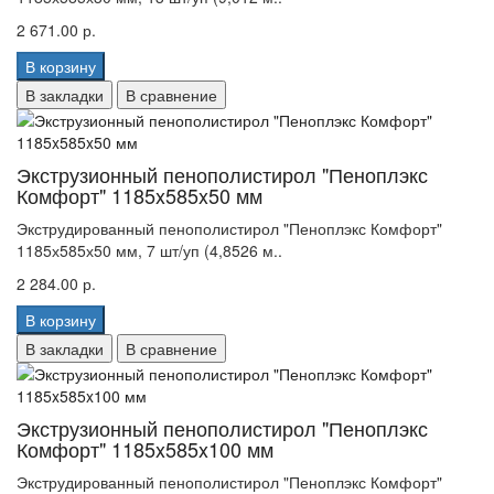
2 671.00 р.
В корзину
В закладки
В сравнение
Экструзионный пенополистирол "Пеноплэкс
Комфорт" 1185x585x50 мм
Экструдированный пенополистирол "Пеноплэкс Комфорт"
1185х585х50 мм, 7 шт/уп (4,8526 м..
2 284.00 р.
В корзину
В закладки
В сравнение
Экструзионный пенополистирол "Пеноплэкс
Комфорт" 1185x585x100 мм
Экструдированный пенополистирол "Пеноплэкс Комфорт"