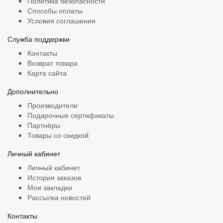
Политика безопасности
Способы оплаты
Условия соглашения
Служба поддержки
Контакты
Возврат товара
Карта сайта
Дополнительно
Производители
Подарочные сертификаты
Партнёры
Товары со скидкой
Личный кабинет
Личный кабинет
История заказов
Мои закладки
Рассылка новостей
Контакты