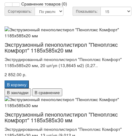
Сравнение товаров (0)
Сортировать:
Показывать:
Экструзионный пенополистирол "Пеноплэкс
Комфорт" 1185x585x20 мм
Экструдированный пенополистирол "Пеноплэкс Комфорт"
1185х585х20 мм, 20 шт/уп (13,8645 м2) (0,27..
2 852.00 р.
В корзину
В закладки
В сравнение
Экструзионный пенополистирол "Пеноплэкс
Комфорт" 1185x585x30 мм
Экструдированный пенополистирол "Пеноплэкс Комфорт"
1185х585х30 мм, 13 шт/уп (9,012 м..