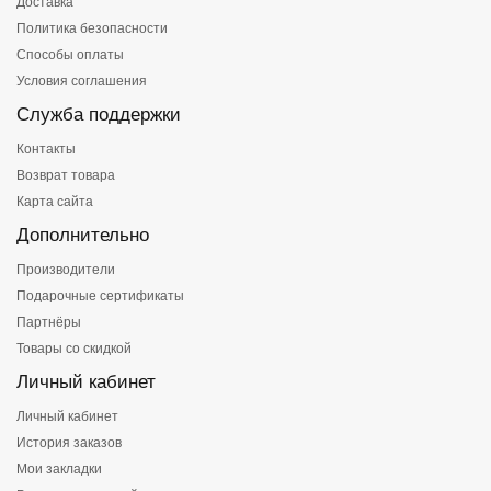
Доставка
Политика безопасности
Способы оплаты
Условия соглашения
Служба поддержки
Контакты
Возврат товара
Карта сайта
Дополнительно
Производители
Подарочные сертификаты
Партнёры
Товары со скидкой
Личный кабинет
Личный кабинет
История заказов
Мои закладки