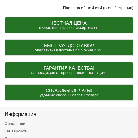
Показано с 1 по 4 из 4 (всего 1 страниц)
ЧЕСТНАЯ ЦЕНА!
низкие цены на весь ассортимент
БЫСТРАЯ ДОСТАВКА!
оперативная доставка по Москве и МО
ГАРАНТИЯ КАЧЕСТВА!
вся продукция от проверенных поставщиков
СПОСОБЫ ОПЛАТЫ!
удобные способы оплаты товара
Информация
О компании
Как заказать