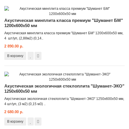
Акустическая минплита класса премиум "Шуманет БМ"
1200x600x50 мм
Акустическая минплита класса премиум "Шуманет БМ" 1200x600x50 мм,
4 шт/уп, (2,88м2) (0,14..
2 890.00 р.
В корзину
Акустическая экологичная стеклоплита "Шуманет-ЭКО"
1250x600x50 мм
Акустическая экологичная стеклоплита "Шуманет-ЭКО" 1250х600х50 мм,
4 шт/уп, (3 м2) (0,15 м3) ..
2 680.00 р.
В корзину