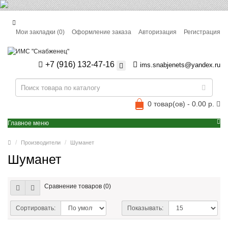
Мои закладки (0)
Оформление заказа
Авторизация
Регистрация
+7 (916) 132-47-16
ims.snabjenets@yandex.ru
0 товар(ов) - 0.00 р.
Главное меню
Производители
Шуманет
Шуманет
Сравнение товаров (0)
Сортировать:
Показывать: