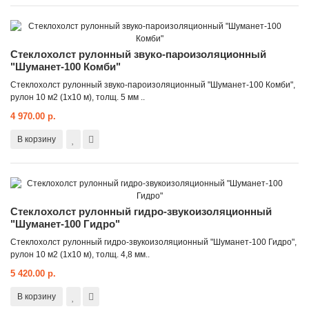
Стеклохолст рулонный звуко-пароизоляционный
"Шуманет-100 Комби"
Стеклохолст рулонный звуко-пароизоляционный "Шуманет-100 Комби",
рулон 10 м2 (1x10 м), толщ. 5 мм ..
4 970.00 р.
В корзину
Стеклохолст рулонный гидро-звукоизоляционный
"Шуманет-100 Гидро"
Стеклохолст рулонный гидро-звукоизоляционный "Шуманет-100 Гидро",
рулон 10 м2 (1х10 м), толщ. 4,8 мм..
5 420.00 р.
В корзину