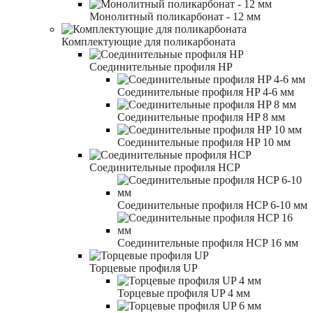
Монолитный поликарбонат - 12 мм
Комплектующие для поликарбоната
Соединительные профиля HP
Соединительные профиля HP 4-6 мм
Соединительные профиля HP 8 мм
Соединительные профиля HP 10 мм
Соединительные профиля HCP
Соединительные профиля HCP 6-10 мм
Соединительные профиля HCP 16 мм
Торцевые профиля UP
Торцевые профиля UP 4 мм