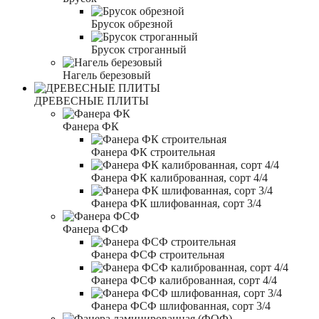
Брусок обрезной
Брусок строганный
Нагель березовый
ДРЕВЕСНЫЕ ПЛИТЫ
Фанера ФК
Фанера ФК строительная
Фанера ФК калиброванная, сорт 4/4
Фанера ФК шлифованная, сорт 3/4
Фанера ФСФ
Фанера ФСФ строительная
Фанера ФСФ калиброванная, сорт 4/4
Фанера ФСФ шлифованная, сорт 3/4