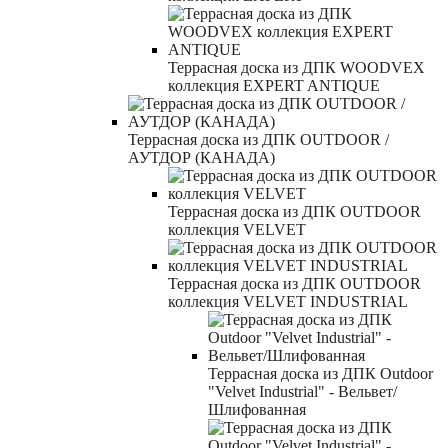
Террасная доска из ДПК WOODVEX
коллекция EXPERT ANTIQUE
Террасная доска из ДПК OUTDOOR /
АУТДОР (КАНАДА)
Террасная доска из ДПК OUTDOOR
коллекция VELVET
Террасная доска из ДПК OUTDOOR
коллекция VELVET INDUSTRIAL
Террасная доска из ДПК Outdoor
"Velvet Industrial" - Вельвет/
Шлифованная