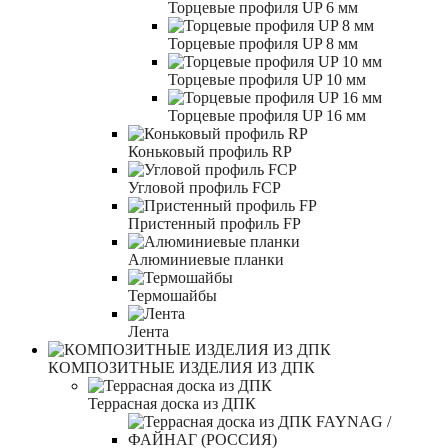
Торцевые профиля UP 6 мм
Торцевые профиля UP 8 мм
Торцевые профиля UP 10 мм
Торцевые профиля UP 16 мм
Коньковый профиль RP
Угловой профиль FCP
Пристенный профиль FP
Алюминиевые планки
Термошайбы
Лента
КОМПОЗИТНЫЕ ИЗДЕЛИЯ ИЗ ДПК
Террасная доска из ДПК