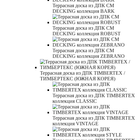
Террасная доска из ДПК CM
DECKING коллекция BARK
Террасная доска из ДПК CM
DECKING коллекция ROBUST
Террасная доска из ДПК CM
DECKING коллекция ZEBRANO
Террасная доска из ДПК TIMBERTEX /
ТИМБЕРТЕКС (ЮЖНАЯ КОРЕЯ)
Террасная доска из ДПК TIMBERTEX
коллекция CLASSIC
Террасная доска из ДПК TIMBERTEX
коллекция VINTAGE