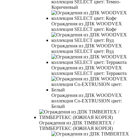
коллекция SELECT цвет: Темно-
Коричневый
Ограждения из ДПК WOODVEX
коллекция SELECT цвет: Кофе
Ограждения из ДПК WOODVEX
коллекция SELECT цвет: Вуд
Ограждения из ДПК WOODVEX
коллекция SELECT цвет: Терракота
Ограждения из ДПК WOODVEX
коллекция Co-EXTRUSION цвет:
Белый
Ограждения из ДПК TIMBERTEX /
ТИМБЕРТЕКС (ЮЖНАЯ КОРЕЯ)