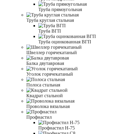
Труба прямоугольная
Труба круглая стальная
Труба ВГП
Труба оцинкованная ВГП
Швеллер горячекатаный
Балка двутавровая
Уголок горячекатаный
Полоса стальная
Квадрат стальной
Проволока вязальная
Профнастил
Профнастил Н-75