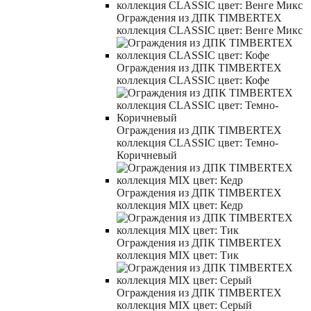
Ограждения из ДПК TIMBERTEX
коллекция CLASSIC цвет: Венге Микс
Ограждения из ДПК TIMBERTEX
коллекция CLASSIC цвет: Кофе
Ограждения из ДПК TIMBERTEX
коллекция CLASSIC цвет: Темно-
Коричневый
Ограждения из ДПК TIMBERTEX
коллекция MIX цвет: Кедр
Ограждения из ДПК TIMBERTEX
коллекция MIX цвет: Тик
Ограждения из ДПК TIMBERTEX
коллекция MIX цвет: Серый