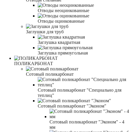
Отводы неоцинкованные
Отводы оцинкованные
Заглушки для труб
Заглушка квадратная
Заглушка прямоугольная
ПОЛИКАРБОНАТ
Сотовый поликарбонат
Сотовый поликарбонат "Специально для
теплиц"
Сотовый поликарбонат "Эконом"
Сотовый поликарбонат "Эконом" - 4
мм