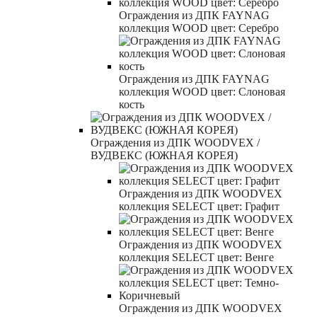
Ограждения из ДПК FAYNAG
коллекция WOOD цвет: Серебро
Ограждения из ДПК FAYNAG
коллекция WOOD цвет: Слоновая
кость
Ограждения из ДПК WOODVEX /
ВУДВЕКС (ЮЖНАЯ КОРЕЯ)
Ограждения из ДПК WOODVEX
коллекция SELECT цвет: Графит
Ограждения из ДПК WOODVEX
коллекция SELECT цвет: Венге
Ограждения из ДПК WOODVEX