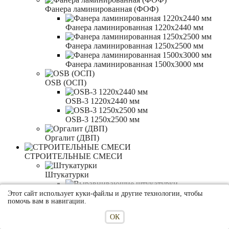
Фанера ламинированная (ФОФ)
Фанера ламинированная 1220x2440 мм
Фанера ламинированная 1250x2500 мм
Фанера ламинированная 1500x3000 мм
OSB (ОСП)
OSB-3 1220x2440 мм
OSB-3 1250x2500 мм
Оргалит (ДВП)
СТРОИТЕЛЬНЫЕ СМЕСИ
Штукатурки
Выравнивающие штукатурки
Этот сайт использует куки-файлы и другие технологии, чтобы
помочь вам в навигации.
Декоративные штукатурки
ОК