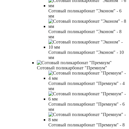
Сотовый поликарбонат "Эконом" - 6
мм
Сотовый поликарбонат "Эконом" - 8
мм
Сотовый поликарбонат "Эконом" - 10
мм
Сотовый поликарбонат "Премиум"
Сотовый поликарбонат "Премиум" - 4
мм
Сотовый поликарбонат "Премиум" - 6
мм
Сотовый поликарбонат "Премиум" - 8