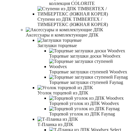
коллекция COLORITE
Ступени из ДПК TIMBERTEX /
ТИМБЕРТЕКС (ЮЖНАЯ КОРЕЯ)
Аксессуары и комплектующие ДПК
Заглушки торцевые
Торцевые заглушки доски Woodvex
Торцевые заглушки ступеней Woodvex
Торцевые заглушки ступеней Faynag
Уголок торцевой из ДПК
Торцевой уголок из ДПК Woodvex
Торцевой уголок из ДПК Faynag
Т-Планка из ДПК