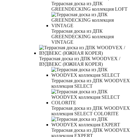
Террасная доска из ДПК
GREENDECKING коллекция LOFT
Террасная доска из ДПК
GREENDECKING коллекция
VINTAGE
Террасная доска из ДПК WOODVEX /
ВУДВЕКС (ЮЖНАЯ КОРЕЯ)
Террасная доска из ДПК WOODVEX
коллекция SELECT
Террасная доска из ДПК WOODVEX
коллекция SELECT COLORITE
Террасная доска из ДПК WOODVEX
коллекция EXPERT