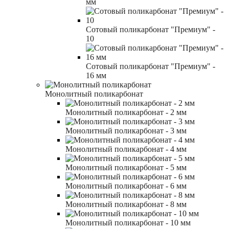
мм
Сотовый поликарбонат "Премиум" -
10
Сотовый поликарбонат "Премиум" -
16 мм
Монолитный поликарбонат
Монолитный поликарбонат - 2 мм
Монолитный поликарбонат - 3 мм
Монолитный поликарбонат - 4 мм
Монолитный поликарбонат - 5 мм
Монолитный поликарбонат - 6 мм
Монолитный поликарбонат - 8 мм
Монолитный поликарбонат - 10 мм