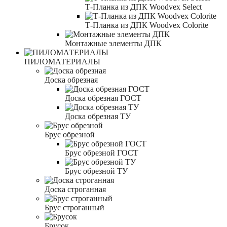
Т-Планка из ДПК Woodvex Select
Т-Планка из ДПК Woodvex Colorite
Монтажные элементы ДПК
ПИЛОМАТЕРИАЛЫ
Доска обрезная
Доска обрезная ГОСТ
Доска обрезная ТУ
Брус обрезной
Брус обрезной ГОСТ
Брус обрезной ТУ
Доска строганная
Брус строганный
Брусок