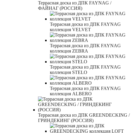
Террасная доска из ДПК FAYNAG /
ФАЙНАГ (РОССИЯ)
Террасная доска из ДПК FAYNAG
коллекция VELVET
Террасная доска из ДПК FAYNAG
коллекция ZEBRA
Террасная доска из ДПК FAYNAG
коллекция STELO
Террасная доска из ДПК FAYNAG
коллекция ALBERO
Террасная доска из ДПК GREENDECKING /
ГРИНДЕКИНГ (РОССИЯ)