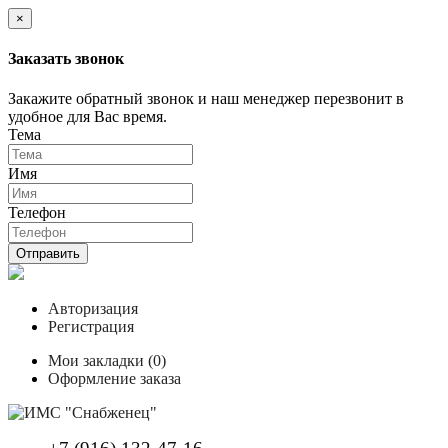
×
Заказать звонок
Закажите обратный звонок и наш менеджер перезвонит в
удобное для Вас время.
Тема
Имя
Телефон
Отправить
Авторизация
Регистрация
Мои закладки (0)
Оформление заказа