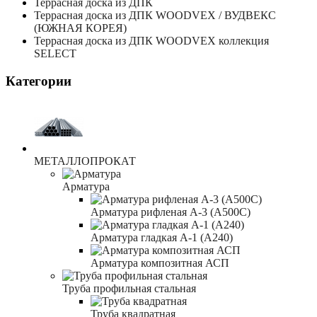
Террасная доска из ДПК
Террасная доска из ДПК WOODVEX / ВУДВЕКС
(ЮЖНАЯ КОРЕЯ)
Террасная доска из ДПК WOODVEX коллекция
SELECT
Категории
МЕТАЛЛОПРОКАТ
Арматура
Арматура рифленая А-3 (А500С)
Арматура гладкая А-1 (А240)
Арматура композитная АСП
Труба профильная стальная
Труба квадратная