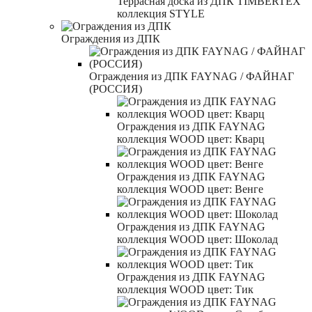
Террасная доска из ДПК TIMBERTEX
коллекция STYLE
Ограждения из ДПК
Ограждения из ДПК FAYNAG / ФАЙНАГ
(РОССИЯ)
Ограждения из ДПК FAYNAG
коллекция WOOD цвет: Кварц
Ограждения из ДПК FAYNAG
коллекция WOOD цвет: Венге
Ограждения из ДПК FAYNAG
коллекция WOOD цвет: Шоколад
Ограждения из ДПК FAYNAG
коллекция WOOD цвет: Тик