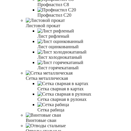
Профнастил С8
Профнастил С20
Листовой прокат
Лист рифленый
Лист оцинкованный
Лист холоднокатаный
Лист горячекатаный
Сетка металлическая
Сетка сварная в картах
Сетка сварная в рулонах
Сетка рабица
Винтовые сваи
Отводы стальные