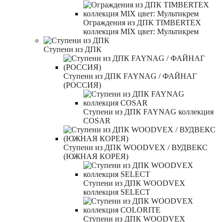
Ограждения из ДПК TIMBERTEX
коллекция MIX цвет: Мультикрем
Ступени из ДПК
Ступени из ДПК FAYNAG / ФАЙНАГ
(РОССИЯ)
Ступени из ДПК FAYNAG коллекция
COSAR
Ступени из ДПК WOODVEX / ВУДВЕКС
(ЮЖНАЯ КОРЕЯ)
Ступени из ДПК WOODVEX
коллекция SELECT
Ступени из ДПК WOODVEX