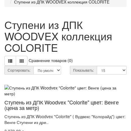
Ступени из ДПК WOODVEX коллекция COLORITE
Ступени из ДПК
WOODVEX коллекция
COLORITE
Сравнение товаров (0)
Сортировать:
Показывать:
Ступень из ДПК Woodvex "Colorite" цвет: Венге
(цена за метр)
Ступень из ДПК Woodvex "Colorite" ( Вудвекс "Колорайд") цвет:
Венге Ступени из дре..