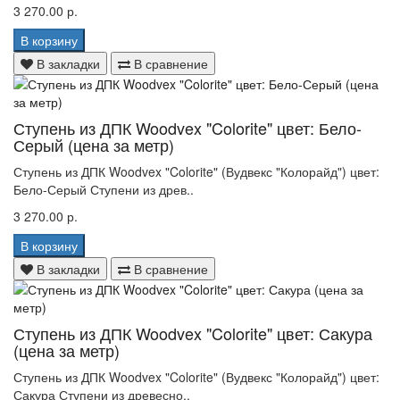
3 270.00 р.
В корзину
В закладки
В сравнение
Ступень из ДПК Woodvex "Colorite" цвет: Бело-
Серый (цена за метр)
Ступень из ДПК Woodvex "Colorite" (Вудвекс "Колорайд") цвет:
Бело-Серый Ступени из древ..
3 270.00 р.
В корзину
В закладки
В сравнение
Ступень из ДПК Woodvex "Colorite" цвет: Сакура
(цена за метр)
Ступень из ДПК Woodvex "Colorite" (Вудвекс "Колорайд") цвет:
Сакура Ступени из древесно..