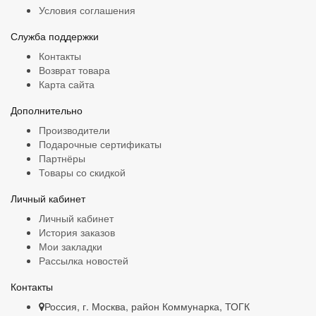
Условия соглашения
Служба поддержки
Контакты
Возврат товара
Карта сайта
Дополнительно
Производители
Подарочные сертификаты
Партнёры
Товары со скидкой
Личный кабинет
Личный кабинет
История заказов
Мои закладки
Рассылка новостей
Контакты
Россия, г. Москва, район Коммунарка, ТОГК