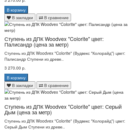
3 270.00 р.
В корзину
В закладки
В сравнение
Ступень из ДПК Woodvex "Colorite" цвет:
Палисандр (цена за метр)
Ступень из ДПК Woodvex "Colorite" (Вудвекс "Колорайд") цвет:
Палисандр Ступени из древе..
3 270.00 р.
В корзину
В закладки
В сравнение
Ступень из ДПК Woodvex "Colorite" цвет: Серый
Дым (цена за метр)
Ступень из ДПК Woodvex "Colorite" (Вудвекс "Колорайд") цвет:
Серый Дым Ступени из древе..