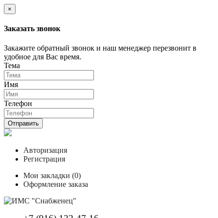
×
Заказать звонок
Закажите обратный звонок и наш менеджер перезвонит в
удобное для Вас время.
Тема
Имя
Телефон
Отправить
Авторизация
Регистрация
Мои закладки (0)
Оформление заказа