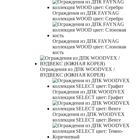
Ограждения из ДПК FAYNAG
коллекция WOOD цвет: Серебро
Ограждения из ДПК FAYNAG
коллекция WOOD цвет: Слоновая
кость
Ограждения из ДПК WOODVEX /
ВУДВЕКС (ЮЖНАЯ КОРЕЯ)
Ограждения из ДПК WOODVEX
коллекция SELECT цвет: Графит
Ограждения из ДПК WOODVEX
коллекция SELECT цвет: Венге