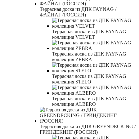
Террасная доска из ДПК FAYNAG /
ФАЙНАГ (РОССИЯ)
Террасная доска из ДПК FAYNAG
коллекция VELVET
Террасная доска из ДПК FAYNAG
коллекция ZEBRA
Террасная доска из ДПК FAYNAG
коллекция STELO
Террасная доска из ДПК FAYNAG
коллекция ALBERO
Террасная доска из ДПК GREENDECKING /
ГРИНДЕКИНГ (РОССИЯ)