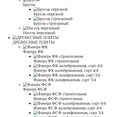
Брусок
Брусок обрезной
Брусок строганный
Нагель березовый
ДРЕВЕСНЫЕ ПЛИТЫ
Фанера ФК
Фанера ФК строительная
Фанера ФК калиброванная, сорт 4/4
Фанера ФК шлифованная, сорт 3/4
Фанера ФСФ
Фанера ФСФ строительная
Фанера ФСФ калиброванная, сорт 4/4