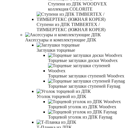
Ступени из ДПК WOODVEX
коллекция COLORITE
Ступени из ДПК TIMBERTEX /
ТИМБЕРТЕКС (ЮЖНАЯ КОРЕЯ)
Аксессуары и комплектующие ДПК
Заглушки торцевые
Торцевые заглушки доски Woodvex
Торцевые заглушки ступеней Woodvex
Торцевые заглушки ступеней Faynag
Уголок торцевой из ДПК
Торцевой уголок из ДПК Woodvex
Торцевой уголок из ДПК Faynag
Т-Планка из ДПК