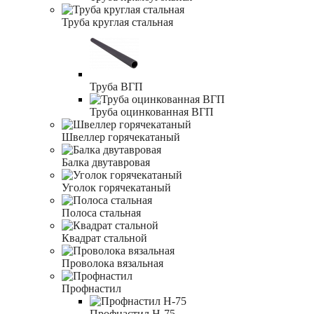
Труба круглая стальная
Труба ВГП
Труба оцинкованная ВГП
Швеллер горячекатаный
Балка двутавровая
Уголок горячекатаный
Полоса стальная
Квадрат стальной
Проволока вязальная
Профнастил
Профнастил Н-75