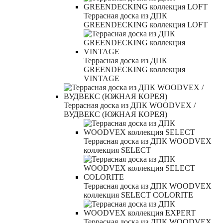
Террасная доска из ДПК
GREENDECKING коллекция LOFT
Террасная доска из ДПК
GREENDECKING коллекция
VINTAGE
Террасная доска из ДПК WOODVEX /
ВУДВЕКС (ЮЖНАЯ КОРЕЯ)
Террасная доска из ДПК WOODVEX
коллекция SELECT
Террасная доска из ДПК WOODVEX
коллекция SELECT COLORITE
Террасная доска из ДПК WOODVEX