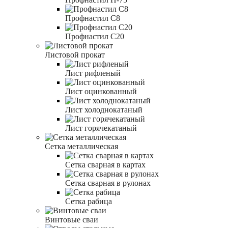
Профнастил С8
Профнастил С20
Листовой прокат
Лист рифленый
Лист оцинкованный
Лист холоднокатаный
Лист горячекатаный
Сетка металлическая
Сетка сварная в картах
Сетка сварная в рулонах
Сетка рабица
Винтовые сваи