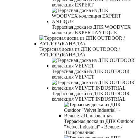
коллекция EXPERT
Террасная доска из ДПК WOODVEX
коллекция EXPERT ANTIQUE
Террасная доска из ДПК OUTDOOR /
АУТДОР (КАНАДА)
Террасная доска из ДПК OUTDOOR
коллекция VELVET
Террасная доска из ДПК OUTDOOR
коллекция VELVET INDUSTRIAL
Террасная доска из ДПК Outdoor
"Velvet Industrial" - Вельвет/
Шлифованная