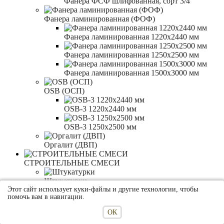
Фанера ФСФ шлифованная, сорт 3/4
Фанера ламинированная (ФОФ)
Фанера ламинированная 1220x2440 мм
Фанера ламинированная 1250x2500 мм
Фанера ламинированная 1500x3000 мм
OSB (ОСП)
OSB-3 1220x2440 мм
OSB-3 1250x2500 мм
Оргалит (ДВП)
СТРОИТЕЛЬНЫЕ СМЕСИ
Штукатурки
Этот сайт использует куки-файлы и другие технологии, чтобы
помочь вам в навигации.
Выравнивающие штукатурки
ОК
Декоративные штукатурки