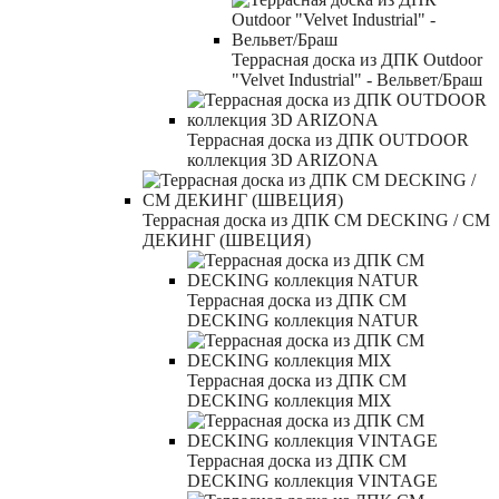
Террасная доска из ДПК Outdoor
"Velvet Industrial" - Вельвет/Браш
Террасная доска из ДПК OUTDOOR
коллекция 3D ARIZONA
Террасная доска из ДПК CM DECKING / СМ
ДЕКИНГ (ШВЕЦИЯ)
Террасная доска из ДПК CM
DECKING коллекция NATUR
Террасная доска из ДПК CM
DECKING коллекция MIX
Террасная доска из ДПК CM
DECKING коллекция VINTAGE