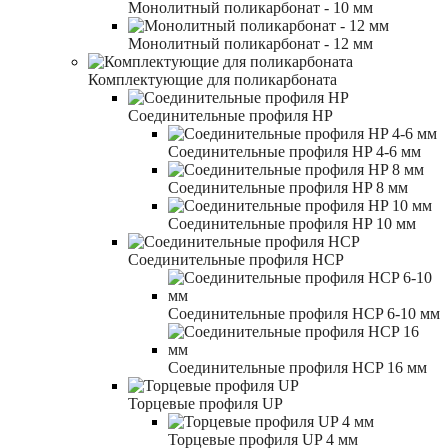
Монолитный поликарбонат - 10 мм
Монолитный поликарбонат - 12 мм
Комплектующие для поликарбоната
Соединительные профиля HP
Соединительные профиля HP 4-6 мм
Соединительные профиля HP 8 мм
Соединительные профиля HP 10 мм
Соединительные профиля HCP
Соединительные профиля HCP 6-10 мм
Соединительные профиля HCP 16 мм
Торцевые профиля UP
Торцевые профиля UP 4 мм