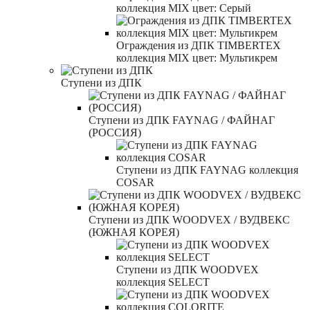
коллекция MIX цвет: Серый
Ограждения из ДПК TIMBERTEX
коллекция MIX цвет: Мультикрем
Ступени из ДПК
Ступени из ДПК FAYNAG / ФАЙНАГ
(РОССИЯ)
Ступени из ДПК FAYNAG коллекция
COSAR
Ступени из ДПК WOODVEX / ВУДВЕКС
(ЮЖНАЯ КОРЕЯ)
Ступени из ДПК WOODVEX
коллекция SELECT