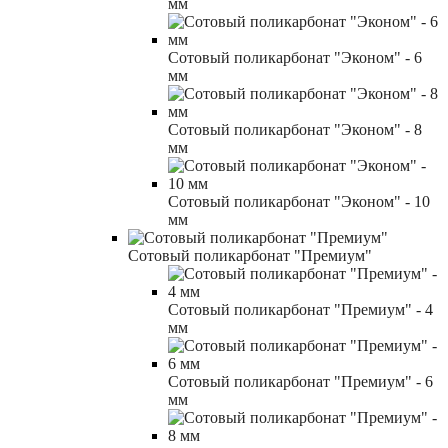
мм
Сотовый поликарбонат "Эконом" - 6
мм
Сотовый поликарбонат "Эконом" - 8
мм
Сотовый поликарбонат "Эконом" - 10
мм
Сотовый поликарбонат "Премиум"
Сотовый поликарбонат "Премиум" - 4
мм
Сотовый поликарбонат "Премиум" - 6
мм