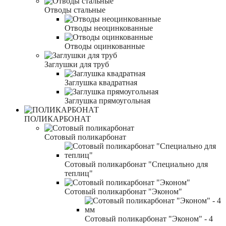
Отводы стальные
Отводы неоцинкованные
Отводы оцинкованные
Заглушки для труб
Заглушка квадратная
Заглушка прямоугольная
ПОЛИКАРБОНАТ
Сотовый поликарбонат
Сотовый поликарбонат "Специально для
теплиц"
Сотовый поликарбонат "Эконом"
Сотовый поликарбонат "Эконом" - 4