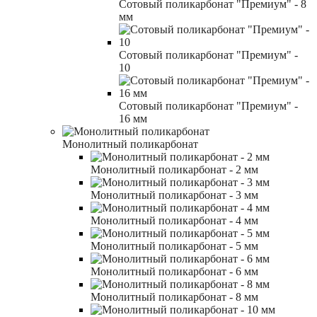
Сотовый поликарбонат "Премиум" - 8
мм
Сотовый поликарбонат "Премиум" -
10
Сотовый поликарбонат "Премиум" -
16 мм
Монолитный поликарбонат
Монолитный поликарбонат - 2 мм
Монолитный поликарбонат - 3 мм
Монолитный поликарбонат - 4 мм
Монолитный поликарбонат - 5 мм
Монолитный поликарбонат - 6 мм
Монолитный поликарбонат - 8 мм