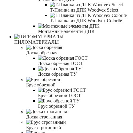
Т-Планка из ДПК Woodvex Select
Т-Планка из ДПК Woodvex Colorite
Монтажные элементы ДПК
ПИЛОМАТЕРИАЛЫ
Доска обрезная
Доска обрезная ГОСТ
Доска обрезная ТУ
Брус обрезной
Брус обрезной ГОСТ
Брус обрезной ТУ
Доска строганная
Брус строганный