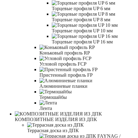
Торцевые профиля UP 6 мм
Торцевые профиля UP 8 мм
Торцевые профиля UP 10 мм
Торцевые профиля UP 16 мм
Коньковый профиль RP
Угловой профиль FCP
Пристенный профиль FP
Алюминиевые планки
Термошайбы
Лента
КОМПОЗИТНЫЕ ИЗДЕЛИЯ ИЗ ДПК
Террасная доска из ДПК