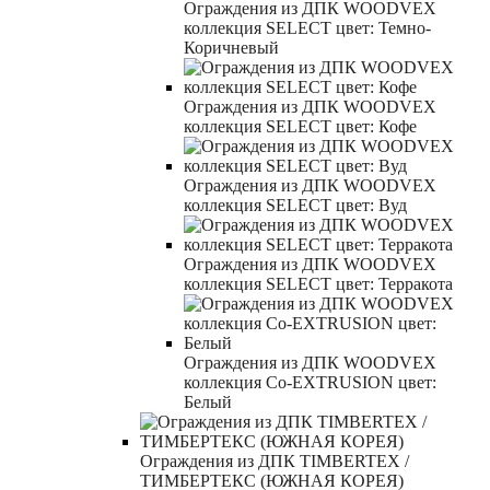
Ограждения из ДПК WOODVEX
коллекция SELECT цвет: Темно-
Коричневый
Ограждения из ДПК WOODVEX
коллекция SELECT цвет: Кофе
Ограждения из ДПК WOODVEX
коллекция SELECT цвет: Вуд
Ограждения из ДПК WOODVEX
коллекция SELECT цвет: Терракота
Ограждения из ДПК WOODVEX
коллекция Co-EXTRUSION цвет:
Белый
Ограждения из ДПК TIMBERTEX /
ТИМБЕРТЕКС (ЮЖНАЯ КОРЕЯ)