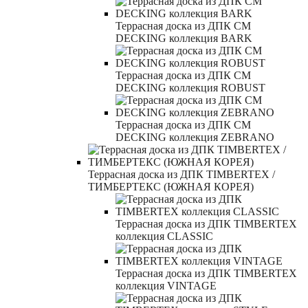
Террасная доска из ДПК CM
DECKING коллекция BARK
Террасная доска из ДПК CM
DECKING коллекция ROBUST
Террасная доска из ДПК CM
DECKING коллекция ZEBRANO
Террасная доска из ДПК TIMBERTEX /
ТИМБЕРТЕКС (ЮЖНАЯ КОРЕЯ)
Террасная доска из ДПК TIMBERTEX
коллекция CLASSIC
Террасная доска из ДПК TIMBERTEX
коллекция VINTAGE