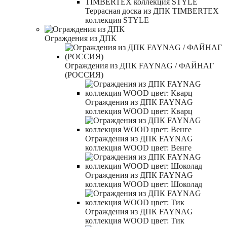
Террасная доска из ДПК TIMBERTEX
коллекция STYLE
Ограждения из ДПК
Ограждения из ДПК FAYNAG / ФАЙНАГ
(РОССИЯ)
Ограждения из ДПК FAYNAG
коллекция WOOD цвет: Кварц
Ограждения из ДПК FAYNAG
коллекция WOOD цвет: Венге
Ограждения из ДПК FAYNAG
коллекция WOOD цвет: Шоколад
Ограждения из ДПК FAYNAG
коллекция WOOD цвет: Тик