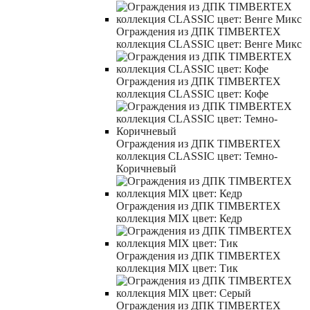
Ограждения из ДПК TIMBERTEX
коллекция CLASSIC цвет: Венге Микс
Ограждения из ДПК TIMBERTEX
коллекция CLASSIC цвет: Кофе
Ограждения из ДПК TIMBERTEX
коллекция CLASSIC цвет: Темно-
Коричневый
Ограждения из ДПК TIMBERTEX
коллекция MIX цвет: Кедр
Ограждения из ДПК TIMBERTEX
коллекция MIX цвет: Тик
Ограждения из ДПК TIMBERTEX