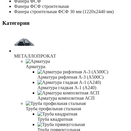
Фанера ФСФ
Фанера ФСФ строительная
Фанера строительная ФСФ 30 мм (1220x2440 мм)
Категории
МЕТАЛЛОПРОКАТ
Арматура
Арматура рифленая А-3 (А500С)
Арматура гладкая А-1 (А240)
Арматура композитная АСП
Труба профильная стальная
Труба квадратная
Труба прямоугольная