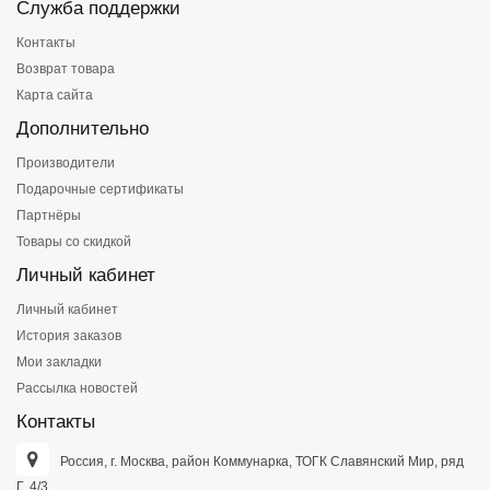
Служба поддержки
Контакты
Возврат товара
Карта сайта
Дополнительно
Производители
Подарочные сертификаты
Партнёры
Товары со скидкой
Личный кабинет
Личный кабинет
История заказов
Мои закладки
Рассылка новостей
Контакты
Россия, г. Москва, район Коммунарка, ТОГК Славянский Мир, ряд
Г, 4/3