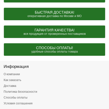
БЫСТРАЯ ДОСТАВКА!
оперативная доставка по Москве и МО
ГАРАНТИЯ КАЧЕСТВА!
вся продукция от проверенных поставщиков
СПОСОБЫ ОПЛАТЫ!
удобные способы оплаты товара
Информация
О компании
Как заказать
Доставка
Политика безопасности
Способы оплаты
Условия соглашения