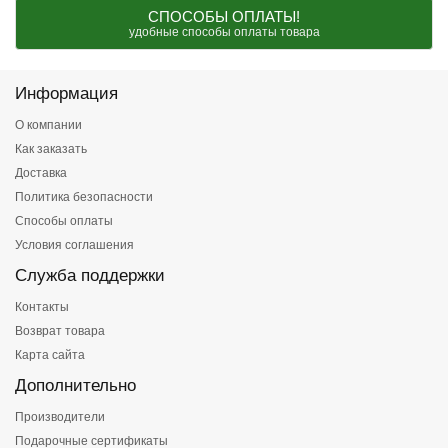
СПОСОБЫ ОПЛАТЫ!
удобные способы оплаты товара
Информация
О компании
Как заказать
Доставка
Политика безопасности
Способы оплаты
Условия соглашения
Служба поддержки
Контакты
Возврат товара
Карта сайта
Дополнительно
Производители
Подарочные сертификаты