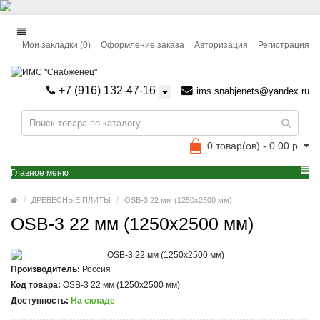
Мои закладки (0)
Оформление заказа
Авторизация
Регистрация
+7 (916) 132-47-16
ims.snabjenets@yandex.ru
0 товар(ов) - 0.00 р.
Главное меню
ДРЕВЕСНЫЕ ПЛИТЫ
OSB-3 22 мм (1250x2500 мм)
OSB-3 22 мм (1250x2500 мм)
Производитель:
Россия
Код товара:
OSB-3 22 мм (1250x2500 мм)
Доступность:
На складе