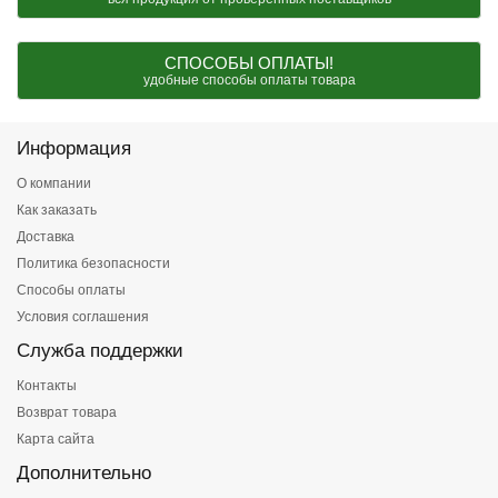
СПОСОБЫ ОПЛАТЫ!
удобные способы оплаты товара
Информация
О компании
Как заказать
Доставка
Политика безопасности
Способы оплаты
Условия соглашения
Служба поддержки
Контакты
Возврат товара
Карта сайта
Дополнительно