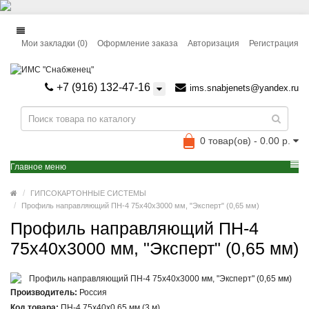
Мои закладки (0)
Оформление заказа
Авторизация
Регистрация
+7 (916) 132-47-16
ims.snabjenets@yandex.ru
0 товар(ов) - 0.00 р.
Главное меню
ГИПСОКАРТОННЫЕ СИСТЕМЫ
Профиль направляющий ПН-4 75x40x3000 мм, "Эксперт" (0,65 мм)
Профиль направляющий ПН-4
75x40x3000 мм, "Эксперт" (0,65 мм)
Производитель:
Россия
Код товара:
ПН-4 75x40x0,65 мм (3 м)