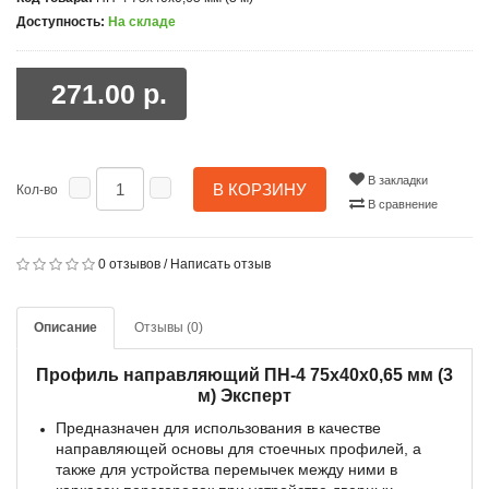
Доступность:
На складе
271.00 р.
В закладки
В КОРЗИНУ
Кол-во
В сравнение
0 отзывов
/
Написать отзыв
Описание
Отзывы (0)
Профиль направляющий ПН-4 75x40x0,65 мм (3
м) Эксперт
Предназначен для использования в качестве
направляющей основы для стоечных профилей, а
также для устройства перемычек между ними в