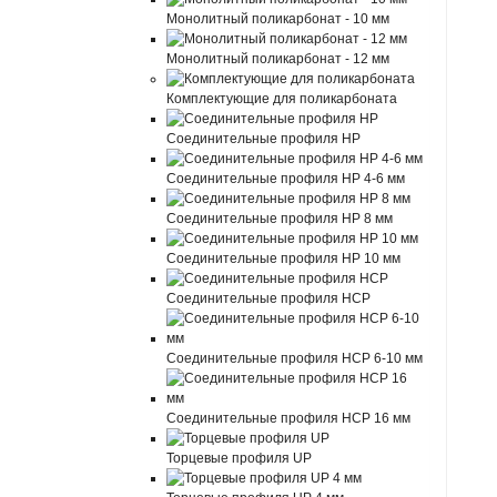
Монолитный поликарбонат - 10 мм
Монолитный поликарбонат - 12 мм
Комплектующие для поликарбоната
Соединительные профиля HP
Соединительные профиля HP 4-6 мм
Соединительные профиля HP 8 мм
Соединительные профиля HP 10 мм
Соединительные профиля HCP
Соединительные профиля HCP 6-10 мм
Соединительные профиля HCP 16 мм
Торцевые профиля UP