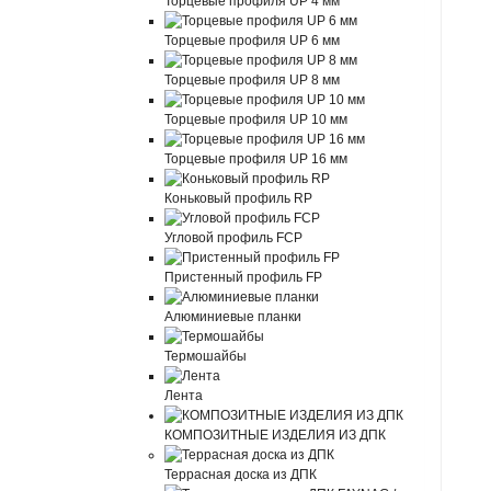
Торцевые профиля UP 4 мм
Торцевые профиля UP 6 мм
Торцевые профиля UP 8 мм
Торцевые профиля UP 10 мм
Торцевые профиля UP 16 мм
Коньковый профиль RP
Угловой профиль FCP
Пристенный профиль FP
Алюминиевые планки
Термошайбы
Лента
КОМПОЗИТНЫЕ ИЗДЕЛИЯ ИЗ ДПК
Террасная доска из ДПК