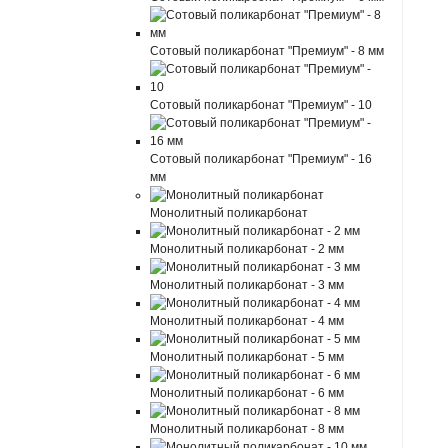
Сотовый поликарбонат "Премиум" - 8 мм
Сотовый поликарбонат "Премиум" - 10
Сотовый поликарбонат "Премиум" - 16
мм
Монолитный поликарбонат
Монолитный поликарбонат - 2 мм
Монолитный поликарбонат - 3 мм
Монолитный поликарбонат - 4 мм
Монолитный поликарбонат - 5 мм
Монолитный поликарбонат - 6 мм
Монолитный поликарбонат - 8 мм