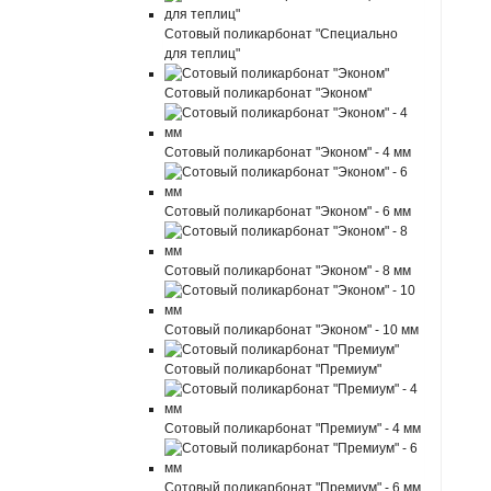
Сотовый поликарбонат "Специально
для теплиц"
Сотовый поликарбонат "Эконом"
Сотовый поликарбонат "Эконом" - 4 мм
Сотовый поликарбонат "Эконом" - 6 мм
Сотовый поликарбонат "Эконом" - 8 мм
Сотовый поликарбонат "Эконом" - 10 мм
Сотовый поликарбонат "Премиум"
Сотовый поликарбонат "Премиум" - 4 мм
Сотовый поликарбонат "Премиум" - 6 мм