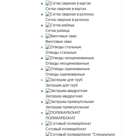
Сетка сварная в картах
Сетка сварная в рулонах
Сетка рабица
Винтовые сваи
Отводы стальные
Отводы неоцинкованные
Отводы оцинкованные
Заглушки для труб
Заглушка квадратная
Заглушка прямоугольная
ПОЛИКАРБОНАТ
Сотовый поликарбонат