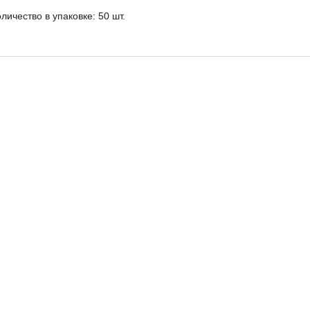
личество в упаковке: 50 шт.