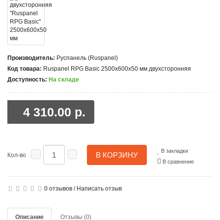
Производитель:
Руспанель (Ruspanel)
Код товара:
Ruspanel RPG Basic 2500x600x50 мм двухсторонняя
Доступность:
На складе
4 310.00 р.
В закладки
В КОРЗИНУ
Кол-во
В сравнение
0 отзывов
/
Написать отзыв
Описание
Отзывы (0)