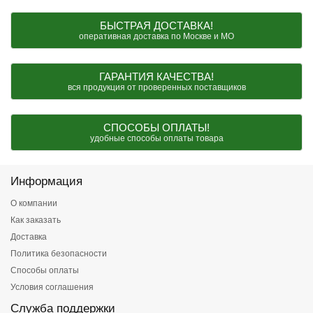
БЫСТРАЯ ДОСТАВКА!
оперативная доставка по Москве и МО
ГАРАНТИЯ КАЧЕСТВА!
вся продукция от проверенных поставщиков
СПОСОБЫ ОПЛАТЫ!
удобные способы оплаты товара
Информация
О компании
Как заказать
Доставка
Политика безопасности
Способы оплаты
Условия соглашения
Служба поддержки