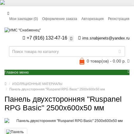
Мои закладки (0)
Оформление заказа
Авторизация
Регистрация
+7 (916) 132-47-16
ims.snabjenets@yandex.ru
0 товар(ов) - 0.00 р.
Главное меню
ИЗОЛЯЦИОННЫЕ МАТЕРИАЛЫ
Панель двухсторонняя "Ruspanel RPG Basic" 2500x600x50 мм
Панель двухсторонняя "Ruspanel
RPG Basic" 2500x600x50 мм