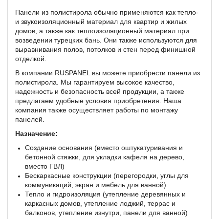
Панели из полистирола обычно применяются как тепло-
и звукоизоляционный материал для квартир и жилых
домов, а также как теплоизоляционный материал при
возведении турецких бань. Они также используются для
выравнивания полов, потолков и стен перед финишной
отделкой.
В компании RUSPANEL вы можете приобрести панели из
полистирола. Мы гарантируем высокое качество,
надежность и безопасность всей продукции, а также
предлагаем удобные условия приобретения. Наша
компания также осуществляет работы по монтажу
панелей.
Назначение:
Создание основания (вместо оштукатуривания и
бетонной стяжки, для укладки кафеля на дерево,
вместо ГВЛ)
Бескаркасные конструкции (перегородки, углы для
коммуникаций, экран и мебель для ванной)
Тепло и гидроизоляция (утепление деревянных и
каркасных домов, утепление лоджий, террас и
балконов, утепление изнутри, панели для ванной)