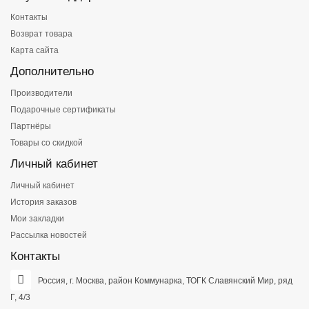
Контакты
Возврат товара
Карта сайта
Дополнительно
Производители
Подарочные сертификаты
Партнёры
Товары со скидкой
Личный кабинет
Личный кабинет
История заказов
Мои закладки
Рассылка новостей
Контакты
Россия, г. Москва, район Коммунарка, ТОГК Славянский Мир, ряд
Г, 4/3