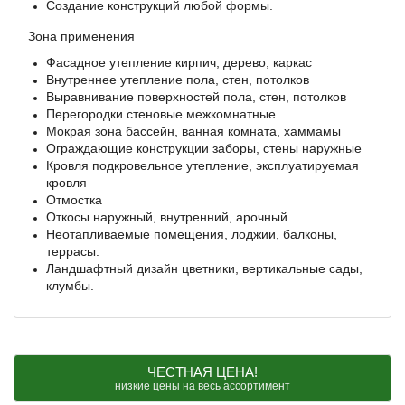
Создание конструкций любой формы.
Зона применения
Фасадное утепление кирпич, дерево, каркас
Внутреннее утепление пола, стен, потолков
Выравнивание поверхностей пола, стен, потолков
Перегородки стеновые межкомнатные
Мокрая зона бассейн, ванная комната, хаммамы
Ограждающие конструкции заборы, стены наружные
Кровля подкровельное утепление, эксплуатируемая
кровля
Отмостка
Откосы наружный, внутренний, арочный.
Неотапливаемые помещения, лоджии, балконы,
террасы.
Ландшафтный дизайн цветники, вертикальные сады,
клумбы.
ЧЕСТНАЯ ЦЕНА!
низкие цены на весь ассортимент