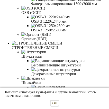
Фанера ламинированная 1500x3000 мм
OSB (ОСП)
OSB-3 1220x2440 мм
OSB-3 1250x2500 мм
Оргалит (ДВП)
СТРОИТЕЛЬНЫЕ СМЕСИ
Штукатурки
Выравнивающие штукатурки
Декоративные штукатурки
Шпаклёвки
Сухие шпаклёвки
Этот сайт использует куки-файлы и другие технологии, чтобы
помочь вам в навигации.
Готовые шпаклёвки
ОК
Грунтовки