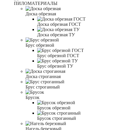
ПИЛОМАТЕРИАЛЫ
Доска обрезная
Доска обрезная ГОСТ
Доска обрезная ТУ
Брус обрезной
Брус обрезной ГОСТ
Брус обрезной ТУ
Доска строганная
Брус строганный
Брусок
Брусок обрезной
Брусок строганный
Нагель березовый