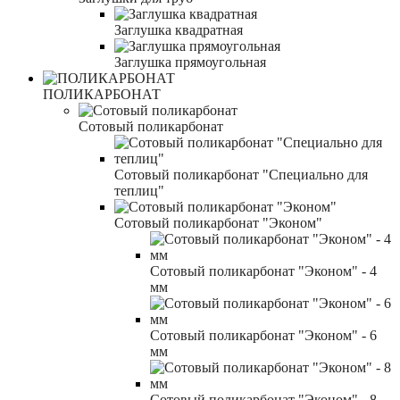
Заглушка квадратная
Заглушка прямоугольная
ПОЛИКАРБОНАТ
Сотовый поликарбонат
Сотовый поликарбонат "Специально для
теплиц"
Сотовый поликарбонат "Эконом"
Сотовый поликарбонат "Эконом" - 4
мм
Сотовый поликарбонат "Эконом" - 6
мм
Сотовый поликарбонат "Эконом" - 8