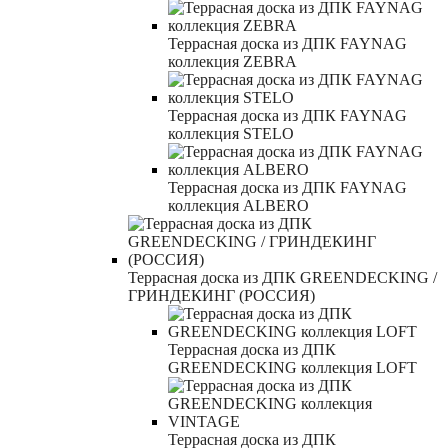
Террасная доска из ДПК FAYNAG
коллекция ZEBRA
Террасная доска из ДПК FAYNAG
коллекция STELO
Террасная доска из ДПК FAYNAG
коллекция ALBERO
Террасная доска из ДПК GREENDECKING /
ГРИНДЕКИНГ (РОССИЯ)
Террасная доска из ДПК
GREENDECKING коллекция LOFT
Террасная доска из ДПК