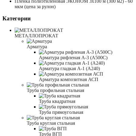
Пленка полиэтиленовая ЭКОНОМ 3x100 м (300 м2) - 60
мкм (цена за рулон)
Категории
МЕТАЛЛОПРОКАТ
Арматура
Арматура рифленая А-3 (А500С)
Арматура гладкая А-1 (А240)
Арматура композитная АСП
Труба профильная стальная
Труба квадратная
Труба прямоугольная
Труба круглая стальная
Труба ВГП