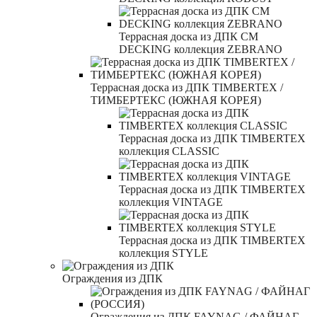
Террасная доска из ДПК CM
DECKING коллекция ZEBRANO
Террасная доска из ДПК TIMBERTEX /
ТИМБЕРТЕКС (ЮЖНАЯ КОРЕЯ)
Террасная доска из ДПК TIMBERTEX
коллекция CLASSIC
Террасная доска из ДПК TIMBERTEX
коллекция VINTAGE
Террасная доска из ДПК TIMBERTEX
коллекция STYLE
Ограждения из ДПК
Ограждения из ДПК FAYNAG / ФАЙНАГ