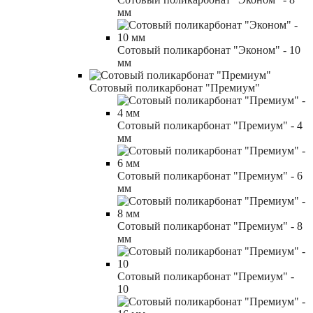
мм
Сотовый поликарбонат "Эконом" - 10
мм
Сотовый поликарбонат "Премиум"
Сотовый поликарбонат "Премиум" - 4
мм
Сотовый поликарбонат "Премиум" - 6
мм
Сотовый поликарбонат "Премиум" - 8
мм
Сотовый поликарбонат "Премиум" -
10