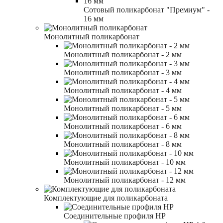
Сотовый поликарбонат "Премиум" -
16 мм
Монолитный поликарбонат
Монолитный поликарбонат - 2 мм
Монолитный поликарбонат - 3 мм
Монолитный поликарбонат - 4 мм
Монолитный поликарбонат - 5 мм
Монолитный поликарбонат - 6 мм
Монолитный поликарбонат - 8 мм
Монолитный поликарбонат - 10 мм
Монолитный поликарбонат - 12 мм
Комплектующие для поликарбоната
Соединительные профиля HP