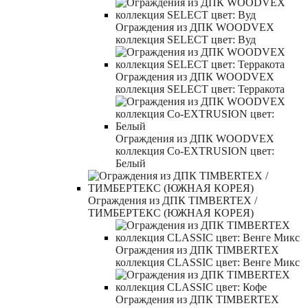
Ограждения из ДПК WOODVEX
коллекция SELECT цвет: Вуд
Ограждения из ДПК WOODVEX
коллекция SELECT цвет: Терракота
Ограждения из ДПК WOODVEX
коллекция Co-EXTRUSION цвет:
Белый
Ограждения из ДПК TIMBERTEX /
ТИМБЕРТЕКС (ЮЖНАЯ КОРЕЯ)
Ограждения из ДПК TIMBERTEX
коллекция CLASSIC цвет: Венге Микс
Ограждения из ДПК TIMBERTEX