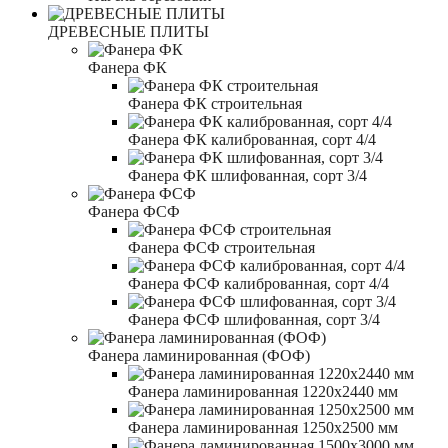
ДРЕВЕСНЫЕ ПЛИТЫ
Фанера ФК
Фанера ФК строительная
Фанера ФК калиброванная, сорт 4/4
Фанера ФК шлифованная, сорт 3/4
Фанера ФСФ
Фанера ФСФ строительная
Фанера ФСФ калиброванная, сорт 4/4
Фанера ФСФ шлифованная, сорт 3/4
Фанера ламинированная (ФОФ)
Фанера ламинированная 1220x2440 мм
Фанера ламинированная 1250x2500 мм