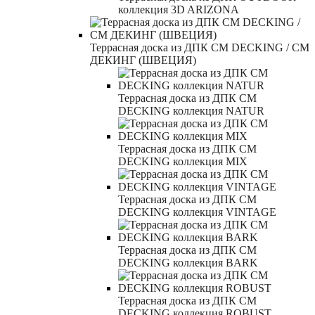
коллекция 3D ARIZONA
Террасная доска из ДПК CM DECKING / СМ
ДЕКИНГ (ШВЕЦИЯ)
Террасная доска из ДПК CM
DECKING коллекция NATUR
Террасная доска из ДПК CM
DECKING коллекция MIX
Террасная доска из ДПК CM
DECKING коллекция VINTAGE
Террасная доска из ДПК CM
DECKING коллекция BARK
Террасная доска из ДПК CM
DECKING коллекция ROBUST