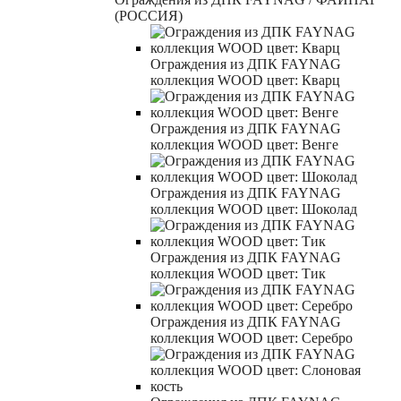
(РОССИЯ)
Ограждения из ДПК FAYNAG
коллекция WOOD цвет: Кварц
Ограждения из ДПК FAYNAG
коллекция WOOD цвет: Венге
Ограждения из ДПК FAYNAG
коллекция WOOD цвет: Шоколад
Ограждения из ДПК FAYNAG
коллекция WOOD цвет: Тик
Ограждения из ДПК FAYNAG
коллекция WOOD цвет: Серебро