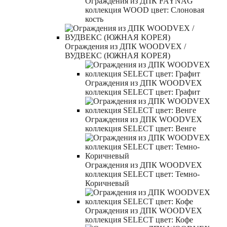
Ограждения из ДПК FAYNAG
коллекция WOOD цвет: Слоновая
кость
Ограждения из ДПК WOODVEX /
ВУДВЕКС (ЮЖНАЯ КОРЕЯ)
Ограждения из ДПК WOODVEX
коллекция SELECT цвет: Графит
Ограждения из ДПК WOODVEX
коллекция SELECT цвет: Венге
Ограждения из ДПК WOODVEX
коллекция SELECT цвет: Темно-
Коричневый
Ограждения из ДПК WOODVEX
коллекция SELECT цвет: Кофе