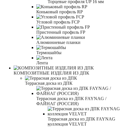
Торцевые профиля UP 16 мм
Коньковый профиль RP
Угловой профиль FCP
Пристенный профиль FP
Алюминиевые планки
Термошайбы
Лента
КОМПОЗИТНЫЕ ИЗДЕЛИЯ ИЗ ДПК
Террасная доска из ДПК
Террасная доска из ДПК FAYNAG /
ФАЙНАГ (РОССИЯ)
Террасная доска из ДПК FAYNAG
коллекция VELVET