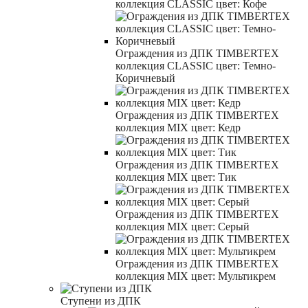
коллекция CLASSIC цвет: Кофе
Ограждения из ДПК TIMBERTEX
коллекция CLASSIC цвет: Темно-
Коричневый
Ограждения из ДПК TIMBERTEX
коллекция MIX цвет: Кедр
Ограждения из ДПК TIMBERTEX
коллекция MIX цвет: Тик
Ограждения из ДПК TIMBERTEX
коллекция MIX цвет: Серый
Ограждения из ДПК TIMBERTEX
коллекция MIX цвет: Мультикрем
Ступени из ДПК