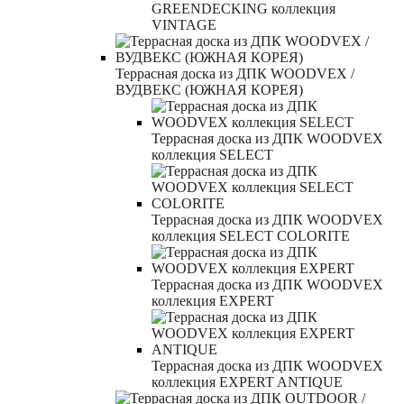
GREENDECKING коллекция
VINTAGE
Террасная доска из ДПК WOODVEX /
ВУДВЕКС (ЮЖНАЯ КОРЕЯ)
Террасная доска из ДПК WOODVEX
коллекция SELECT
Террасная доска из ДПК WOODVEX
коллекция SELECT COLORITE
Террасная доска из ДПК WOODVEX
коллекция EXPERT
Террасная доска из ДПК WOODVEX
коллекция EXPERT ANTIQUE