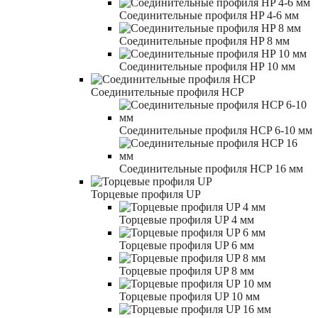
Соединительные профиля HP 4-6 мм
Соединительные профиля HP 8 мм
Соединительные профиля HP 10 мм
Соединительные профиля HCP
Соединительные профиля HCP 6-10 мм
Соединительные профиля HCP 16 мм
Торцевые профиля UP
Торцевые профиля UP 4 мм
Торцевые профиля UP 6 мм
Торцевые профиля UP 8 мм
Торцевые профиля UP 10 мм