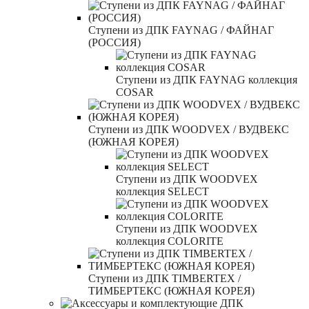
Ступени из ДПК FAYNAG / ФАЙНАГ
(РОССИЯ)
Ступени из ДПК FAYNAG коллекция
COSAR
Ступени из ДПК WOODVEX / ВУДВЕКС
(ЮЖНАЯ КОРЕЯ)
Ступени из ДПК WOODVEX
коллекция SELECT
Ступени из ДПК WOODVEX
коллекция COLORITE
Ступени из ДПК TIMBERTEX /
ТИМБЕРТЕКС (ЮЖНАЯ КОРЕЯ)