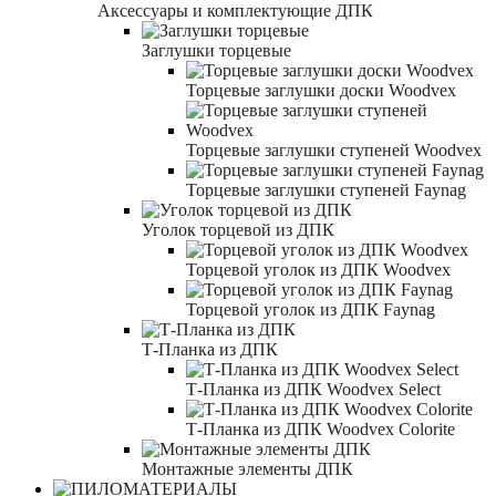
Аксессуары и комплектующие ДПК
Заглушки торцевые
Торцевые заглушки доски Woodvex
Торцевые заглушки ступеней Woodvex
Торцевые заглушки ступеней Faynag
Уголок торцевой из ДПК
Торцевой уголок из ДПК Woodvex
Торцевой уголок из ДПК Faynag
Т-Планка из ДПК
Т-Планка из ДПК Woodvex Select
Т-Планка из ДПК Woodvex Colorite
Монтажные элементы ДПК