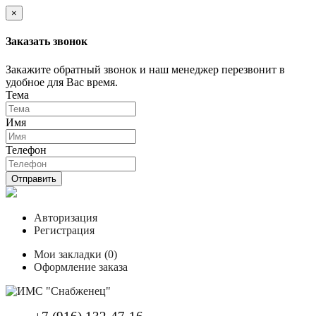
×
Заказать звонок
Закажите обратный звонок и наш менеджер перезвонит в
удобное для Вас время.
Тема
Имя
Телефон
Отправить
Авторизация
Регистрация
Мои закладки (0)
Оформление заказа