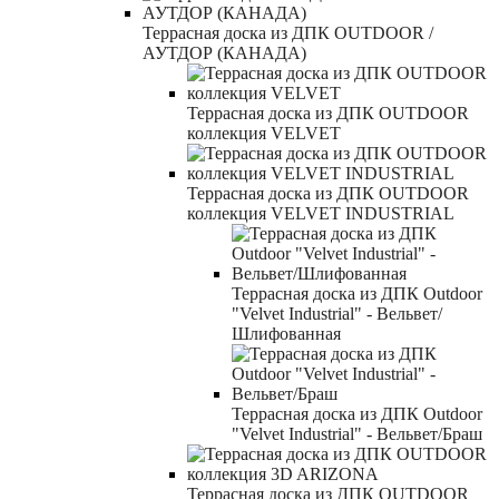
Террасная доска из ДПК OUTDOOR /
АУТДОР (КАНАДА)
Террасная доска из ДПК OUTDOOR
коллекция VELVET
Террасная доска из ДПК OUTDOOR
коллекция VELVET INDUSTRIAL
Террасная доска из ДПК Outdoor
"Velvet Industrial" - Вельвет/
Шлифованная
Террасная доска из ДПК Outdoor
"Velvet Industrial" - Вельвет/Браш
Террасная доска из ДПК OUTDOOR