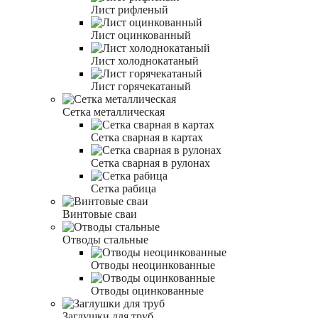
Лист рифленый
Лист оцинкованный
Лист холоднокатаный
Лист горячекатаный
Сетка металлическая
Сетка сварная в картах
Сетка сварная в рулонах
Сетка рабица
Винтовые сваи
Отводы стальные
Отводы неоцинкованные
Отводы оцинкованные
Заглушки для труб