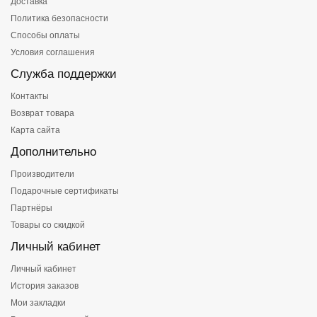
Доставка
Политика безопасности
Способы оплаты
Условия соглашения
Служба поддержки
Контакты
Возврат товара
Карта сайта
Дополнительно
Производители
Подарочные сертификаты
Партнёры
Товары со скидкой
Личный кабинет
Личный кабинет
История заказов
Мои закладки