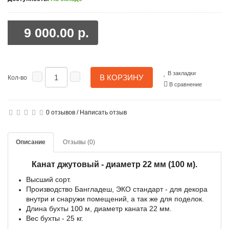
9 000.00 р.
В закладки
В КОРЗИНУ
Кол-во
В сравнение
0 отзывов
/
Написать отзыв
Описание
Отзывы (0)
Канат джутовый - диаметр 22 мм (100 м).
Высший сорт.
Производство Бангладеш, ЭКО стандарт - для декора
внутри и снаружи помещений, а так же для поделок.
Длина бухты 100 м, диаметр каната 22 мм.
Вес бухты - 25 кг.