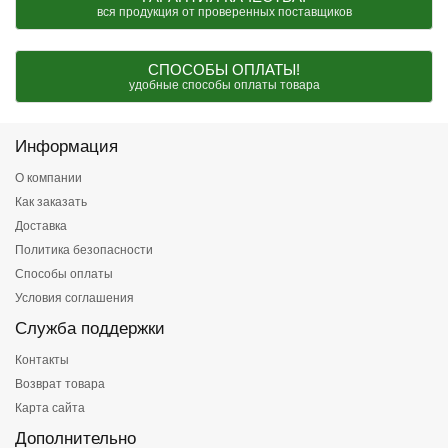
вся продукция от проверенных поставщиков
СПОСОБЫ ОПЛАТЫ!
удобные способы оплаты товара
Информация
О компании
Как заказать
Доставка
Политика безопасности
Способы оплаты
Условия соглашения
Служба поддержки
Контакты
Возврат товара
Карта сайта
Дополнительно