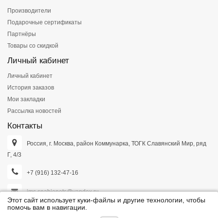
Производители
Подарочные сертификаты
Партнёры
Товары со скидкой
Личный кабинет
Личный кабинет
История заказов
Мои закладки
Рассылка новостей
Контакты
Россия, г. Москва, район Коммунарка, ТОГК Славянский Мир, ряд
Г, 4/3
+7 (916) 132-47-16
ims.snabjenets@yandex.ru
Этот сайт использует куки-файлы и другие технологии, чтобы
помочь вам в навигации.