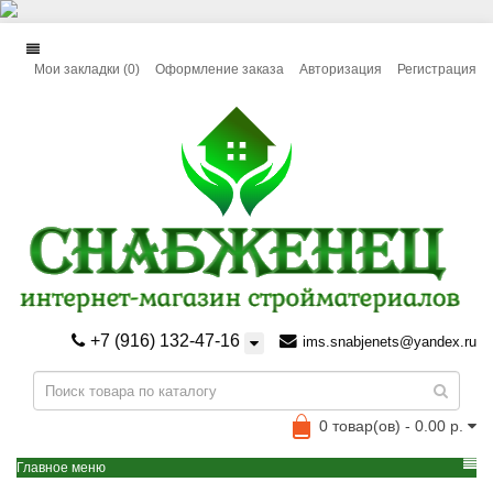
Мои закладки (0)
Оформление заказа
Авторизация
Регистрация
+7 (916) 132-47-16
ims.snabjenets@yandex.ru
0 товар(ов) - 0.00 р.
Главное меню