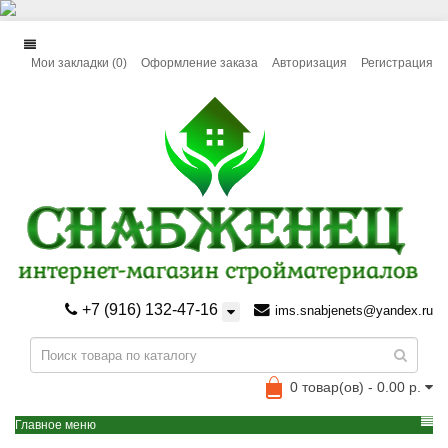
Мои закладки (0)
Оформление заказа
Авторизация
Регистрация
+7 (916) 132-47-16
ims.snabjenets@yandex.ru
0 товар(ов) - 0.00 р.
Главное меню