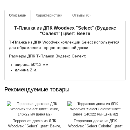
Описание
Характеристики
Отзывы (0)
Т-Планка из ДПК Woodvex "Select" (Вудвекс
"Селект") цвет: Венге
Т-Планка из ДПК Woodvex коллекции Select используется
для обрамления торцов террасной доски.
Размеры ДПК Т-Планки Вудвекс Селект:
ширина 50*13 мм.
длинна 2 м.
Рекомендуемые товары
Террасная доска из ДПК
Террасная доска из ДПК
Woodvex "Select" цвет: Венге,
Woodvex "Select Colorite" цвет: