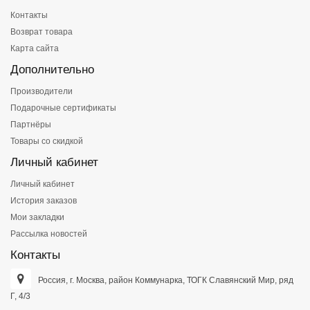
Контакты
Возврат товара
Карта сайта
Дополнительно
Производители
Подарочные сертификаты
Партнёры
Товары со скидкой
Личный кабинет
Личный кабинет
История заказов
Мои закладки
Рассылка новостей
Контакты
Россия, г. Москва, район Коммунарка, ТОГК Славянский Мир, ряд
Г, 4/3