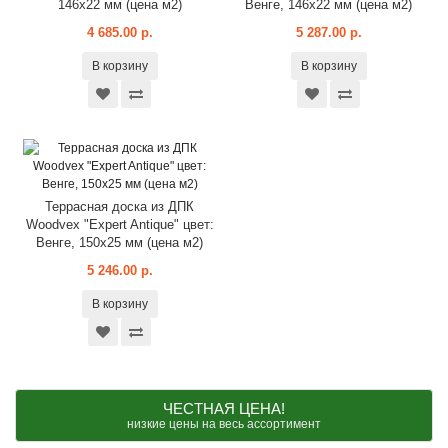
146x22 мм (цена м2)
Венге, 146x22 мм (цена м2)
4 685.00 р.
5 287.00 р.
В корзину
В корзину
Террасная доска из ДПК
Woodvex "Expert Antique" цвет:
Венге, 150x25 мм (цена м2)
5 246.00 р.
В корзину
ЧЕСТНАЯ ЦЕНА!
низкие цены на весь ассортимент