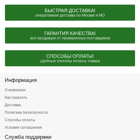
БЫСТРАЯ ДОСТАВКА!
оперативная доставка по Москве и МО
ГАРАНТИЯ КАЧЕСТВА!
вся продукция от проверенных поставщиков
СПОСОБЫ ОПЛАТЫ!
удобные способы оплаты товара
Информация
О компании
Как заказать
Доставка
Политика безопасности
Способы оплаты
Условия соглашения
Служба поддержки