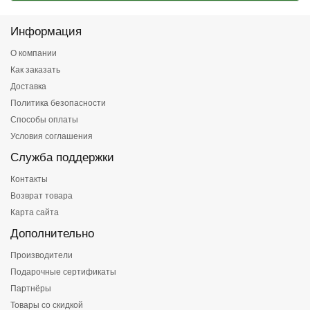
Информация
О компании
Как заказать
Доставка
Политика безопасности
Способы оплаты
Условия соглашения
Служба поддержки
Контакты
Возврат товара
Карта сайта
Дополнительно
Производители
Подарочные сертификаты
Партнёры
Товары со скидкой