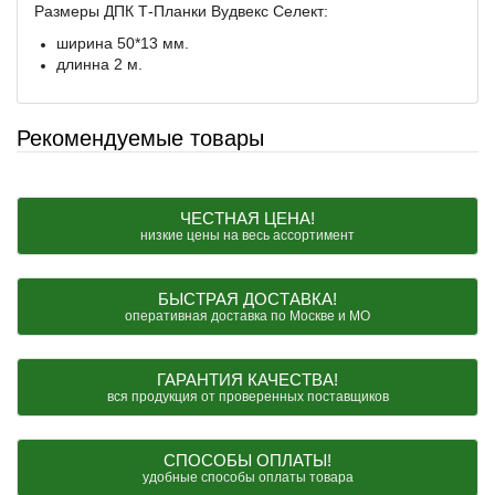
Размеры ДПК Т-Планки Вудвекс Селект:
ширина 50*13 мм.
длинна 2 м.
Рекомендуемые товары
ЧЕСТНАЯ ЦЕНА!
низкие цены на весь ассортимент
БЫСТРАЯ ДОСТАВКА!
оперативная доставка по Москве и МО
ГАРАНТИЯ КАЧЕСТВА!
вся продукция от проверенных поставщиков
СПОСОБЫ ОПЛАТЫ!
удобные способы оплаты товара