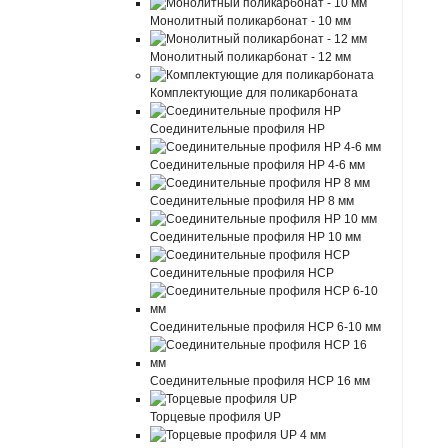
Монолитный поликарбонат - 10 мм
Монолитный поликарбонат - 12 мм
Комплектующие для поликарбоната
Соединительные профиля HP
Соединительные профиля HP 4-6 мм
Соединительные профиля HP 8 мм
Соединительные профиля HP 10 мм
Соединительные профиля HCP
Соединительные профиля HCP 6-10 мм
Соединительные профиля HCP 16 мм
Торцевые профиля UP