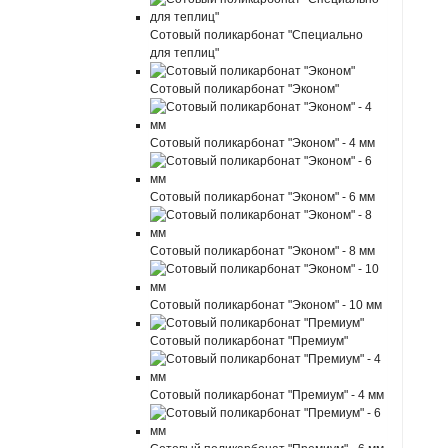
Сотовый поликарбонат "Специально
для теплиц"
Сотовый поликарбонат "Эконом"
Сотовый поликарбонат "Эконом" - 4 мм
Сотовый поликарбонат "Эконом" - 6 мм
Сотовый поликарбонат "Эконом" - 8 мм
Сотовый поликарбонат "Эконом" - 10 мм
Сотовый поликарбонат "Премиум"
Сотовый поликарбонат "Премиум" - 4 мм