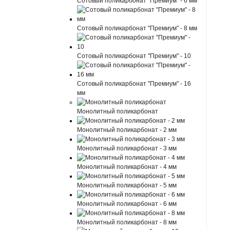
Сотовый поликарбонат "Премиум" - 6 мм
Сотовый поликарбонат "Премиум" - 8 мм
Сотовый поликарбонат "Премиум" - 10
Сотовый поликарбонат "Премиум" - 16
мм
Монолитный поликарбонат
Монолитный поликарбонат - 2 мм
Монолитный поликарбонат - 3 мм
Монолитный поликарбонат - 4 мм
Монолитный поликарбонат - 5 мм
Монолитный поликарбонат - 6 мм
Монолитный поликарбонат - 8 мм