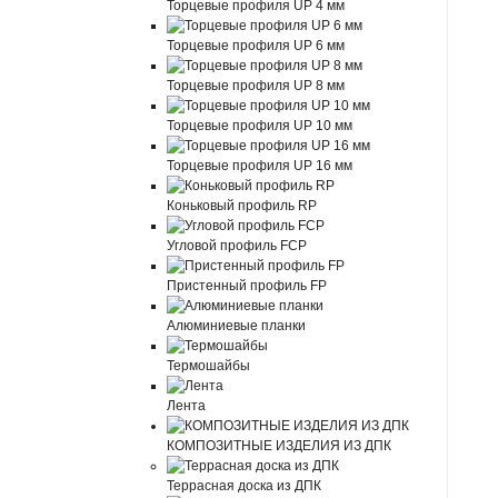
Торцевые профиля UP 4 мм
Торцевые профиля UP 6 мм
Торцевые профиля UP 8 мм
Торцевые профиля UP 10 мм
Торцевые профиля UP 16 мм
Коньковый профиль RP
Угловой профиль FCP
Пристенный профиль FP
Алюминиевые планки
Термошайбы
Лента
КОМПОЗИТНЫЕ ИЗДЕЛИЯ ИЗ ДПК
Террасная доска из ДПК