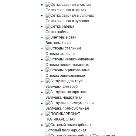
Сетка сварная в картах
Сетка сварная в рулонах
Сетка рабица
Винтовые сваи
Отводы стальные
Отводы неоцинкованные
Отводы оцинкованные
Заглушки для труб
Заглушка квадратная
Заглушка прямоугольная
ПОЛИКАРБОНАТ
Сотовый поликарбонат