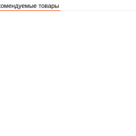
комендуемые товары