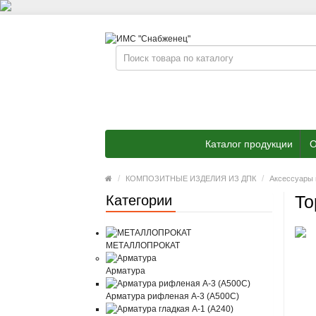
Каталог продукции
О
КОМПОЗИТНЫЕ ИЗДЕЛИЯ ИЗ ДПК
Аксессуары
То
Категории
МЕТАЛЛОПРОКАТ
Арматура
Арматура рифленая А-3 (А500С)