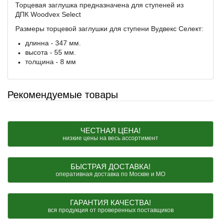
Торцевая заглушка предназначена для ступеней из
ДПК Woodvex Select
Размеры торцевой заглушки для ступени Вудвекс Селект:
длинна - 347 мм.
высота - 55 мм.
толщина - 8 мм
Рекомендуемые товары
ЧЕСТНАЯ ЦЕНА!
низкие цены на весь ассортимент
БЫСТРАЯ ДОСТАВКА!
оперативная доставка по Москве и МО
ГАРАНТИЯ КАЧЕСТВА!
вся продукция от проверенных поставщиков