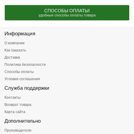
СПОСОБЫ ОПЛАТЫ!
удобные способы оплаты товара
Информация
О компании
Как заказать
Доставка
Политика безопасности
Способы оплаты
Условия соглашения
Служба поддержки
Контакты
Возврат товара
Карта сайта
Дополнительно
Производители