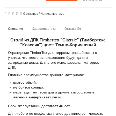
0 отзывов
/
Написать отзыв
Описание
Характеристики
Отзывы (0)
Столб из ДПК Timbertex "Classic" (Тимбертекс
"Классик") цвет: Темно-Коричневый
Ограждение TimberTex для террасы, разработаны с
учетом, что место использования будут дачи и
загородные дома. Для этого использовался материал
ДПК.
Главные преимущества данного материала:
влагостойкий,
не боится солнца,
перепады температуры и другие атмосферные
явления выдерживает легко.
Срок эксплуатации достигает 40 лет.
Для любого ее владельца явное достоинство - легкость