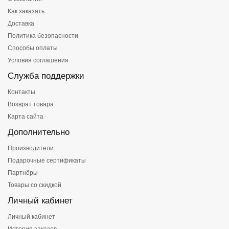
Как заказать
Доставка
Политика безопасности
Способы оплаты
Условия соглашения
Служба поддержки
Контакты
Возврат товара
Карта сайта
Дополнительно
Производители
Подарочные сертификаты
Партнёры
Товары со скидкой
Личный кабинет
Личный кабинет