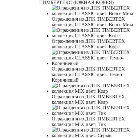
ТИМБЕРТЕКС (ЮЖНАЯ КОРЕЯ)
Ограждения из ДПК TIMBERTEX
коллекция CLASSIC цвет: Венге Микс
Ограждения из ДПК TIMBERTEX
коллекция CLASSIC цвет: Кофе
Ограждения из ДПК TIMBERTEX
коллекция CLASSIC цвет: Темно-
Коричневый
Ограждения из ДПК TIMBERTEX
коллекция MIX цвет: Кедр
Ограждения из ДПК TIMBERTEX
коллекция MIX цвет: Тик