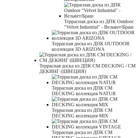
Террасная доска из ДПК Outdoor
"Velvet Industrial" - Вельвет/Браш
Террасная доска из ДПК OUTDOOR
коллекция 3D ARIZONA
Террасная доска из ДПК CM DECKING / СМ
ДЕКИНГ (ШВЕЦИЯ)
Террасная доска из ДПК CM
DECKING коллекция NATUR
Террасная доска из ДПК CM
DECKING коллекция MIX
Террасная доска из ДПК CM
DECKING коллекция VINTAGE