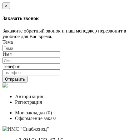
×
Заказать звонок
Закажите обратный звонок и наш менеджер перезвонит в
удобное для Вас время.
Тема
Имя
Телефон
Отправить
Авторизация
Регистрация
Мои закладки (0)
Оформление заказа