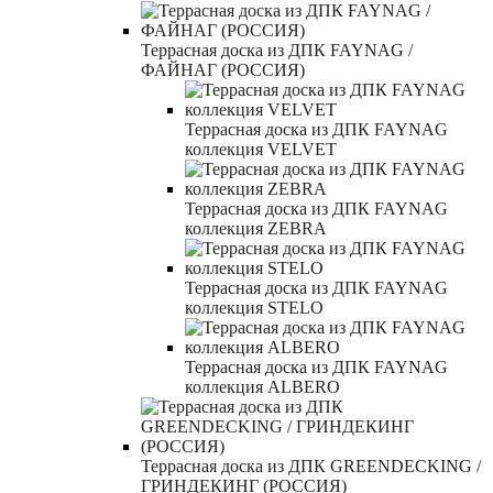
Террасная доска из ДПК FAYNAG /
ФАЙНАГ (РОССИЯ)
Террасная доска из ДПК FAYNAG
коллекция VELVET
Террасная доска из ДПК FAYNAG
коллекция ZEBRA
Террасная доска из ДПК FAYNAG
коллекция STELO
Террасная доска из ДПК FAYNAG
коллекция ALBERO
Террасная доска из ДПК GREENDECKING /
ГРИНДЕКИНГ (РОССИЯ)