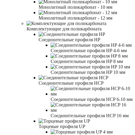
Монолитный поликарбонат - 10 мм
Монолитный поликарбонат - 12 мм
Комплектующие для поликарбоната
Соединительные профиля HP
Соединительные профиля HP 4-6 мм
Соединительные профиля HP 8 мм
Соединительные профиля HP 10 мм
Соединительные профиля HCP
Соединительные профиля HCP 6-10 мм
Соединительные профиля HCP 16 мм
Торцевые профиля UP