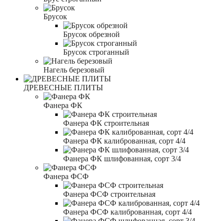
Брусок
Брусок обрезной
Брусок строганный
Нагель березовый
ДРЕВЕСНЫЕ ПЛИТЫ
Фанера ФК
Фанера ФК строительная
Фанера ФК калиброванная, сорт 4/4
Фанера ФК шлифованная, сорт 3/4
Фанера ФСФ
Фанера ФСФ строительная
Фанера ФСФ калиброванная, сорт 4/4