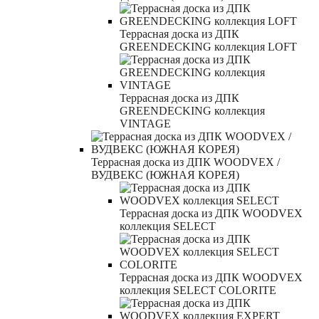
Террасная доска из ДПК
GREENDECKING коллекция LOFT
Террасная доска из ДПК
GREENDECKING коллекция
VINTAGE
Террасная доска из ДПК WOODVEX /
ВУДВЕКС (ЮЖНАЯ КОРЕЯ)
Террасная доска из ДПК WOODVEX
коллекция SELECT
Террасная доска из ДПК WOODVEX
коллекция SELECT COLORITE