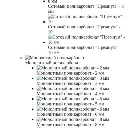
Сотовый поликарбонат "Премиум" - 8
мм
Сотовый поликарбонат "Премиум" -
10
Сотовый поликарбонат "Премиум" -
16 мм
Монолитный поликарбонат
Монолитный поликарбонат - 2 мм
Монолитный поликарбонат - 3 мм
Монолитный поликарбонат - 4 мм
Монолитный поликарбонат - 5 мм
Монолитный поликарбонат - 6 мм
Монолитный поликарбонат - 8 мм