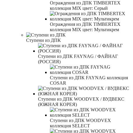
Ограждения из ДПК TIMBERTEX
коллекция MIX цвет: Серый
Ограждения из ДПК TIMBERTEX
коллекция MIX цвет: Мультикрем
Ступени из ДПК
Ступени из ДПК FAYNAG / ФАЙНАГ
(РОССИЯ)
Ступени из ДПК FAYNAG коллекция
COSAR
Ступени из ДПК WOODVEX / ВУДВЕКС
(ЮЖНАЯ КОРЕЯ)
Ступени из ДПК WOODVEX
коллекция SELECT