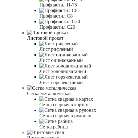
Профнастил Н-75
Профнастил С8
Профнастил С20
Листовой прокат
Лист рифленый
Лист оцинкованный
Лист холоднокатаный
Лист горячекатаный
Сетка металлическая
Сетка сварная в картах
Сетка сварная в рулонах
Сетка рабица
Винтовые сваи