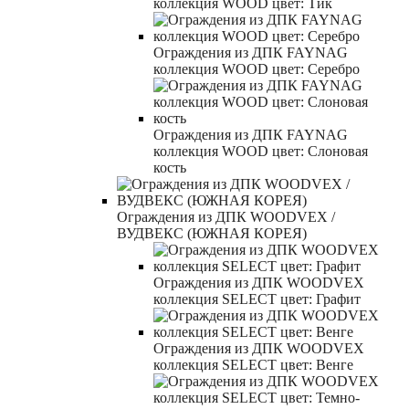
коллекция WOOD цвет: Тик
Ограждения из ДПК FAYNAG
коллекция WOOD цвет: Серебро
Ограждения из ДПК FAYNAG
коллекция WOOD цвет: Слоновая
кость
Ограждения из ДПК WOODVEX /
ВУДВЕКС (ЮЖНАЯ КОРЕЯ)
Ограждения из ДПК WOODVEX
коллекция SELECT цвет: Графит
Ограждения из ДПК WOODVEX
коллекция SELECT цвет: Венге