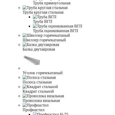
Труба прямоугольная
Труба круглая стальная
Труба ВГП
Труба оцинкованная ВГП
Швеллер горячекатаный
Балка двутавровая
Уголок горячекатаный
Полоса стальная
Квадрат стальной
Проволока вязальная
Профнастил