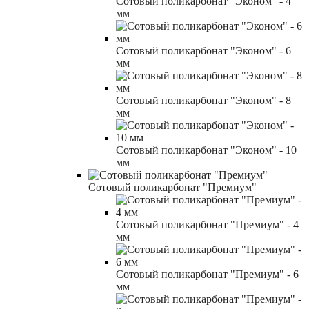
Сотовый поликарбонат "Эконом" - 4
мм
Сотовый поликарбонат "Эконом" - 6
мм
Сотовый поликарбонат "Эконом" - 8
мм
Сотовый поликарбонат "Эконом" - 10
мм
Сотовый поликарбонат "Премиум"
Сотовый поликарбонат "Премиум" - 4
мм
Сотовый поликарбонат "Премиум" - 6
мм