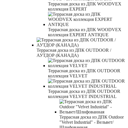
Террасная доска из ДПК WOODVEX
коллекция EXPERT
Террасная доска из ДПК WOODVEX
коллекция EXPERT ANTIQUE
Террасная доска из ДПК OUTDOOR /
АУТДОР (КАНАДА)
Террасная доска из ДПК OUTDOOR
коллекция VELVET
Террасная доска из ДПК OUTDOOR
коллекция VELVET INDUSTRIAL
Террасная доска из ДПК Outdoor
"Velvet Industrial" - Вельвет/
Шлифованная