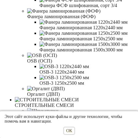
Фанера ФСФ шлифованная, сорт 3/4
Фанера ламинированная (ФОФ)
Фанера ламинированная 1220x2440 мм
Фанера ламинированная 1250x2500 мм
Фанера ламинированная 1500x3000 мм
OSB (ОСП)
OSB-3 1220x2440 мм
OSB-3 1250x2500 мм
Оргалит (ДВП)
СТРОИТЕЛЬНЫЕ СМЕСИ
Штукатурки
Этот сайт использует куки-файлы и другие технологии, чтобы
помочь вам в навигации.
Выравнивающие штукатурки
ОК