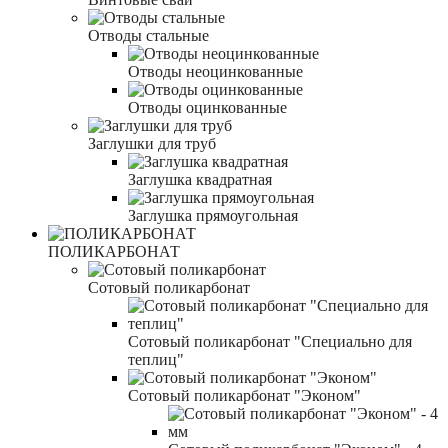
Отводы стальные
Отводы неоцинкованные
Отводы оцинкованные
Заглушки для труб
Заглушка квадратная
Заглушка прямоугольная
ПОЛИКАРБОНАТ
Сотовый поликарбонат
Сотовый поликарбонат "Специально для
теплиц"
Сотовый поликарбонат "Эконом"