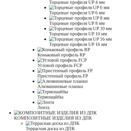
Торцевые профиля UP 4 мм
Торцевые профиля UP 6 мм
Торцевые профиля UP 8 мм
Торцевые профиля UP 10 мм
Торцевые профиля UP 16 мм
Коньковый профиль RP
Угловой профиль FCP
Пристенный профиль FP
Алюминиевые планки
Термошайбы
Лента
КОМПОЗИТНЫЕ ИЗДЕЛИЯ ИЗ ДПК
Террасная доска из ДПК