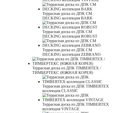
Террасная доска из ДПК CM
DECKING коллекция BARK
Террасная доска из ДПК CM
DECKING коллекция ROBUST
Террасная доска из ДПК CM
DECKING коллекция ZEBRANO
Террасная доска из ДПК TIMBERTEX /
ТИМБЕРТЕКС (ЮЖНАЯ КОРЕЯ)
Террасная доска из ДПК TIMBERTEX
коллекция CLASSIC
Террасная доска из ДПК TIMBERTEX
коллекция VINTAGE