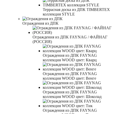
Террасная доска из ДПК TIMBERTEX
коллекция STYLE
Ограждения из ДПК
Ограждения из ДПК FAYNAG / ФАЙНАГ
(РОССИЯ)
Ограждения из ДПК FAYNAG
коллекция WOOD цвет: Кварц
Ограждения из ДПК FAYNAG
коллекция WOOD цвет: Венге
Ограждения из ДПК FAYNAG
коллекция WOOD цвет: Шоколад
Ограждения из ДПК FAYNAG