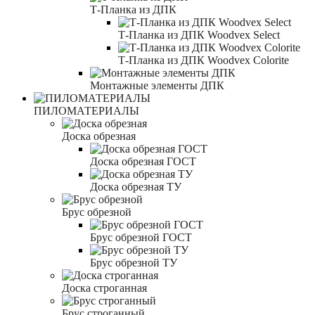
Т-Планка из ДПК
Т-Планка из ДПК Woodvex Select
Т-Планка из ДПК Woodvex Colorite
Монтажные элементы ДПК
ПИЛОМАТЕРИАЛЫ
Доска обрезная
Доска обрезная ГОСТ
Доска обрезная ТУ
Брус обрезной
Брус обрезной ГОСТ
Брус обрезной ТУ
Доска строганная
Брус строганный