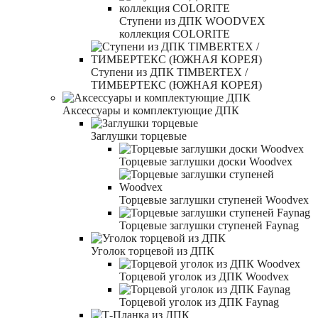
Ступени из ДПК WOODVEX
коллекция COLORITE
Ступени из ДПК TIMBERTEX /
ТИМБЕРТЕКС (ЮЖНАЯ КОРЕЯ)
Аксессуары и комплектующие ДПК
Заглушки торцевые
Торцевые заглушки доски Woodvex
Торцевые заглушки ступеней Woodvex
Торцевые заглушки ступеней Faynag
Уголок торцевой из ДПК
Торцевой уголок из ДПК Woodvex
Торцевой уголок из ДПК Faynag