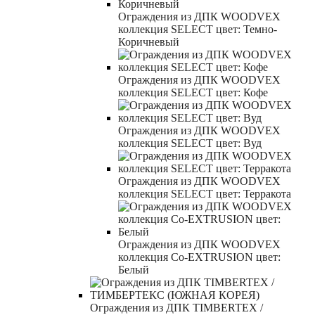
Ограждения из ДПК WOODVEX
коллекция SELECT цвет: Темно-
Коричневый
Ограждения из ДПК WOODVEX
коллекция SELECT цвет: Кофе
Ограждения из ДПК WOODVEX
коллекция SELECT цвет: Вуд
Ограждения из ДПК WOODVEX
коллекция SELECT цвет: Терракота
Ограждения из ДПК WOODVEX
коллекция Co-EXTRUSION цвет:
Белый
Ограждения из ДПК TIMBERTEX /