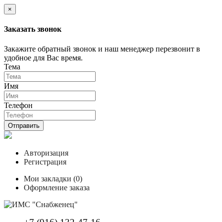
×
Заказать звонок
Закажите обратный звонок и наш менеджер перезвонит в
удобное для Вас время.
Тема
Имя
Телефон
Отправить
Авторизация
Регистрация
Мои закладки (0)
Оформление заказа