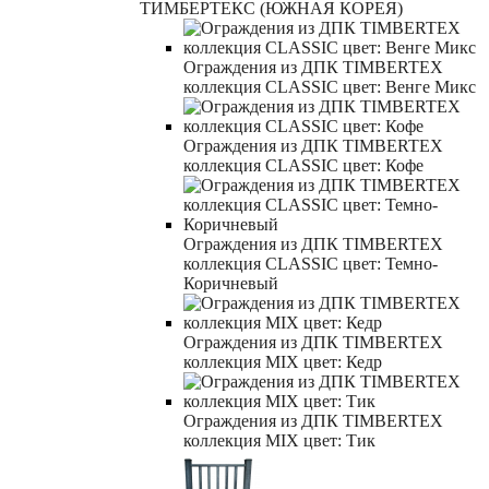
ТИМБЕРТЕКС (ЮЖНАЯ КОРЕЯ)
Ограждения из ДПК TIMBERTEX
коллекция CLASSIC цвет: Венге Микс
Ограждения из ДПК TIMBERTEX
коллекция CLASSIC цвет: Кофе
Ограждения из ДПК TIMBERTEX
коллекция CLASSIC цвет: Темно-
Коричневый
Ограждения из ДПК TIMBERTEX
коллекция MIX цвет: Кедр
Ограждения из ДПК TIMBERTEX
коллекция MIX цвет: Тик