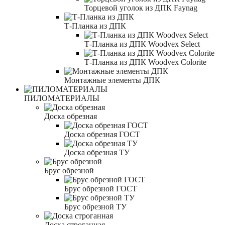
Торцевой уголок из ДПК Faynag
Т-Планка из ДПК
Т-Планка из ДПК Woodvex Select
Т-Планка из ДПК Woodvex Colorite
Монтажные элементы ДПК
ПИЛОМАТЕРИАЛЫ
Доска обрезная
Доска обрезная ГОСТ
Доска обрезная ТУ
Брус обрезной
Брус обрезной ГОСТ
Брус обрезной ТУ
Доска строганная