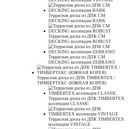
Террасная доска из ДПК CM
DECKING коллекция BARK
Террасная доска из ДПК CM
DECKING коллекция ROBUST
Террасная доска из ДПК CM
DECKING коллекция ZEBRANO
Террасная доска из ДПК TIMBERTEX /
ТИМБЕРТЕКС (ЮЖНАЯ КОРЕЯ)
Террасная доска из ДПК TIMBERTEX
коллекция CLASSIC
Террасная доска из ДПК TIMBERTEX
коллекция VINTAGE