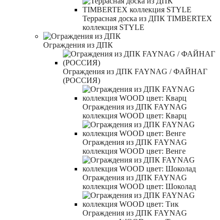
Террасная доска из ДПК TIMBERTEX
коллекция STYLE
Ограждения из ДПК
Ограждения из ДПК FAYNAG / ФАЙНАГ
(РОССИЯ)
Ограждения из ДПК FAYNAG
коллекция WOOD цвет: Кварц
Ограждения из ДПК FAYNAG
коллекция WOOD цвет: Венге
Ограждения из ДПК FAYNAG
коллекция WOOD цвет: Шоколад
Ограждения из ДПК FAYNAG