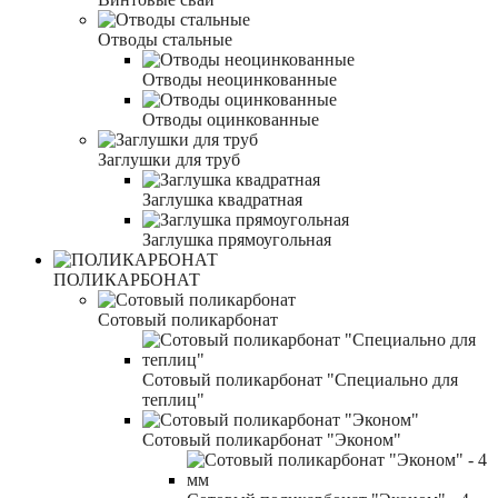
Отводы стальные
Отводы неоцинкованные
Отводы оцинкованные
Заглушки для труб
Заглушка квадратная
Заглушка прямоугольная
ПОЛИКАРБОНАТ
Сотовый поликарбонат
Сотовый поликарбонат "Специально для
теплиц"
Сотовый поликарбонат "Эконом"