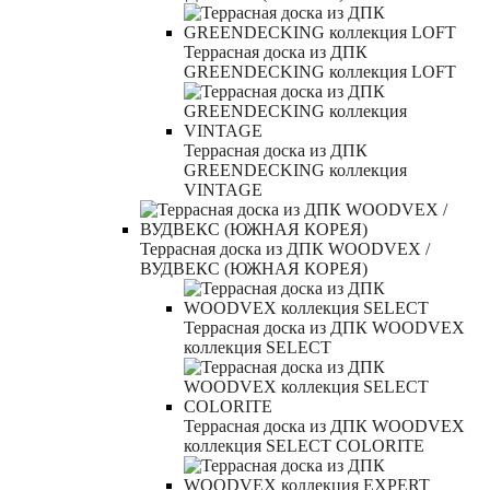
Террасная доска из ДПК
GREENDECKING коллекция LOFT
Террасная доска из ДПК
GREENDECKING коллекция
VINTAGE
Террасная доска из ДПК WOODVEX /
ВУДВЕКС (ЮЖНАЯ КОРЕЯ)
Террасная доска из ДПК WOODVEX
коллекция SELECT
Террасная доска из ДПК WOODVEX
коллекция SELECT COLORITE