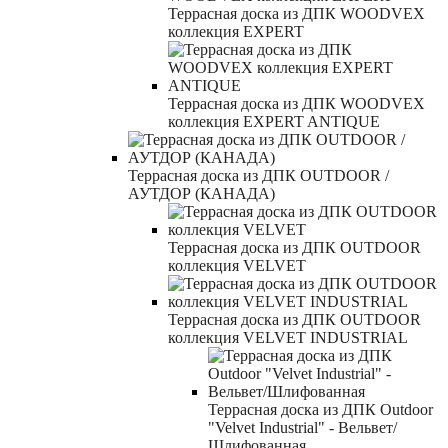
Террасная доска из ДПК WOODVEX
коллекция EXPERT
Террасная доска из ДПК WOODVEX
коллекция EXPERT ANTIQUE
Террасная доска из ДПК OUTDOOR /
АУТДОР (КАНАДА)
Террасная доска из ДПК OUTDOOR
коллекция VELVET
Террасная доска из ДПК OUTDOOR
коллекция VELVET INDUSTRIAL
Террасная доска из ДПК Outdoor
"Velvet Industrial" - Вельвет/
Шлифованная