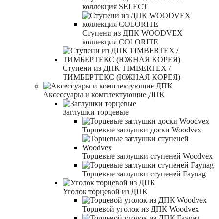
коллекция SELECT
Ступени из ДПК WOODVEX
коллекция COLORITE
Ступени из ДПК TIMBERTEX /
ТИМБЕРТЕКС (ЮЖНАЯ КОРЕЯ)
Аксессуары и комплектующие ДПК
Заглушки торцевые
Торцевые заглушки доски Woodvex
Торцевые заглушки ступеней Woodvex
Торцевые заглушки ступеней Faynag
Уголок торцевой из ДПК
Торцевой уголок из ДПК Woodvex