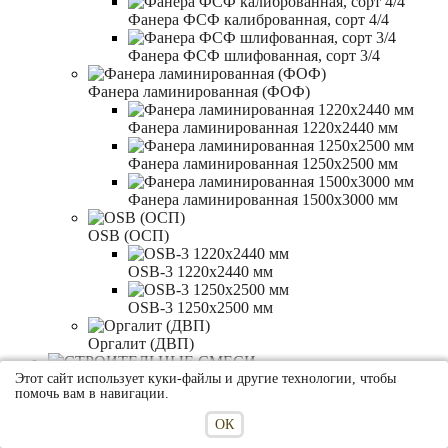
Фанера ФСФ калиброванная, сорт 4/4
Фанера ФСФ шлифованная, сорт 3/4
Фанера ламинированная (ФОФ)
Фанера ламинированная 1220x2440 мм
Фанера ламинированная 1250x2500 мм
Фанера ламинированная 1500x3000 мм
OSB (ОСП)
OSB-3 1220x2440 мм
OSB-3 1250x2500 мм
Оргалит (ДВП)
СТРОИТЕЛЬНЫЕ СМЕСИ
Этот сайт использует куки-файлы и другие технологии, чтобы
помочь вам в навигации.
Штукатурки
ОК