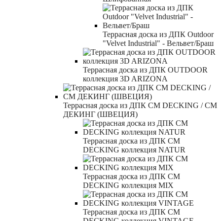
Террасная доска из ДПК Outdoor
"Velvet Industrial" - Вельвет/Браш
Террасная доска из ДПК OUTDOOR
коллекция 3D ARIZONA
Террасная доска из ДПК CM DECKING / СМ
ДЕКИНГ (ШВЕЦИЯ)
Террасная доска из ДПК CM
DECKING коллекция NATUR
Террасная доска из ДПК CM
DECKING коллекция MIX
Террасная доска из ДПК CM
DECKING коллекция VINTAGE