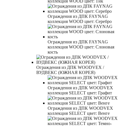
коллекция WOOD цвет: Тик
Ограждения из ДПК FAYNAG
коллекция WOOD цвет: Серебро
Ограждения из ДПК FAYNAG
коллекция WOOD цвет: Слоновая
кость
Ограждения из ДПК WOODVEX /
ВУДВЕКС (ЮЖНАЯ КОРЕЯ)
Ограждения из ДПК WOODVEX
коллекция SELECT цвет: Графит
Ограждения из ДПК WOODVEX
коллекция SELECT цвет: Венге