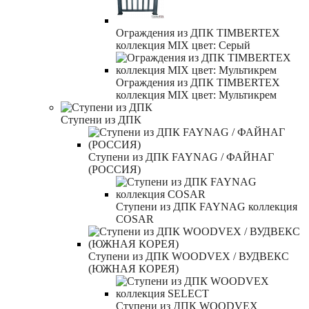
Ограждения из ДПК TIMBERTEX
коллекция MIX цвет: Серый
Ограждения из ДПК TIMBERTEX
коллекция MIX цвет: Мультикрем
Ступени из ДПК
Ступени из ДПК FAYNAG / ФАЙНАГ
(РОССИЯ)
Ступени из ДПК FAYNAG коллекция
COSAR
Ступени из ДПК WOODVEX / ВУДВЕКС
(ЮЖНАЯ КОРЕЯ)
Ступени из ДПК WOODVEX