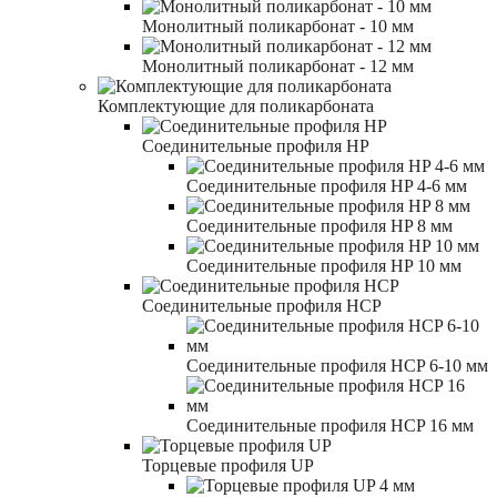
Монолитный поликарбонат - 10 мм
Монолитный поликарбонат - 12 мм
Комплектующие для поликарбоната
Соединительные профиля HP
Соединительные профиля HP 4-6 мм
Соединительные профиля HP 8 мм
Соединительные профиля HP 10 мм
Соединительные профиля HCP
Соединительные профиля HCP 6-10 мм
Соединительные профиля HCP 16 мм
Торцевые профиля UP