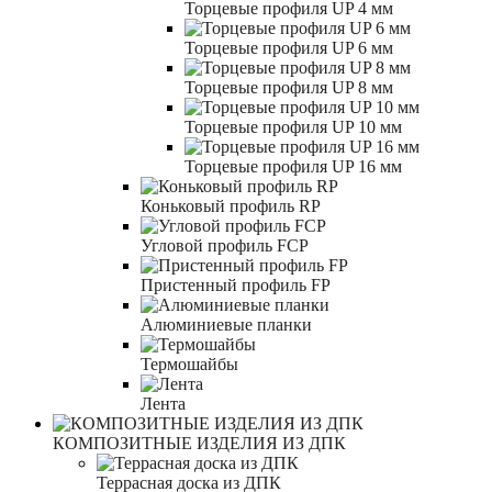
Торцевые профиля UP 4 мм
Торцевые профиля UP 6 мм
Торцевые профиля UP 8 мм
Торцевые профиля UP 10 мм
Торцевые профиля UP 16 мм
Коньковый профиль RP
Угловой профиль FCP
Пристенный профиль FP
Алюминиевые планки
Термошайбы
Лента
КОМПОЗИТНЫЕ ИЗДЕЛИЯ ИЗ ДПК
Террасная доска из ДПК