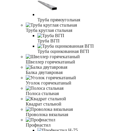
Труба прямоугольная
Труба круглая стальная
Труба ВГП
Труба оцинкованная ВГП
Швеллер горячекатаный
Балка двутавровая
Уголок горячекатаный
Полоса стальная
Квадрат стальной
Проволока вязальная
Профнастил