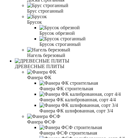
Брус строганный
Брусок
Брусок обрезной
Брусок строганный
Нагель березовый
ДРЕВЕСНЫЕ ПЛИТЫ
Фанера ФК
Фанера ФК строительная
Фанера ФК калиброванная, сорт 4/4
Фанера ФК шлифованная, сорт 3/4
Фанера ФСФ
Фанера ФСФ строительная