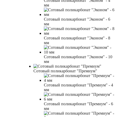
Сотовый поликарбонат "Эконом" - 4
мм
Сотовый поликарбонат "Эконом" - 6
мм
Сотовый поликарбонат "Эконом" - 8
мм
Сотовый поликарбонат "Эконом" - 10
мм
Сотовый поликарбонат "Премиум"
Сотовый поликарбонат "Премиум" - 4
мм
Сотовый поликарбонат "Премиум" - 6
мм