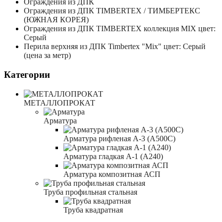
Ограждения из ДПК
Ограждения из ДПК TIMBERTEX / ТИМБЕРТЕКС
(ЮЖНАЯ КОРЕЯ)
Ограждения из ДПК TIMBERTEX коллекция MIX цвет:
Серый
Перила верхняя из ДПК Timbertex "Mix" цвет: Серый
(цена за метр)
Категории
МЕТАЛЛОПРОКАТ
Арматура
Арматура рифленая А-3 (А500С)
Арматура гладкая А-1 (А240)
Арматура композитная АСП
Труба профильная стальная
Труба квадратная