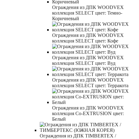
Ограждения из ДПК WOODVEX
коллекция SELECT цвет: Темно-
Коричневый
Ограждения из ДПК WOODVEX
коллекция SELECT цвет: Кофе
Ограждения из ДПК WOODVEX
коллекция SELECT цвет: Вуд
Ограждения из ДПК WOODVEX
коллекция SELECT цвет: Терракота
Ограждения из ДПК WOODVEX
коллекция Co-EXTRUSION цвет:
Белый
Ограждения из ДПК TIMBERTEX /