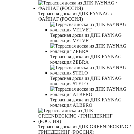
Террасная доска из ДПК FAYNAG /
ФАЙНАГ (РОССИЯ)
Террасная доска из ДПК FAYNAG
коллекция VELVET
Террасная доска из ДПК FAYNAG
коллекция ZEBRA
Террасная доска из ДПК FAYNAG
коллекция STELO
Террасная доска из ДПК FAYNAG
коллекция ALBERO
Террасная доска из ДПК GREENDECKING /
ГРИНДЕКИНГ (РОССИЯ)