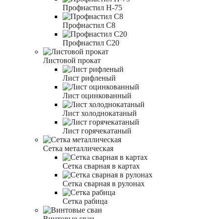
Профнастил Н-75
Профнастил С8
Профнастил С20
Листовой прокат
Лист рифленый
Лист оцинкованный
Лист холоднокатаный
Лист горячекатаный
Сетка металлическая
Сетка сварная в картах
Сетка сварная в рулонах
Сетка рабица
Винтовые сваи