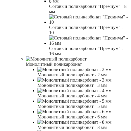
Сотовый поликарбонат "Премиум" - 8
мм
Сотовый поликарбонат "Премиум" -
10
Сотовый поликарбонат "Премиум" -
16 мм
Монолитный поликарбонат
Монолитный поликарбонат - 2 мм
Монолитный поликарбонат - 3 мм
Монолитный поликарбонат - 4 мм
Монолитный поликарбонат - 5 мм
Монолитный поликарбонат - 6 мм
Монолитный поликарбонат - 8 мм