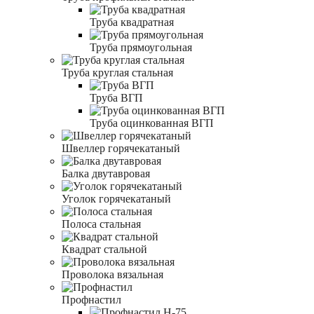
Труба квадратная
Труба прямоугольная
Труба круглая стальная
Труба ВГП
Труба оцинкованная ВГП
Швеллер горячекатаный
Балка двутавровая
Уголок горячекатаный
Полоса стальная
Квадрат стальной
Проволока вязальная
Профнастил