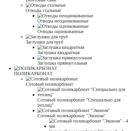
Отводы стальные
Отводы неоцинкованные
Отводы оцинкованные
Заглушки для труб
Заглушка квадратная
Заглушка прямоугольная
ПОЛИКАРБОНАТ
Сотовый поликарбонат
Сотовый поликарбонат "Специально для
теплиц"
Сотовый поликарбонат "Эконом"