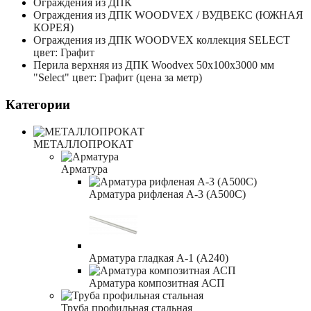
Ограждения из ДПК
Ограждения из ДПК WOODVEX / ВУДВЕКС (ЮЖНАЯ
КОРЕЯ)
Ограждения из ДПК WOODVEX коллекция SELECT
цвет: Графит
Перила верхняя из ДПК Woodvex 50x100x3000 мм
"Select" цвет: Графит (цена за метр)
Категории
МЕТАЛЛОПРОКАТ
Арматура
Арматура рифленая А-3 (А500С)
Арматура гладкая А-1 (А240)
Арматура композитная АСП
Труба профильная стальная