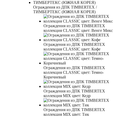
Ограждения из ДПК TIMBERTEX /
ТИМБЕРТЕКС (ЮЖНАЯ КОРЕЯ)
Ограждения из ДПК TIMBERTEX
коллекция CLASSIC цвет: Венге Микс
Ограждения из ДПК TIMBERTEX
коллекция CLASSIC цвет: Кофе
Ограждения из ДПК TIMBERTEX
коллекция CLASSIC цвет: Темно-
Коричневый
Ограждения из ДПК TIMBERTEX
коллекция MIX цвет: Кедр
Ограждения из ДПК TIMBERTEX
коллекция MIX цвет: Тик