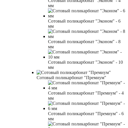
Сотовый поликарбонат "Эконом" - 4
мм
Сотовый поликарбонат "Эконом" - 6
мм
Сотовый поликарбонат "Эконом" - 8
мм
Сотовый поликарбонат "Эконом" - 10
мм
Сотовый поликарбонат "Премиум"
Сотовый поликарбонат "Премиум" - 4
мм
Сотовый поликарбонат "Премиум" - 6
мм