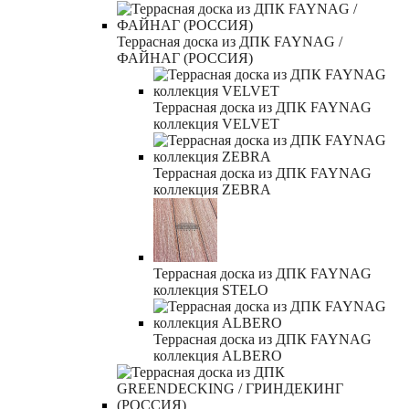
Террасная доска из ДПК FAYNAG /
ФАЙНАГ (РОССИЯ)
Террасная доска из ДПК FAYNAG
коллекция VELVET
Террасная доска из ДПК FAYNAG
коллекция ZEBRA
Террасная доска из ДПК FAYNAG
коллекция STELO
Террасная доска из ДПК FAYNAG
коллекция ALBERO