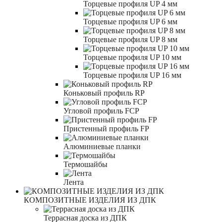
Торцевые профиля UP 4 мм
Торцевые профиля UP 6 мм
Торцевые профиля UP 8 мм
Торцевые профиля UP 10 мм
Торцевые профиля UP 16 мм
Коньковый профиль RP
Угловой профиль FCP
Пристенный профиль FP
Алюминиевые планки
Термошайбы
Лента
КОМПОЗИТНЫЕ ИЗДЕЛИЯ ИЗ ДПК
Террасная доска из ДПК