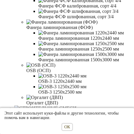
Фанера ФСФ калиброванная, сорт 4/4
Фанера ФСФ шлифованная, сорт 3/4
Фанера ламинированная (ФОФ)
Фанера ламинированная 1220x2440 мм
Фанера ламинированная 1250x2500 мм
Фанера ламинированная 1500x3000 мм
OSB (ОСП)
OSB-3 1220x2440 мм
OSB-3 1250x2500 мм
Оргалит (ДВП)
СТРОИТЕЛЬНЫЕ СМЕСИ
Этот сайт использует куки-файлы и другие технологии, чтобы
помочь вам в навигации.
Штукатурки
ОК