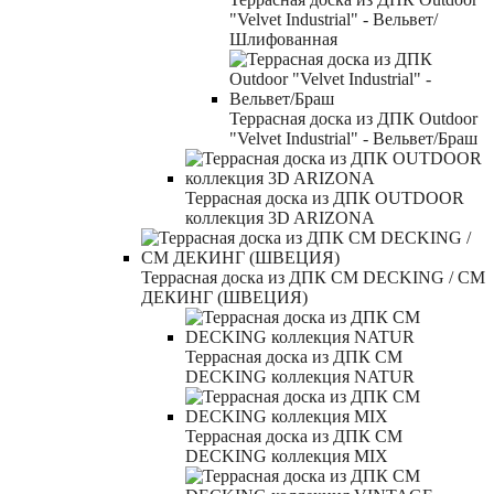
"Velvet Industrial" - Вельвет/
Шлифованная
Террасная доска из ДПК Outdoor
"Velvet Industrial" - Вельвет/Браш
Террасная доска из ДПК OUTDOOR
коллекция 3D ARIZONA
Террасная доска из ДПК CM DECKING / СМ
ДЕКИНГ (ШВЕЦИЯ)
Террасная доска из ДПК CM
DECKING коллекция NATUR
Террасная доска из ДПК CM
DECKING коллекция MIX