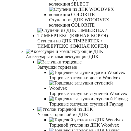
коллекция SELECT
Ступени из ДПК WOODVEX
коллекция COLORITE
Ступени из ДПК TIMBERTEX /
ТИМБЕРТЕКС (ЮЖНАЯ КОРЕЯ)
Аксессуары и комплектующие ДПК
Заглушки торцевые
Торцевые заглушки доски Woodvex
Торцевые заглушки ступеней Woodvex
Торцевые заглушки ступеней Faynag
Уголок торцевой из ДПК
Торцевой уголок из ДПК Woodvex