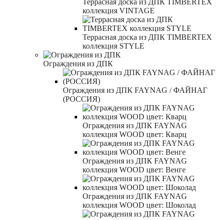
Террасная доска из ДПК TIMBERTEX
коллекция VINTAGE
Террасная доска из ДПК TIMBERTEX
коллекция STYLE
Ограждения из ДПК
Ограждения из ДПК FAYNAG / ФАЙНАГ
(РОССИЯ)
Ограждения из ДПК FAYNAG
коллекция WOOD цвет: Кварц
Ограждения из ДПК FAYNAG
коллекция WOOD цвет: Венге
Ограждения из ДПК FAYNAG
коллекция WOOD цвет: Шоколад