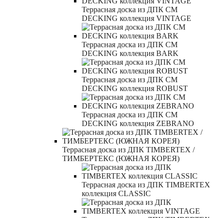
Террасная доска из ДПК CM
DECKING коллекция VINTAGE
Террасная доска из ДПК CM
DECKING коллекция BARK
Террасная доска из ДПК CM
DECKING коллекция ROBUST
Террасная доска из ДПК CM
DECKING коллекция ZEBRANO
Террасная доска из ДПК TIMBERTEX /
ТИМБЕРТЕКС (ЮЖНАЯ КОРЕЯ)
Террасная доска из ДПК TIMBERTEX
коллекция CLASSIC