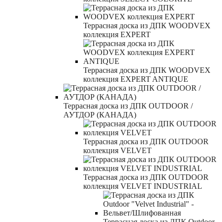
Террасная доска из ДПК WOODVEX
коллекция EXPERT
Террасная доска из ДПК WOODVEX
коллекция EXPERT ANTIQUE
Террасная доска из ДПК OUTDOOR /
АУТДОР (КАНАДА)
Террасная доска из ДПК OUTDOOR
коллекция VELVET
Террасная доска из ДПК OUTDOOR
коллекция VELVET INDUSTRIAL
Террасная доска из ДПК Outdoor