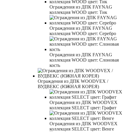
Ограждения из ДПК FAYNAG
коллекция WOOD цвет: Тик
Ограждения из ДПК FAYNAG
коллекция WOOD цвет: Серебро
Ограждения из ДПК FAYNAG
коллекция WOOD цвет: Слоновая
кость
Ограждения из ДПК WOODVEX /
ВУДВЕКС (ЮЖНАЯ КОРЕЯ)
Ограждения из ДПК WOODVEX
коллекция SELECT цвет: Графит
Ограждения из ДПК WOODVEX
коллекция SELECT цвет: Венге