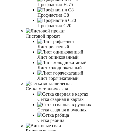
Профнастил Н-75
Профнастил С8
Профнастил С20
Листовой прокат
Лист рифленый
Лист оцинкованный
Лист холоднокатаный
Лист горячекатаный
Сетка металлическая
Сетка сварная в картах
Сетка сварная в рулонах
Сетка рабица
Винтовые сваи