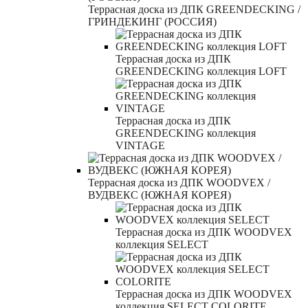
Террасная доска из ДПК GREENDECKING /
ГРИНДЕКИНГ (РОССИЯ)
Террасная доска из ДПК
GREENDECKING коллекция LOFT
Террасная доска из ДПК
GREENDECKING коллекция
VINTAGE
Террасная доска из ДПК WOODVEX /
ВУДВЕКС (ЮЖНАЯ КОРЕЯ)
Террасная доска из ДПК WOODVEX
коллекция SELECT
Террасная доска из ДПК WOODVEX
коллекция SELECT COLORITE