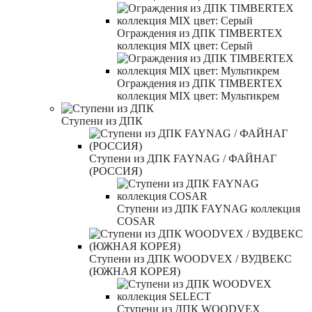
Ограждения из ДПК TIMBERTEX
коллекция MIX цвет: Серый
Ограждения из ДПК TIMBERTEX
коллекция MIX цвет: Мультикрем
Ступени из ДПК
Ступени из ДПК FAYNAG / ФАЙНАГ
(РОССИЯ)
Ступени из ДПК FAYNAG коллекция
COSAR
Ступени из ДПК WOODVEX / ВУДВЕКС
(ЮЖНАЯ КОРЕЯ)
Ступени из ДПК WOODVEX