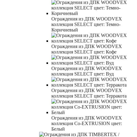
Ограждения из ДПК WOODVEX
коллекция SELECT цвет: Темно-
Коричневый
Ограждения из ДПК WOODVEX
коллекция SELECT цвет: Кофе
Ограждения из ДПК WOODVEX
коллекция SELECT цвет: Вуд
Ограждения из ДПК WOODVEX
коллекция SELECT цвет: Терракота
Ограждения из ДПК WOODVEX
коллекция Co-EXTRUSION цвет:
Белый