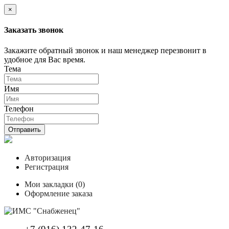
×
Заказать звонок
Закажите обратный звонок и наш менеджер перезвонит в
удобное для Вас время.
Тема
Имя
Телефон
Отправить
Авторизация
Регистрация
Мои закладки (0)
Оформление заказа