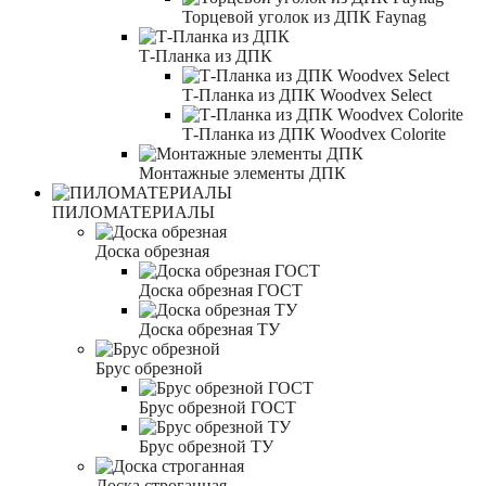
Торцевой уголок из ДПК Faynag
Т-Планка из ДПК
Т-Планка из ДПК Woodvex Select
Т-Планка из ДПК Woodvex Colorite
Монтажные элементы ДПК
ПИЛОМАТЕРИАЛЫ
Доска обрезная
Доска обрезная ГОСТ
Доска обрезная ТУ
Брус обрезной
Брус обрезной ГОСТ
Брус обрезной ТУ
Доска строганная