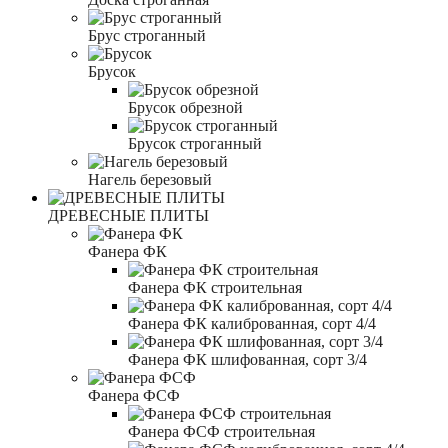
Брус строганный
Брусок
Брусок обрезной
Брусок строганный
Нагель березовый
ДРЕВЕСНЫЕ ПЛИТЫ
Фанера ФК
Фанера ФК строительная
Фанера ФК калиброванная, сорт 4/4
Фанера ФК шлифованная, сорт 3/4
Фанера ФСФ
Фанера ФСФ строительная