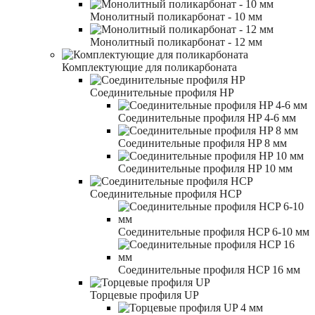
Монолитный поликарбонат - 10 мм
Монолитный поликарбонат - 12 мм
Комплектующие для поликарбоната
Соединительные профиля HP
Соединительные профиля HP 4-6 мм
Соединительные профиля HP 8 мм
Соединительные профиля HP 10 мм
Соединительные профиля HCP
Соединительные профиля HCP 6-10 мм
Соединительные профиля HCP 16 мм
Торцевые профиля UP