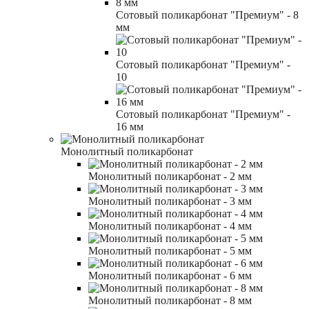
Сотовый поликарбонат "Премиум" - 8
мм
Сотовый поликарбонат "Премиум" -
10
Сотовый поликарбонат "Премиум" -
16 мм
Монолитный поликарбонат
Монолитный поликарбонат - 2 мм
Монолитный поликарбонат - 3 мм
Монолитный поликарбонат - 4 мм
Монолитный поликарбонат - 5 мм
Монолитный поликарбонат - 6 мм
Монолитный поликарбонат - 8 мм