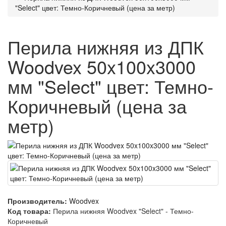
"Select" цвет: Темно-Коричневый (цена за метр)
Перила нижняя из ДПК
Woodvex 50x100x3000
мм "Select" цвет: Темно-
Коричневый (цена за
метр)
Производитель:
Woodvex
Код товара:
Перила нижняя Woodvex "Select" - Темно-
Коричневый