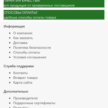
ГАРАНТИЯ КАЧЕСТВА!
вся продукция от проверенных поставщиков
СПОСОБЫ ОПЛАТЫ!
удобные способы оплаты товара
Информация
О компании
Как заказать
Доставка
Политика безопасности
Способы оплаты
Условия соглашения
Служба поддержки
Контакты
Возврат товара
Карта сайта
Дополнительно
Производители
Подарочные сертификаты
Партнёры