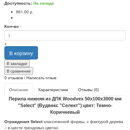
Доступность:
На складе
961.00 р.
Кол-во
-
+
В корзину
В закладки
В сравнение
0 отзывов
/
Написать отзыв
Описание
Характеристики
Отзывы (0)
Перила нижняя из ДПК Woodvex 50x100x3000 мм
"Select" (Вудвекс "Селект") цвет: Темно-
Коричневый
Ограждения Select
классической формы, с фактурой дерева
– в шести трендовых цветах: