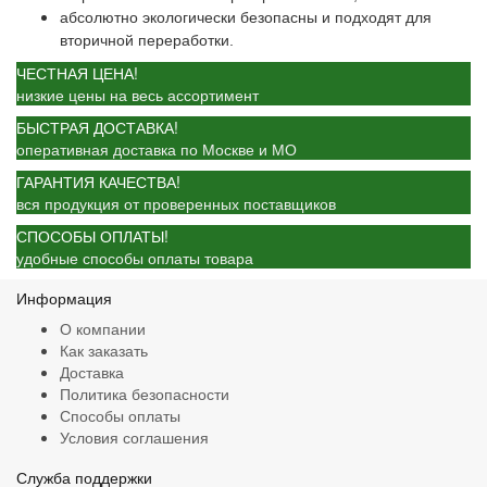
абсолютно экологически безопасны и подходят для
вторичной переработки.
ЧЕСТНАЯ ЦЕНА!
низкие цены на весь ассортимент
БЫСТРАЯ ДОСТАВКА!
оперативная доставка по Москве и МО
ГАРАНТИЯ КАЧЕСТВА!
вся продукция от проверенных поставщиков
СПОСОБЫ ОПЛАТЫ!
удобные способы оплаты товара
Информация
О компании
Как заказать
Доставка
Политика безопасности
Способы оплаты
Условия соглашения
Служба поддержки