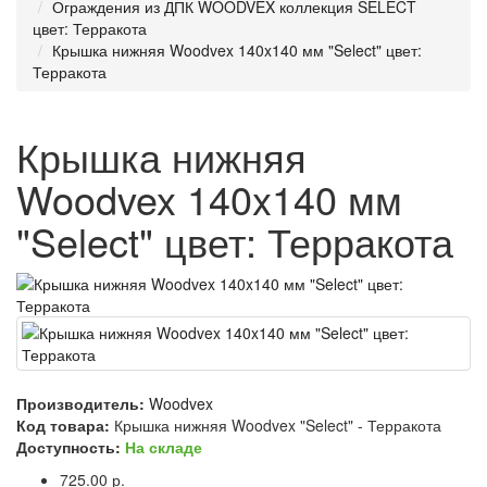
Ограждения из ДПК WOODVEX коллекция SELECT
цвет: Терракота
Крышка нижняя Woodvex 140x140 мм "Select" цвет:
Терракота
Крышка нижняя
Woodvex 140x140 мм
"Select" цвет: Терракота
Производитель:
Woodvex
Код товара:
Крышка нижняя Woodvex "Select" - Терракота
Доступность:
На складе
725.00 р.