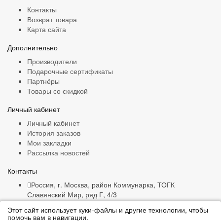
Контакты
Возврат товара
Карта сайта
Дополнительно
Производители
Подарочные сертификаты
Партнёры
Товары со скидкой
Личный кабинет
Личный кабинет
История заказов
Мои закладки
Рассылка новостей
Контакты
Россия, г. Москва, район Коммунарка, ТОГК
Славянский Мир, ряд Г, 4/3
+7 (916) 132-47-16
Этот сайт использует куки-файлы и другие технологии, чтобы
ims.snabjenets@yandex.ru
помочь вам в навигации.