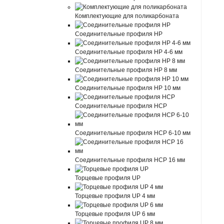
Комплектующие для поликарбоната
Соединительные профиля HP
Соединительные профиля HP 4-6 мм
Соединительные профиля HP 8 мм
Соединительные профиля HP 10 мм
Соединительные профиля HCP
Соединительные профиля HCP 6-10 мм
Соединительные профиля HCP 16 мм
Торцевые профиля UP
Торцевые профиля UP 4 мм
Торцевые профиля UP 6 мм