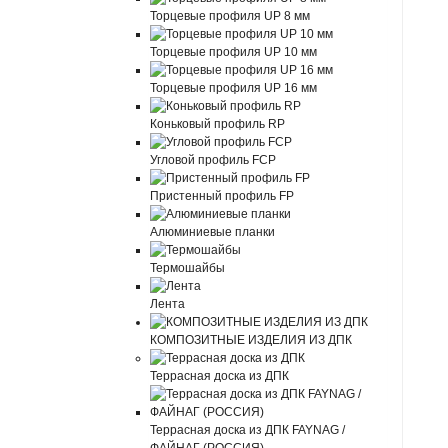
Торцевые профиля UP 8 мм
Торцевые профиля UP 10 мм
Торцевые профиля UP 16 мм
Коньковый профиль RP
Угловой профиль FCP
Пристенный профиль FP
Алюминиевые планки
Термошайбы
Лента
КОМПОЗИТНЫЕ ИЗДЕЛИЯ ИЗ ДПК
Террасная доска из ДПК
Террасная доска из ДПК FAYNAG /