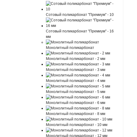
Сотовый поликарбонат "Премиум" - 10
Сотовый поликарбонат "Премиум" - 16
мм
Монолитный поликарбонат
Монолитный поликарбонат - 2 мм
Монолитный поликарбонат - 3 мм
Монолитный поликарбонат - 4 мм
Монолитный поликарбонат - 5 мм
Монолитный поликарбонат - 6 мм
Монолитный поликарбонат - 8 мм
Монолитный поликарбонат - 10 мм
Монолитный поликарбонат - 12 мм