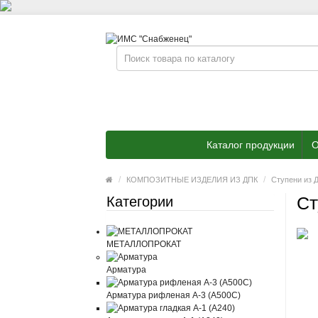
Каталог продукции
О
КОМПОЗИТНЫЕ ИЗДЕЛИЯ ИЗ ДПК
Ступени из 
Ст
Категории
МЕТАЛЛОПРОКАТ
Арматура
Арматура рифленая А-3 (А500С)