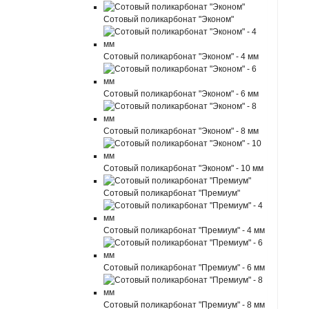
Сотовый поликарбонат "Эконом"
Сотовый поликарбонат "Эконом" - 4 мм
Сотовый поликарбонат "Эконом" - 6 мм
Сотовый поликарбонат "Эконом" - 8 мм
Сотовый поликарбонат "Эконом" - 10 мм
Сотовый поликарбонат "Премиум"
Сотовый поликарбонат "Премиум" - 4 мм
Сотовый поликарбонат "Премиум" - 6 мм
Сотовый поликарбонат "Премиум" - 8 мм