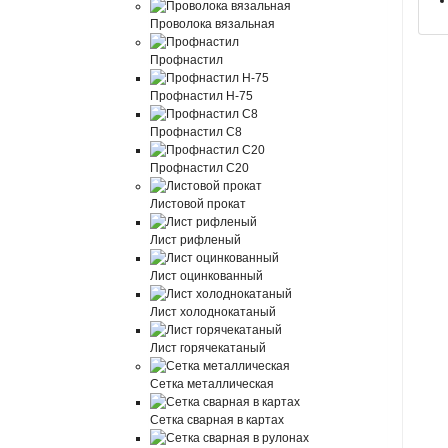
Проволока вязальная
Профнастил
Профнастил Н-75
Профнастил С8
Профнастил С20
Листовой прокат
Лист рифленый
Лист оцинкованный
Лист холоднокатаный
Лист горячекатаный
Сетка металлическая
Сетка сварная в картах