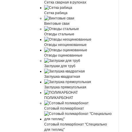
Сетка сварная в рулонах
Сетка рабица
Винтовые сваи
Отводы стальные
Отводы неоцинкованные
Отводы оцинкованные
Заглушки для труб
Заглушка квадратная
Заглушка прямоугольная
ПОЛИКАРБОНАТ
Сотовый поликарбонат
Сотовый поликарбонат "Специально
для теплиц"