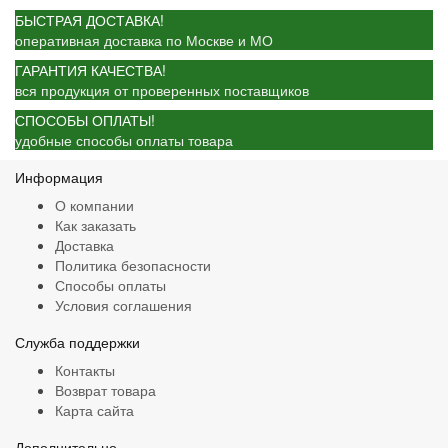
БЫСТРАЯ ДОСТАВКА!
оперативная доставка по Москве и МО
ГАРАНТИЯ КАЧЕСТВА!
вся продукция от проверенных поставщиков
СПОСОБЫ ОПЛАТЫ!
удобные способы оплаты товара
Информация
О компании
Как заказать
Доставка
Политика безопасности
Способы оплаты
Условия соглашения
Служба поддержки
Контакты
Возврат товара
Карта сайта
Дополнительно