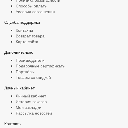
Политика безопасности
Способы оплаты
Условия соглашения
Служба поддержки
Контакты
Возврат товара
Карта сайта
Дополнительно
Производители
Подарочные сертификаты
Партнёры
Товары со скидкой
Личный кабинет
Личный кабинет
История заказов
Мои закладки
Рассылка новостей
Контакты