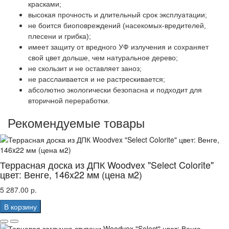
красками;
высокая прочность и длительный срок эксплуатации;
не боится биоповреждений (насекомых-вредителей,
плесени и грибка);
имеет защиту от вредного УФ излучения и сохраняет
свой цвет дольше, чем натуральное дерево;
не скользит и не оставляет заноз;
не расслаивается и не растрескивается;
абсолютно экологически безопасна и подходит для
вторичной переработки.
Рекомендуемые товары
Террасная доска из ДПК Woodvex "Select Colorite"
цвет: Венге, 146x22 мм (цена м2)
5 287.00 р.
В корзину