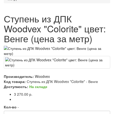
Ступень из ДПК
Woodvex "Colorite" цвет:
Венге (цена за метр)
Производитель:
Woodvex
Код товара:
Ступень из ДПК Woodvex "Colorite" - Венге
Доступность:
На складе
3 270.00 р.
Кол-во
-