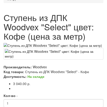
Ступень из ДПК
Woodvex "Select" цвет:
Кофе (цена за метр)
Производитель:
Woodvex
Код товара:
Ступень из ДПК Woodvex "Select" - Кофе
Доступность:
На складе
3 040.00 р.
Кол-во
-