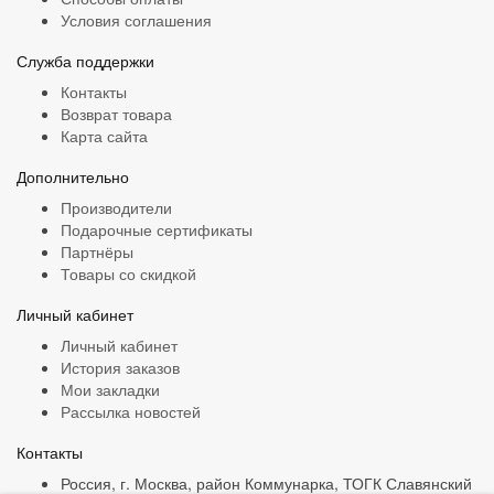
Условия соглашения
Служба поддержки
Контакты
Возврат товара
Карта сайта
Дополнительно
Производители
Подарочные сертификаты
Партнёры
Товары со скидкой
Личный кабинет
Личный кабинет
История заказов
Мои закладки
Рассылка новостей
Контакты
Россия, г. Москва, район Коммунарка, ТОГК Славянский