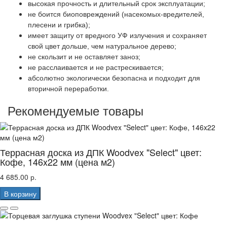
высокая прочность и длительный срок эксплуатации;
не боится биоповреждений (насекомых-вредителей,
плесени и грибка);
имеет защиту от вредного УФ излучения и сохраняет
свой цвет дольше, чем натуральное дерево;
не скользит и не оставляет заноз;
не расслаивается и не растрескивается;
абсолютно экологически безопасна и подходит для
вторичной переработки.
Рекомендуемые товары
Террасная доска из ДПК Woodvex "Select" цвет:
Кофе, 146x22 мм (цена м2)
4 685.00 р.
В корзину