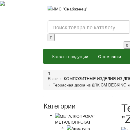
0 
Каталог продукции
О компании
КОМПОЗИТНЫЕ ИЗДЕЛИЯ ИЗ ДП
Home
Террасная доска из ДПК CM DECKING 
Т
Категории
"
МЕТАЛЛОПРОКАТ