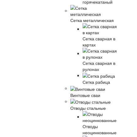
горячекатаный
Сетка металлическая
Сетка сварная в
картах
Сетка сварная в
рулонах
Сетка рабица
Винтовые сваи
Отводы стальные
Отводы
неоцинкованные