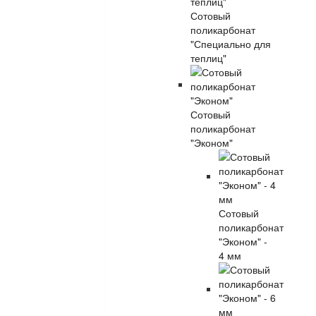
Сотовый
поликарбонат
"Специально для
теплиц"
Сотовый
поликарбонат
"Эконом"
Сотовый
поликарбонат
"Эконом" -
4 мм