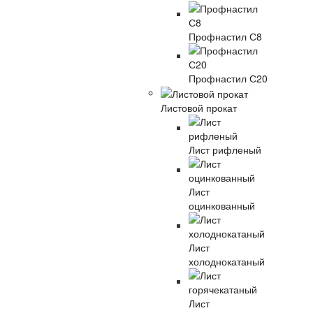
Профнастил С8
Профнастил С20
Листовой прокат
Лист рифленый
Лист
оцинкованный
Лист
холоднокатаный
Лист