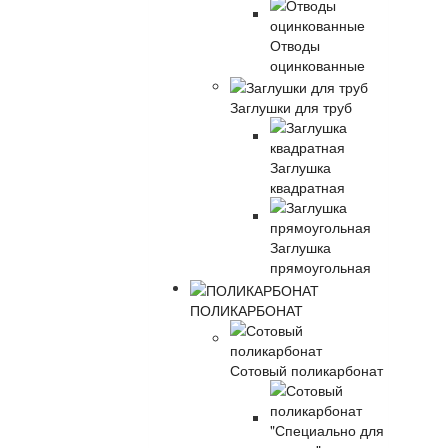
Отводы
оцинкованные
Заглушки для труб
Заглушка
квадратная
Заглушка
прямоугольная
ПОЛИКАРБОНАТ
Сотовый поликарбонат