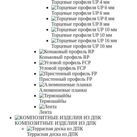
Торцевые профиля UP 4 мм
Торцевые профиля UP 6 мм
Торцевые профиля UP 8 мм
Торцевые профиля UP 10 мм
Торцевые профиля UP 16 мм
Коньковый профиль RP
Угловой профиль FCP
Пристенный профиль FP
Алюминиевые планки
Термошайбы
Лента
КОМПОЗИТНЫЕ ИЗДЕЛИЯ ИЗ ДПК
Террасная доска из ДПК