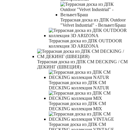
Террасная доска из ДПК Outdoor
"Velvet Industrial" - Вельвет/Браш
Террасная доска из ДПК OUTDOOR
коллекция 3D ARIZONA
Террасная доска из ДПК CM DECKING / СМ
ДЕКИНГ (ШВЕЦИЯ)
Террасная доска из ДПК CM
DECKING коллекция NATUR
Террасная доска из ДПК CM
DECKING коллекция MIX
Террасная доска из ДПК CM
DECKING коллекция VINTAGE