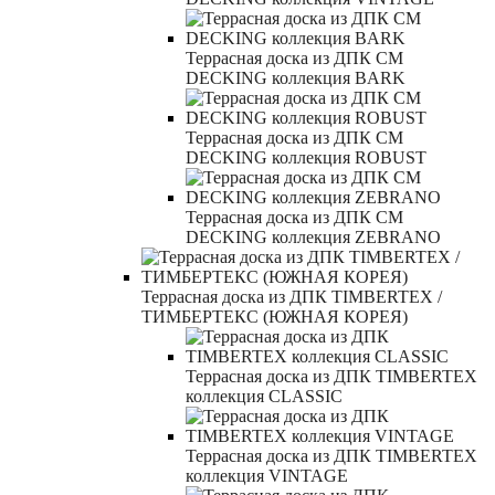
Террасная доска из ДПК CM
DECKING коллекция BARK
Террасная доска из ДПК CM
DECKING коллекция ROBUST
Террасная доска из ДПК CM
DECKING коллекция ZEBRANO
Террасная доска из ДПК TIMBERTEX /
ТИМБЕРТЕКС (ЮЖНАЯ КОРЕЯ)
Террасная доска из ДПК TIMBERTEX
коллекция CLASSIC
Террасная доска из ДПК TIMBERTEX
коллекция VINTAGE