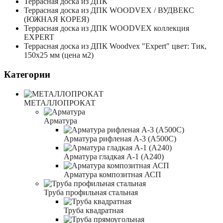
Террасная доска из ДПК
Террасная доска из ДПК WOODVEX / ВУДВЕКС
(ЮЖНАЯ КОРЕЯ)
Террасная доска из ДПК WOODVEX коллекция
EXPERT
Террасная доска из ДПК Woodvex "Expert" цвет: Тик,
150x25 мм (цена м2)
Категории
МЕТАЛЛОПРОКАТ
Арматура
Арматура рифленая А-3 (А500С)
Арматура гладкая А-1 (А240)
Арматура композитная АСП
Труба профильная стальная
Труба квадратная