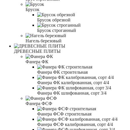
Брусок
Брусок обрезной
Брусок строганный
Нагель березовый
ДРЕВЕСНЫЕ ПЛИТЫ
Фанера ФК
Фанера ФК строительная
Фанера ФК калиброванная, сорт 4/4
Фанера ФК шлифованная, сорт 3/4
Фанера ФСФ
Фанера ФСФ строительная
Фанера ФСФ калиброванная, сорт 4/4