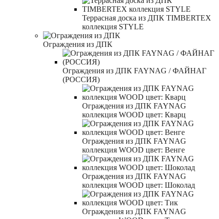
Террасная доска из ДПК TIMBERTEX
коллекция STYLE
Ограждения из ДПК
Ограждения из ДПК FAYNAG / ФАЙНАГ
(РОССИЯ)
Ограждения из ДПК FAYNAG
коллекция WOOD цвет: Кварц
Ограждения из ДПК FAYNAG
коллекция WOOD цвет: Венге
Ограждения из ДПК FAYNAG
коллекция WOOD цвет: Шоколад
Ограждения из ДПК FAYNAG