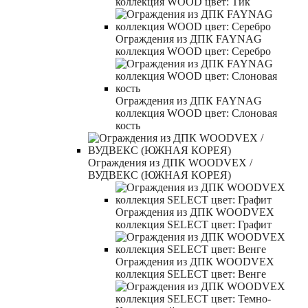
коллекция WOOD цвет: Тик
Ограждения из ДПК FAYNAG
коллекция WOOD цвет: Серебро
Ограждения из ДПК FAYNAG
коллекция WOOD цвет: Слоновая
кость
Ограждения из ДПК WOODVEX /
ВУДВЕКС (ЮЖНАЯ КОРЕЯ)
Ограждения из ДПК WOODVEX
коллекция SELECT цвет: Графит
Ограждения из ДПК WOODVEX
коллекция SELECT цвет: Венге