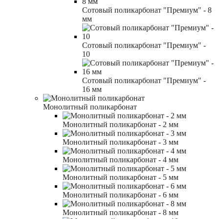
Сотовый поликарбонат "Премиум" - 8
мм
Сотовый поликарбонат "Премиум" -
10
Сотовый поликарбонат "Премиум" -
16 мм
Монолитный поликарбонат
Монолитный поликарбонат - 2 мм
Монолитный поликарбонат - 3 мм
Монолитный поликарбонат - 4 мм
Монолитный поликарбонат - 5 мм
Монолитный поликарбонат - 6 мм
Монолитный поликарбонат - 8 мм