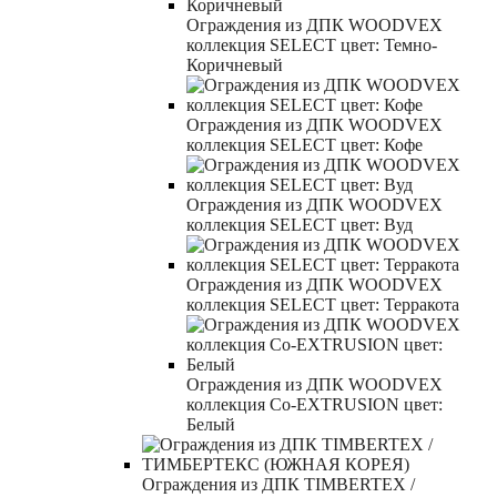
Ограждения из ДПК WOODVEX
коллекция SELECT цвет: Темно-
Коричневый
Ограждения из ДПК WOODVEX
коллекция SELECT цвет: Кофе
Ограждения из ДПК WOODVEX
коллекция SELECT цвет: Вуд
Ограждения из ДПК WOODVEX
коллекция SELECT цвет: Терракота
Ограждения из ДПК WOODVEX
коллекция Co-EXTRUSION цвет:
Белый
Ограждения из ДПК TIMBERTEX /