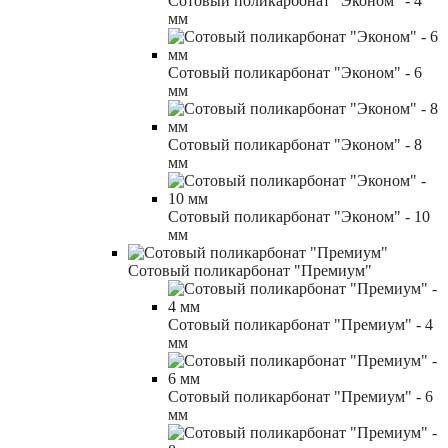
Сотовый поликарбонат "Эконом" - 4
мм
Сотовый поликарбонат "Эконом" - 6
мм
Сотовый поликарбонат "Эконом" - 8
мм
Сотовый поликарбонат "Эконом" - 10
мм
Сотовый поликарбонат "Премиум"
Сотовый поликарбонат "Премиум" - 4
мм
Сотовый поликарбонат "Премиум" - 6
мм