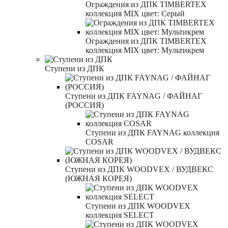
Ограждения из ДПК TIMBERTEX
коллекция MIX цвет: Серый
Ограждения из ДПК TIMBERTEX
коллекция MIX цвет: Мультикрем
Ступени из ДПК
Ступени из ДПК FAYNAG / ФАЙНАГ
(РОССИЯ)
Ступени из ДПК FAYNAG коллекция
COSAR
Ступени из ДПК WOODVEX / ВУДВЕКС
(ЮЖНАЯ КОРЕЯ)
Ступени из ДПК WOODVEX
коллекция SELECT