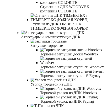
Ступени из ДПК WOODVEX
коллекция COLORITE
Ступени из ДПК TIMBERTEX /
ТИМБЕРТЕКС (ЮЖНАЯ КОРЕЯ)
Аксессуары и комплектующие ДПК
Заглушки торцевые
Торцевые заглушки доски Woodvex
Торцевые заглушки ступеней Woodvex
Торцевые заглушки ступеней Faynag
Уголок торцевой из ДПК
Торцевой уголок из ДПК Woodvex
Торцевой уголок из ДПК Faynag