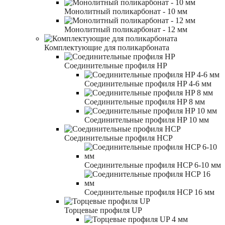
Монолитный поликарбонат - 10 мм
Монолитный поликарбонат - 12 мм
Комплектующие для поликарбоната
Соединительные профиля HP
Соединительные профиля HP 4-6 мм
Соединительные профиля HP 8 мм
Соединительные профиля HP 10 мм
Соединительные профиля HCP
Соединительные профиля HCP 6-10 мм
Соединительные профиля HCP 16 мм
Торцевые профиля UP