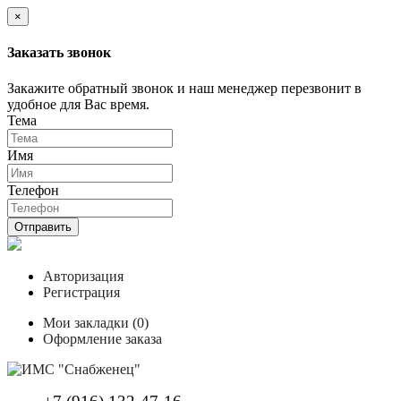
×
Заказать звонок
Закажите обратный звонок и наш менеджер перезвонит в
удобное для Вас время.
Тема
Имя
Телефон
Отправить
Авторизация
Регистрация
Мои закладки (0)
Оформление заказа