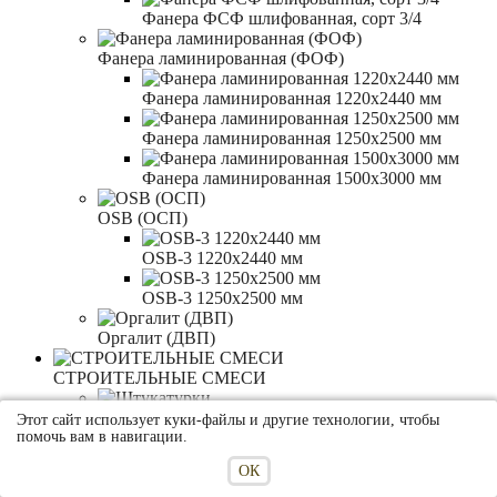
Фанера ФСФ шлифованная, сорт 3/4
Фанера ламинированная (ФОФ)
Фанера ламинированная 1220x2440 мм
Фанера ламинированная 1250x2500 мм
Фанера ламинированная 1500x3000 мм
OSB (ОСП)
OSB-3 1220x2440 мм
OSB-3 1250x2500 мм
Оргалит (ДВП)
СТРОИТЕЛЬНЫЕ СМЕСИ
Штукатурки
Этот сайт использует куки-файлы и другие технологии, чтобы
помочь вам в навигации.
Выравнивающие штукатурки
ОК