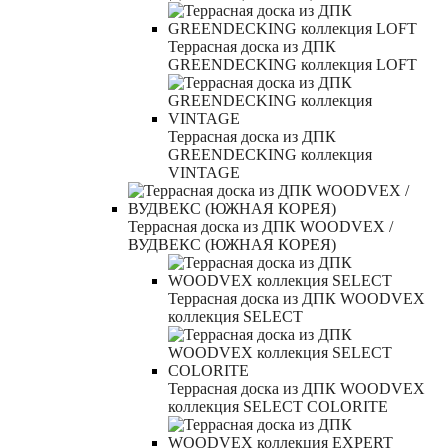
Террасная доска из ДПК
GREENDECKING коллекция LOFT
Террасная доска из ДПК
GREENDECKING коллекция
VINTAGE
Террасная доска из ДПК WOODVEX /
ВУДВЕКС (ЮЖНАЯ КОРЕЯ)
Террасная доска из ДПК WOODVEX
коллекция SELECT
Террасная доска из ДПК WOODVEX
коллекция SELECT COLORITE