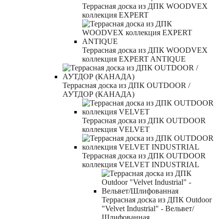
Террасная доска из ДПК WOODVEX
коллекция EXPERT
Террасная доска из ДПК WOODVEX
коллекция EXPERT ANTIQUE
Террасная доска из ДПК OUTDOOR /
АУТДОР (КАНАДА)
Террасная доска из ДПК OUTDOOR
коллекция VELVET
Террасная доска из ДПК OUTDOOR
коллекция VELVET INDUSTRIAL
Террасная доска из ДПК Outdoor
"Velvet Industrial" - Вельвет/
Шлифованная