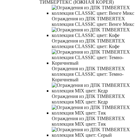
ТИМБЕРТЕКС (ЮЖНАЯ КОРЕЯ)
Ограждения из ДПК TIMBERTEX
коллекция CLASSIC цвет: Венге Микс
Ограждения из ДПК TIMBERTEX
коллекция CLASSIC цвет: Кофе
Ограждения из ДПК TIMBERTEX
коллекция CLASSIC цвет: Темно-
Коричневый
Ограждения из ДПК TIMBERTEX
коллекция MIX цвет: Кедр
Ограждения из ДПК TIMBERTEX
коллекция MIX цвет: Тик