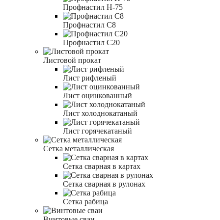
Профнастил Н-75
Профнастил С8
Профнастил С20
Листовой прокат
Лист рифленый
Лист оцинкованный
Лист холоднокатаный
Лист горячекатаный
Сетка металлическая
Сетка сварная в картах
Сетка сварная в рулонах
Сетка рабица
Винтовые сваи