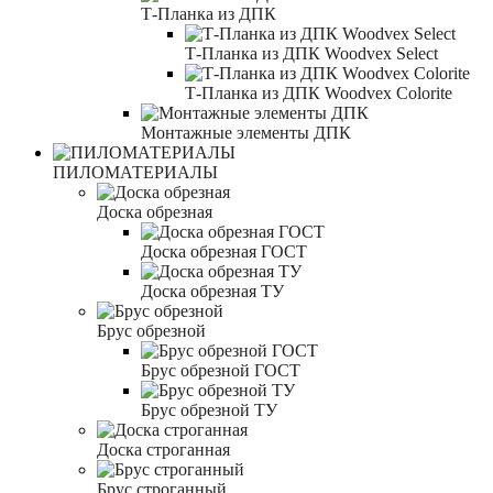
Т-Планка из ДПК
Т-Планка из ДПК Woodvex Select
Т-Планка из ДПК Woodvex Colorite
Монтажные элементы ДПК
ПИЛОМАТЕРИАЛЫ
Доска обрезная
Доска обрезная ГОСТ
Доска обрезная ТУ
Брус обрезной
Брус обрезной ГОСТ
Брус обрезной ТУ
Доска строганная
Брус строганный