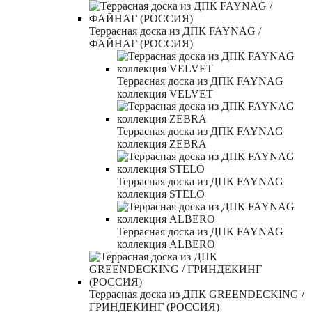
Террасная доска из ДПК FAYNAG /
ФАЙНАГ (РОССИЯ)
Террасная доска из ДПК FAYNAG
коллекция VELVET
Террасная доска из ДПК FAYNAG
коллекция ZEBRA
Террасная доска из ДПК FAYNAG
коллекция STELO
Террасная доска из ДПК FAYNAG
коллекция ALBERO
Террасная доска из ДПК GREENDECKING /
ГРИНДЕКИНГ (РОССИЯ)