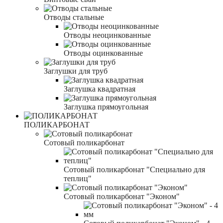
Отводы стальные
Отводы неоцинкованные
Отводы оцинкованные
Заглушки для труб
Заглушка квадратная
Заглушка прямоугольная
ПОЛИКАРБОНАТ
Сотовый поликарбонат
Сотовый поликарбонат "Специально для
теплиц"
Сотовый поликарбонат "Эконом"