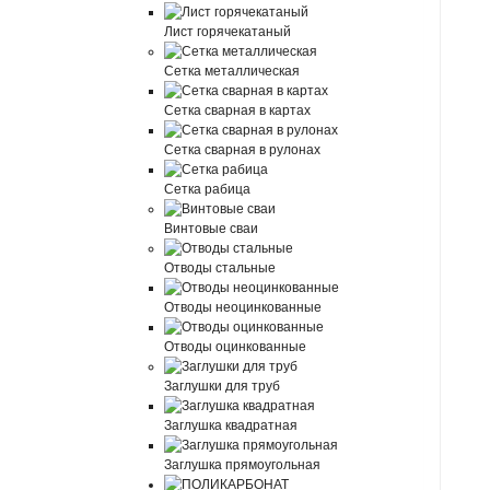
Лист горячекатаный
Сетка металлическая
Сетка сварная в картах
Сетка сварная в рулонах
Сетка рабица
Винтовые сваи
Отводы стальные
Отводы неоцинкованные
Отводы оцинкованные
Заглушки для труб
Заглушка квадратная
Заглушка прямоугольная