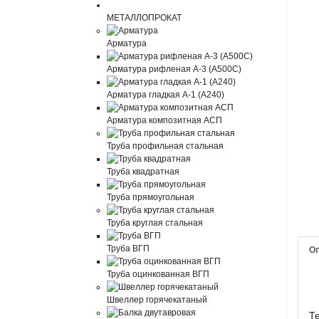
МЕТАЛЛОПРОКАТ
Арматура
Арматура рифленая А-3 (А500С)
Арматура гладкая А-1 (А240)
Арматура композитная АСП
Труба профильная стальная
Труба квадратная
Труба прямоугольная
Труба круглая стальная
Труба ВГП
О
Труба оцинкованная ВГП
Швеллер горячекатаный
Т