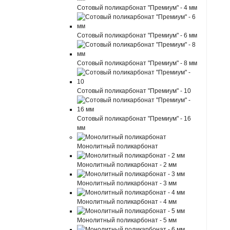
Сотовый поликарбонат "Премиум" - 4 мм
Сотовый поликарбонат "Премиум" - 6 мм
Сотовый поликарбонат "Премиум" - 8 мм
Сотовый поликарбонат "Премиум" - 10
Сотовый поликарбонат "Премиум" - 16
мм
Монолитный поликарбонат
Монолитный поликарбонат - 2 мм
Монолитный поликарбонат - 3 мм
Монолитный поликарбонат - 4 мм
Монолитный поликарбонат - 5 мм