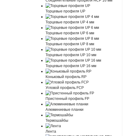
Соединительные профиля HCP 16 мм
Торцевые профиля UP
Торцевые профиля UP 4 мм
Торцевые профиля UP 6 мм
Торцевые профиля UP 8 мм
Торцевые профиля UP 10 мм
Торцевые профиля UP 16 мм
Коньковый профиль RP
Угловой профиль FCP
Пристенный профиль FP
Алюминиевые планки
Термошайбы
Лента