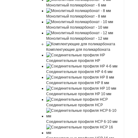
Монолитный поликарбонат - 6 мм
Монолитный поликарбонат - 8 мм
Монолитный поликарбонат - 10 мм
Монолитный поликарбонат - 12 мм
Комплектующие для поликарбоната
Соединительные профиля HP
Соединительные профиля HP 4-6 мм
Соединительные профиля HP 8 мм
Соединительные профиля HP 10 мм
Соединительные профиля HCP
Соединительные профиля HCP 6-10 мм