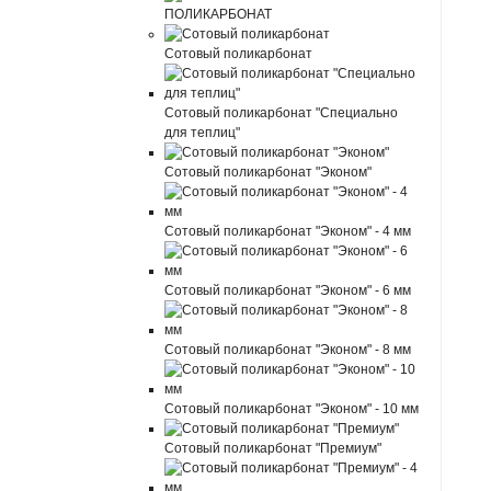
ПОЛИКАРБОНАТ
Сотовый поликарбонат
Сотовый поликарбонат "Специально
для теплиц"
Сотовый поликарбонат "Эконом"
Сотовый поликарбонат "Эконом" - 4 мм
Сотовый поликарбонат "Эконом" - 6 мм
Сотовый поликарбонат "Эконом" - 8 мм
Сотовый поликарбонат "Эконом" - 10 мм
Сотовый поликарбонат "Премиум"