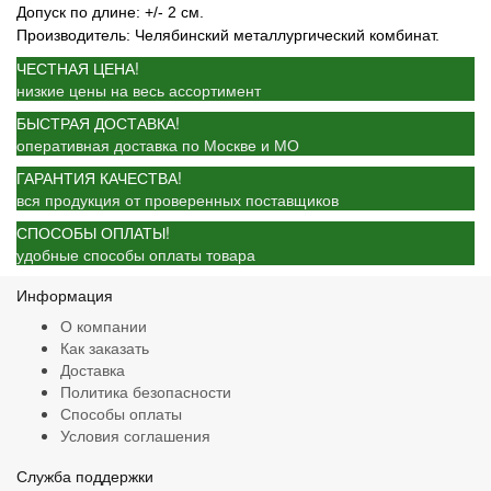
Допуск по длине: +/- 2 см.
Производитель: Челябинский металлургический комбинат.
ЧЕСТНАЯ ЦЕНА!
низкие цены на весь ассортимент
БЫСТРАЯ ДОСТАВКА!
оперативная доставка по Москве и МО
ГАРАНТИЯ КАЧЕСТВА!
вся продукция от проверенных поставщиков
СПОСОБЫ ОПЛАТЫ!
удобные способы оплаты товара
Информация
О компании
Как заказать
Доставка
Политика безопасности
Способы оплаты
Условия соглашения
Служба поддержки