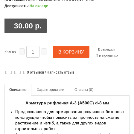
Доступность:
На складе
30.00 р.
В закладки
В КОРЗИНУ
Кол-во
В сравнение
0 отзывов
/
Написать отзыв
Описание
Характеристики
Отзывы (0)
Арматура рифленая А-3 (А500С) d-8 мм
Предназначена для армирования различных бетонных
конструкций чтобы повысить их прочность на сжатие,
растяжение и изгиб, а также для других видов
строительных работ.