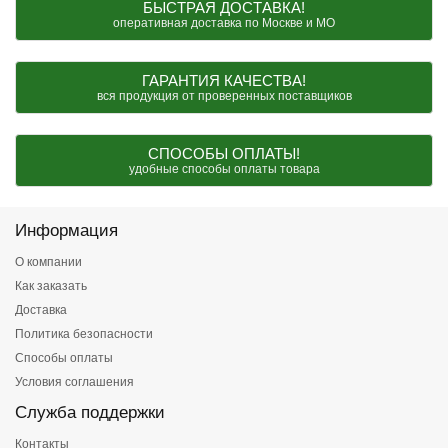
БЫСТРАЯ ДОСТАВКА!
оперативная доставка по Москве и МО
ГАРАНТИЯ КАЧЕСТВА!
вся продукция от проверенных поставщиков
СПОСОБЫ ОПЛАТЫ!
удобные способы оплаты товара
Информация
О компании
Как заказать
Доставка
Политика безопасности
Способы оплаты
Условия соглашения
Служба поддержки
Контакты