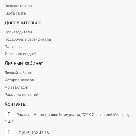
Возврат товара
Карта сайта
Дополнительно
Производители
Подарочные сертификаты
Партнёры
Товары со скидкой
Личный кабинет
Личный кабинет
История заказов
Мои закладки
Рассылка новостей
Контакты
Россия, г. Москва, район Коммунарка, ТОГК Славянский Мир, ряд
Г, 4/3
+7 (916) 132-47-16