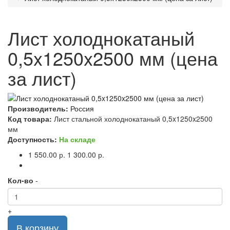
Лист холоднокатаный
0,5x1250x2500 мм (цена
за лист)
Производитель:
Россия
Код товара:
Лист стальной холоднокатаный 0,5x1250x2500
мм
Доступность:
На складе
1 550.00 р.
1 300.00 р.
Кол-во
-
+
В корзину