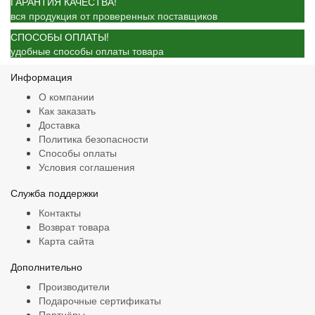
ГАРАНТИЯ КАЧЕСТВА!
вся продукция от проверенных поставщиков
СПОСОБЫ ОПЛАТЫ!
удобные способы оплаты товара
Информация
О компании
Как заказать
Доставка
Политика безопасности
Способы оплаты
Условия соглашения
Служба поддержки
Контакты
Возврат товара
Карта сайта
Дополнительно
Производители
Подарочные сертификаты
Партнёры