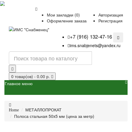
Мои закладки (0)
Авторизация
Оформление заказа
Регистрация
+7 (916) 132-47-16
ims.snabjenets@yandex.ru
0 товар(ов) - 0.00 р.
Главное меню
МЕТАЛЛОПРОКАТ
Home
Полоса стальная 50x5 мм (цена за метр)