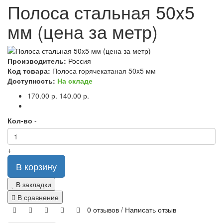
Полоса стальная 50x5
мм (цена за метр)
Производитель:
Россия
Код товара:
Полоса горячекатаная 50x5 мм
Доступность:
На складе
170.00 р.
140.00 р.
Кол-во
-
+
В корзину
В закладки
В сравнение
0 отзывов
/
Написать отзыв