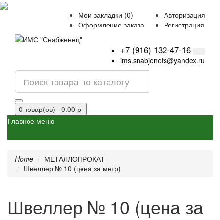
Мои закладки (0)
Авторизация
Оформление заказа
Регистрация
+7 (916) 132-47-16
ims.snabjenets@yandex.ru
0 товар(ов) - 0.00 р.
Главное меню
Home
МЕТАЛЛОПРОКАТ
Швеллер № 10 (цена за метр)
Швеллер № 10 (цена за