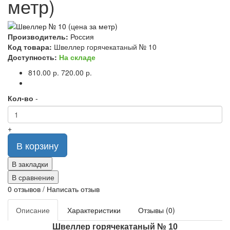
метр)
Производитель:
Россия
Код товара:
Швеллер горячекатаный № 10
Доступность:
На складе
810.00 р.
720.00 р.
Кол-во
-
+
В корзину
В закладки
В сравнение
0 отзывов
/
Написать отзыв
Описание
Характеристики
Отзывы (0)
Швеллер горячекатаный № 10