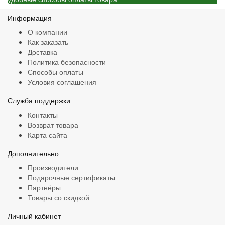
Информация
О компании
Как заказать
Доставка
Политика безопасности
Способы оплаты
Условия соглашения
Служба поддержки
Контакты
Возврат товара
Карта сайта
Дополнительно
Производители
Подарочные сертификаты
Партнёры
Товары со скидкой
Личный кабинет