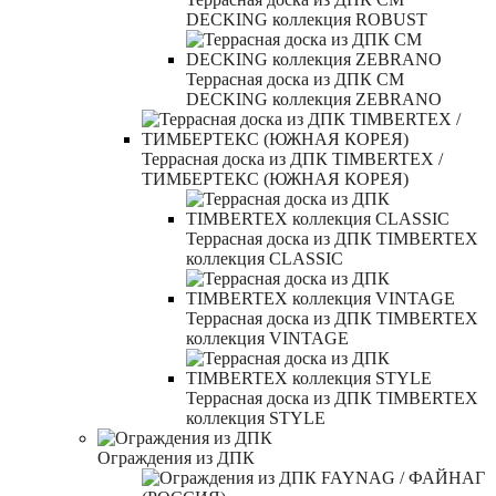
DECKING коллекция ROBUST
Террасная доска из ДПК CM
DECKING коллекция ZEBRANO
Террасная доска из ДПК TIMBERTEX /
ТИМБЕРТЕКС (ЮЖНАЯ КОРЕЯ)
Террасная доска из ДПК TIMBERTEX
коллекция CLASSIC
Террасная доска из ДПК TIMBERTEX
коллекция VINTAGE
Террасная доска из ДПК TIMBERTEX
коллекция STYLE
Ограждения из ДПК