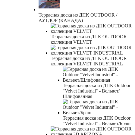
Террасная доска из ДПК OUTDOOR /
АУТДОР (КАНАДА)
Террасная доска из ДПК OUTDOOR
коллекция VELVET
Террасная доска из ДПК OUTDOOR
коллекция VELVET INDUSTRIAL
Террасная доска из ДПК Outdoor
"Velvet Industrial" - Вельвет/
Шлифованная
Террасная доска из ДПК Outdoor
"Velvet Industrial" - Вельвет/Браш