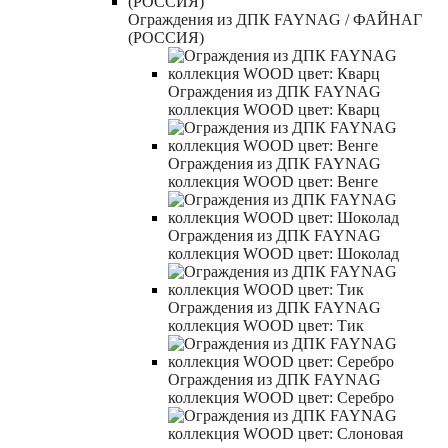
Ограждения из ДПК FAYNAG / ФАЙНАГ
(РОССИЯ)
Ограждения из ДПК FAYNAG
коллекция WOOD цвет: Кварц
Ограждения из ДПК FAYNAG
коллекция WOOD цвет: Венге
Ограждения из ДПК FAYNAG
коллекция WOOD цвет: Шоколад
Ограждения из ДПК FAYNAG
коллекция WOOD цвет: Тик
Ограждения из ДПК FAYNAG
коллекция WOOD цвет: Серебро