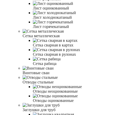
Лист оцинкованный
Лист холоднокатаный
Лист горячекатаный
Сетка металлическая
Сетка сварная в картах
Сетка сварная в рулонах
Сетка рабица
Винтовые сваи
Отводы стальные
Отводы неоцинкованные
Отводы оцинкованные
Заглушки для труб