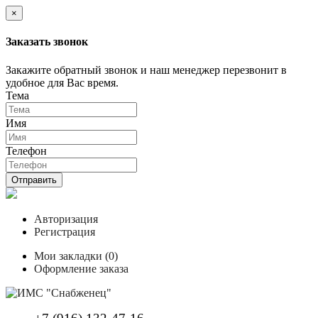
×
Заказать звонок
Закажите обратный звонок и наш менеджер перезвонит в
удобное для Вас время.
Тема
Имя
Телефон
Отправить
Авторизация
Регистрация
Мои закладки (0)
Оформление заказа