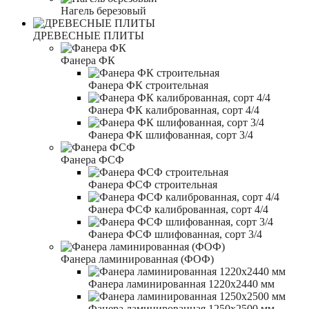
Нагель березовый
ДРЕВЕСНЫЕ ПЛИТЫ
Фанера ФК
Фанера ФК строительная
Фанера ФК калиброванная, сорт 4/4
Фанера ФК шлифованная, сорт 3/4
Фанера ФСФ
Фанера ФСФ строительная
Фанера ФСФ калиброванная, сорт 4/4
Фанера ФСФ шлифованная, сорт 3/4
Фанера ламинированная (ФОФ)
Фанера ламинированная 1220x2440 мм
Фанера ламинированная 1250x2500 мм