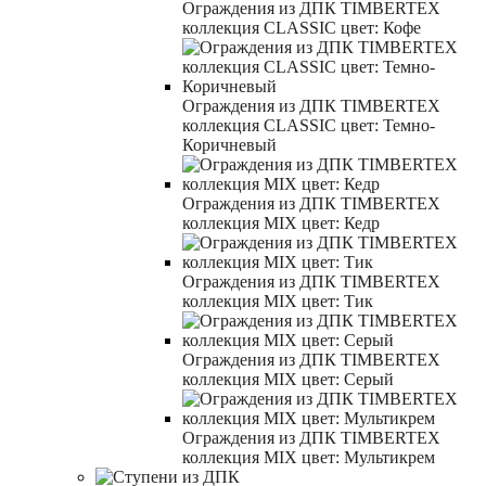
Ограждения из ДПК TIMBERTEX
коллекция CLASSIC цвет: Кофе
Ограждения из ДПК TIMBERTEX
коллекция CLASSIC цвет: Темно-
Коричневый
Ограждения из ДПК TIMBERTEX
коллекция MIX цвет: Кедр
Ограждения из ДПК TIMBERTEX
коллекция MIX цвет: Тик
Ограждения из ДПК TIMBERTEX
коллекция MIX цвет: Серый
Ограждения из ДПК TIMBERTEX
коллекция MIX цвет: Мультикрем