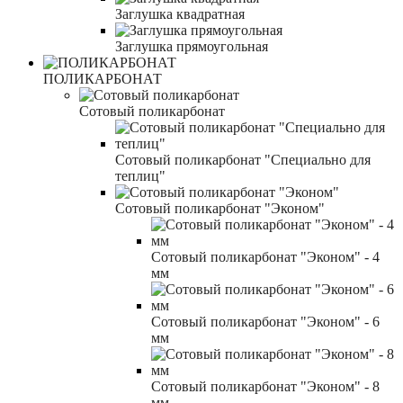
Заглушка квадратная
Заглушка прямоугольная
ПОЛИКАРБОНАТ
Сотовый поликарбонат
Сотовый поликарбонат "Специально для
теплиц"
Сотовый поликарбонат "Эконом"
Сотовый поликарбонат "Эконом" - 4
мм
Сотовый поликарбонат "Эконом" - 6
мм
Сотовый поликарбонат "Эконом" - 8
мм