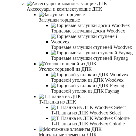
Аксессуары и комплектующие ДПК
Заглушки торцевые
Торцевые заглушки доски Woodvex
Торцевые заглушки ступеней Woodvex
Торцевые заглушки ступеней Faynag
Уголок торцевой из ДПК
Торцевой уголок из ДПК Woodvex
Торцевой уголок из ДПК Faynag
Т-Планка из ДПК
Т-Планка из ДПК Woodvex Select
Т-Планка из ДПК Woodvex Colorite
Монтажные элементы ДПК