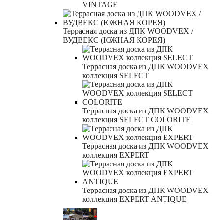
VINTAGE
Террасная доска из ДПК WOODVEX /
ВУДВЕКС (ЮЖНАЯ КОРЕЯ)
Террасная доска из ДПК WOODVEX
коллекция SELECT
Террасная доска из ДПК WOODVEX
коллекция SELECT COLORITE
Террасная доска из ДПК WOODVEX
коллекция EXPERT
Террасная доска из ДПК WOODVEX
коллекция EXPERT ANTIQUE