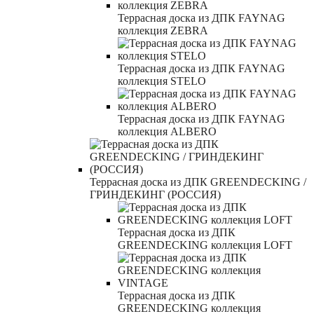
Террасная доска из ДПК FAYNAG
коллекция ZEBRA
Террасная доска из ДПК FAYNAG
коллекция STELO
Террасная доска из ДПК FAYNAG
коллекция ALBERO
Террасная доска из ДПК GREENDECKING /
ГРИНДЕКИНГ (РОССИЯ)
Террасная доска из ДПК
GREENDECKING коллекция LOFT
Террасная доска из ДПК
GREENDECKING коллекция