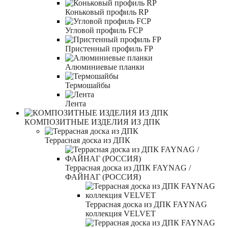
Коньковый профиль RP
Угловой профиль FCP
Пристенный профиль FP
Алюминиевые планки
Термошайбы
Лента
КОМПОЗИТНЫЕ ИЗДЕЛИЯ ИЗ ДПК
Террасная доска из ДПК
Террасная доска из ДПК FAYNAG /
ФАЙНАГ (РОССИЯ)
Террасная доска из ДПК FAYNAG
коллекция VELVET