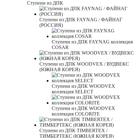
Ступени из ДПК
Ступени из ДПК FAYNAG / ФАЙНАГ
(РОССИЯ)
Ступени из ДПК FAYNAG коллекция
COSAR
Ступени из ДПК WOODVEX / ВУДВЕКС
(ЮЖНАЯ КОРЕЯ)
Ступени из ДПК WOODVEX
коллекция SELECT
Ступени из ДПК WOODVEX
коллекция COLORITE
Ступени из ДПК TIMBERTEX /
ТИМБЕРТЕКС (ЮЖНАЯ КОРЕЯ)