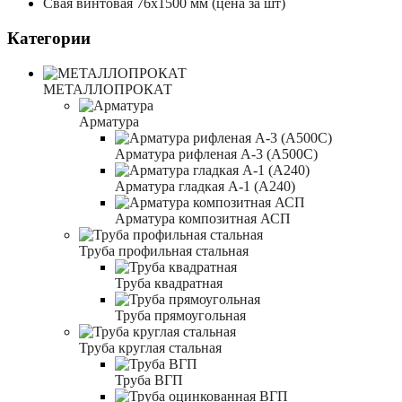
Свая винтовая 76x1500 мм (цена за шт)
Категории
МЕТАЛЛОПРОКАТ
Арматура
Арматура рифленая А-3 (А500С)
Арматура гладкая А-1 (А240)
Арматура композитная АСП
Труба профильная стальная
Труба квадратная
Труба прямоугольная
Труба круглая стальная
Труба ВГП