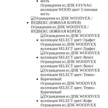
Ограждения из ДПК FAYNAG
коллекция WOOD цвет: Слоновая
кость
Ограждения из ДПК WOODVEX /
ВУДВЕКС (ЮЖНАЯ КОРЕЯ)
Ограждения из ДПК WOODVEX
коллекция SELECT цвет: Графит
Ограждения из ДПК WOODVEX
коллекция SELECT цвет: Венге
Ограждения из ДПК WOODVEX
коллекция SELECT цвет: Темно-
Коричневый
Ограждения из ДПК WOODVEX