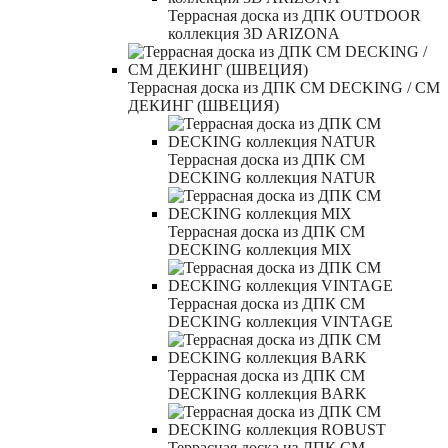
Террасная доска из ДПК OUTDOOR
коллекция 3D ARIZONA
Террасная доска из ДПК CM DECKING / СМ
ДЕКИНГ (ШВЕЦИЯ)
Террасная доска из ДПК CM
DECKING коллекция NATUR
Террасная доска из ДПК CM
DECKING коллекция MIX
Террасная доска из ДПК CM
DECKING коллекция VINTAGE
Террасная доска из ДПК CM
DECKING коллекция BARK
Террасная доска из ДПК CM