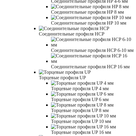
Соединительные профиля HP 4-6 мм
Соединительные профиля HP 8 мм
Соединительные профиля HP 10 мм
Соединительные профиля HCP
Соединительные профиля HCP 6-10 мм
Соединительные профиля HCP 16 мм
Торцевые профиля UP
Торцевые профиля UP 4 мм
Торцевые профиля UP 6 мм
Торцевые профиля UP 8 мм
Торцевые профиля UP 10 мм
Торцевые профиля UP 16 мм