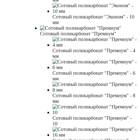
Сотовый поликарбонат "Эконом" - 10
мм
Сотовый поликарбонат "Премиум"
Сотовый поликарбонат "Премиум" - 4
мм
Сотовый поликарбонат "Премиум" - 6
мм
Сотовый поликарбонат "Премиум" - 8
мм
Сотовый поликарбонат "Премиум" -
10