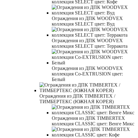
коллекция SELECT цвет: Кофе
Ограждения из ДПК WOODVEX
коллекция SELECT цвет: Вуд
Ограждения из ДПК WOODVEX
коллекция SELECT цвет: Терракота
Ограждения из ДПК WOODVEX
коллекция Co-EXTRUSION цвет:
Белый
Ограждения из ДПК TIMBERTEX /
ТИМБЕРТЕКС (ЮЖНАЯ КОРЕЯ)
Ограждения из ДПК TIMBERTEX
коллекция CLASSIC цвет: Венге Микс