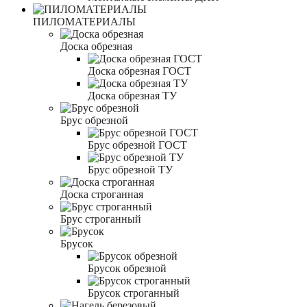
ПИЛОМАТЕРИАЛЫ
Доска обрезная
Доска обрезная ГОСТ
Доска обрезная ТУ
Брус обрезной
Брус обрезной ГОСТ
Брус обрезной ТУ
Доска строганная
Брус строганный
Брусок
Брусок обрезной
Брусок строганный