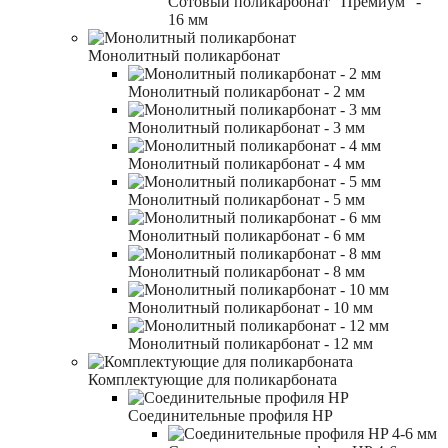
Сотовый поликарбонат "Премиум" -
16 мм
Монолитный поликарбонат
Монолитный поликарбонат - 2 мм
Монолитный поликарбонат - 3 мм
Монолитный поликарбонат - 4 мм
Монолитный поликарбонат - 5 мм
Монолитный поликарбонат - 6 мм
Монолитный поликарбонат - 8 мм
Монолитный поликарбонат - 10 мм
Монолитный поликарбонат - 12 мм
Комплектующие для поликарбоната
Соединительные профиля HP