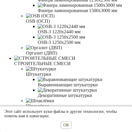
Фанера ламинированная 1500x3000 мм
OSB (ОСП)
OSB-3 1220x2440 мм
OSB-3 1250x2500 мм
Оргалит (ДВП)
СТРОИТЕЛЬНЫЕ СМЕСИ
Штукатурки
Выравнивающие штукатурки
Декоративные штукатурки
Шпаклёвки
Этот сайт использует куки-файлы и другие технологии, чтобы
помочь вам в навигации.
Сухие шпаклёвки
ОК
Готовые шпаклёвки