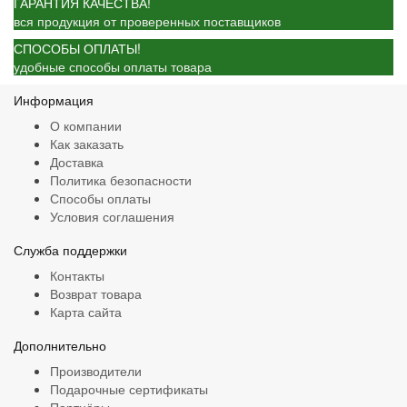
ГАРАНТИЯ КАЧЕСТВА!
вся продукция от проверенных поставщиков
СПОСОБЫ ОПЛАТЫ!
удобные способы оплаты товара
Информация
О компании
Как заказать
Доставка
Политика безопасности
Способы оплаты
Условия соглашения
Служба поддержки
Контакты
Возврат товара
Карта сайта
Дополнительно
Производители
Подарочные сертификаты