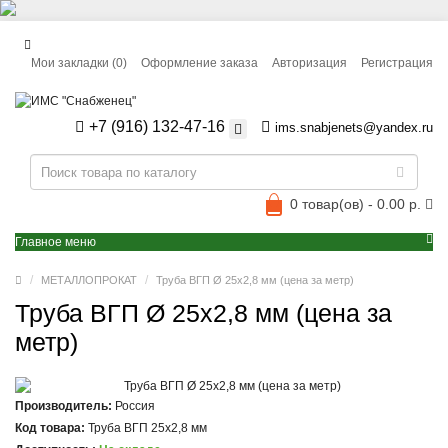
Мои закладки (0)
Оформление заказа
Авторизация
Регистрация
+7 (916) 132-47-16
ims.snabjenets@yandex.ru
0 товар(ов) - 0.00 р.
Главное меню
МЕТАЛЛОПРОКАТ
Труба ВГП Ø 25x2,8 мм (цена за метр)
Труба ВГП Ø 25x2,8 мм (цена за
метр)
Производитель:
Россия
Код товара:
Труба ВГП 25x2,8 мм