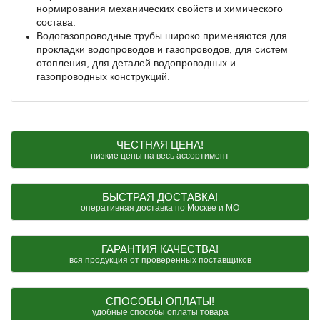
нормирования механических свойств и химического
состава.
Водогазопроводные трубы широко применяются для
прокладки водопроводов и газопроводов, для систем
отопления, для деталей водопроводных и
газопроводных конструкций.
ЧЕСТНАЯ ЦЕНА!
низкие цены на весь ассортимент
БЫСТРАЯ ДОСТАВКА!
оперативная доставка по Москве и МО
ГАРАНТИЯ КАЧЕСТВА!
вся продукция от проверенных поставщиков
СПОСОБЫ ОПЛАТЫ!
удобные способы оплаты товара