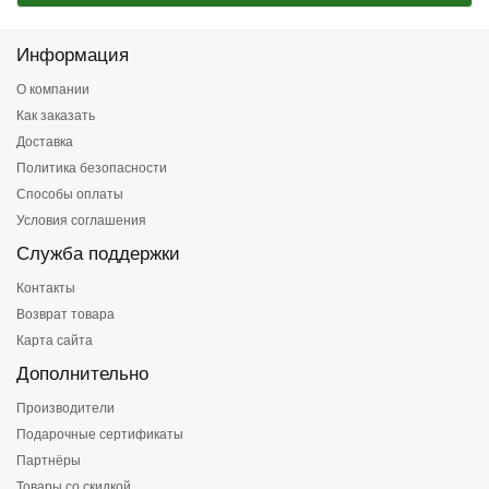
Информация
О компании
Как заказать
Доставка
Политика безопасности
Способы оплаты
Условия соглашения
Служба поддержки
Контакты
Возврат товара
Карта сайта
Дополнительно
Производители
Подарочные сертификаты
Партнёры
Товары со скидкой