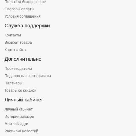
Политика безопасности
Способы оплаты
Условия соглашения
Служба поддержки
Контакты
Возврат товара
Карта сайта
Дополнительно
Производители
Подарочные сертификаты
Партнёры
Товары со скидкой
Личный кабинет
Личный кабинет
История заказов
Мои закладки
Рассылка новостей