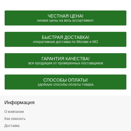
ЧЕСТНАЯ ЦЕНА!
низкие цены на весь ассортимент
БЫСТРАЯ ДОСТАВКА!
оперативная доставка по Москве и МО
ГАРАНТИЯ КАЧЕСТВА!
вся продукция от проверенных поставщиков
СПОСОБЫ ОПЛАТЫ!
удобные способы оплаты товара
Информация
О компании
Как заказать
Доставка